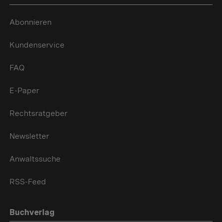
Abonnieren
Kundenservice
FAQ
E-Paper
Rechtsratgeber
Newsletter
Anwaltssuche
RSS-Feed
Buchverlag