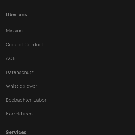
Über uns
Mission
Code of Conduct
AGB
Datenschutz
Whistleblower
Beobachter-Labor
Korrekturen
Services