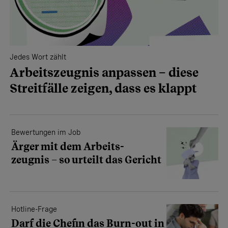
Jedes Wort zählt
Arbeitszeugnis anpassen – diese
Streitfälle zeigen, dass es klappt
Bewertungen im Job
Ärger mit dem Arbeits­
zeugnis – so urteilt das Gericht
Hotline-Frage
Darf die Chefin das Burn-out in