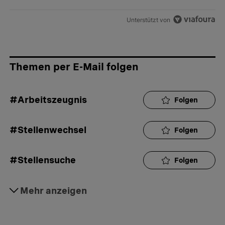
Unterstützt von
Themen per E-Mail folgen
#Arbeitszeugnis
Folgen
#Stellenwechsel
Folgen
#Stellensuche
Folgen
#Vorgesetzte
Mehr anzeigen
Folgen
#Arbeit
Folgen