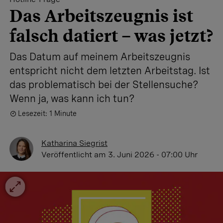
Das Arbeitszeugnis ist
falsch datiert – was jetzt?
Das Datum auf meinem Arbeitszeugnis
entspricht nicht dem letzten Arbeitstag. Ist
das problematisch bei der Stellensuche?
Wenn ja, was kann ich tun?
Lesezeit: 1 Minute
Katharina Siegrist
Veröffentlicht
am 3. Juni 2026 - 07:00 Uhr