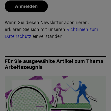
Anmelden
Wenn Sie diesen Newsletter abonnieren,
erklären Sie sich mit unseren
Richtlinien zum
Datenschutz
einverstanden.
Für Sie ausgewählte Artikel zum Thema
Arbeitszeugnis