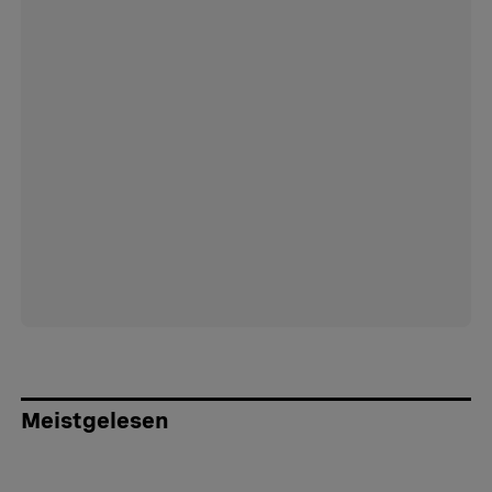
Meistgelesen