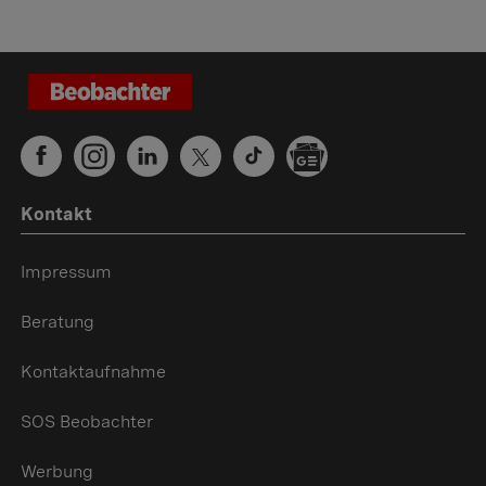
Kontakt
Impressum
Beratung
Kontaktaufnahme
SOS Beobachter
Werbung