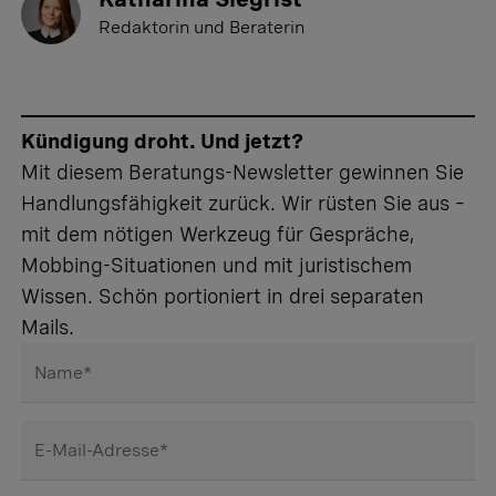
Redaktorin und Beraterin
Kündigung droht. Und jetzt?
Mit diesem Beratungs-Newsletter gewinnen Sie
Handlungsfähigkeit zurück. Wir rüsten Sie aus –
mit dem nötigen Werkzeug für Gespräche,
Mobbing-Situationen und mit juristischem
Wissen. Schön portioniert in drei separaten
Mails.
Name
*
E-Mail-Adresse
*