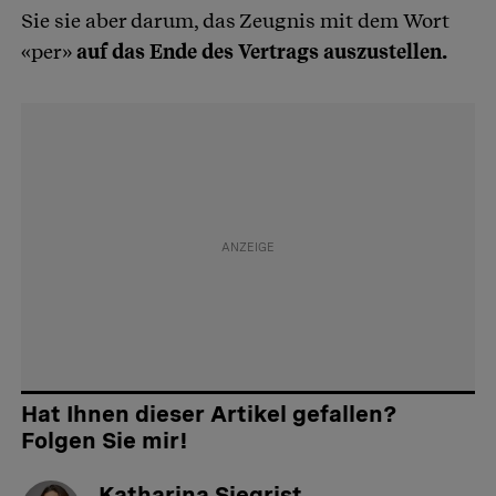
Sie sie aber darum, das Zeugnis mit dem Wort
«per»
auf das Ende des Vertrags auszustellen.
Hat Ihnen dieser Artikel gefallen?
Folgen Sie mir!
Katharina Siegrist