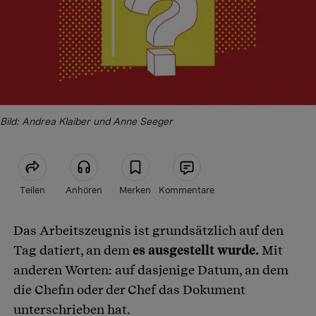
Bild: Andrea Klaiber und Anne Seeger
Teilen
Anhören
Merken
Kommentare
Das Arbeitszeugnis ist grundsätzlich auf den
Artikel teilen
Tag datiert, an dem
es ausgestellt wurde.
Mit
anderen Worten: auf dasjenige Datum, an dem
die Chefin oder der Chef das Dokument
unterschrieben hat.