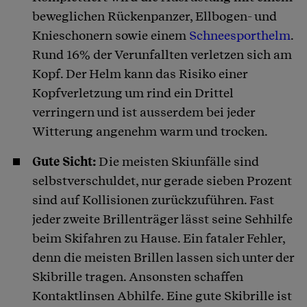
beweglichen Rückenpanzer, Ellbogen- und
Knieschonern sowie einem
Schneesporthelm
.
Rund 16% der Verunfallten verletzen sich am
Kopf. Der Helm kann das Risiko einer
Kopfverletzung um rind ein Drittel
verringern und ist ausserdem bei jeder
Witterung angenehm warm und trocken.
Gute Sicht:
Die meisten Skiunfälle sind
selbstverschuldet, nur gerade sieben Prozent
sind auf Kollisionen zurückzuführen. Fast
jeder zweite Brillenträger lässt seine Sehhilfe
beim Skifahren zu Hause. Ein fataler Fehler,
denn die meisten Brillen lassen sich unter der
Skibrille tragen. Ansonsten schaffen
Kontaktlinsen Abhilfe. Eine gute Skibrille ist