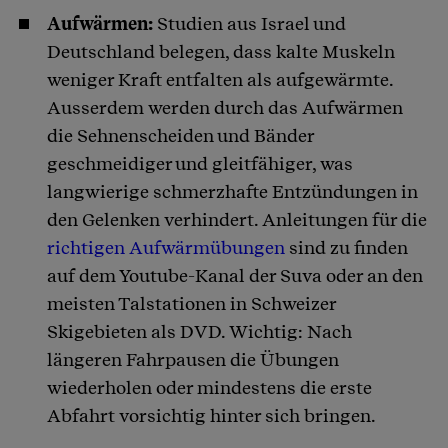
Aufwärmen:
Studien aus Israel und
Deutschland belegen, dass kalte Muskeln
weniger Kraft entfalten als aufgewärmte.
Ausserdem werden durch das Aufwärmen
die Sehnenscheiden und Bänder
geschmeidiger und gleitfähiger, was
langwierige schmerzhafte Entzündungen in
den Gelenken verhindert. Anleitungen für die
richtigen Aufwärmübungen
sind zu finden
auf dem Youtube-Kanal der Suva oder an den
meisten Talstationen in Schweizer
Skigebieten als DVD. Wichtig: Nach
längeren Fahrpausen die Übungen
wiederholen oder mindestens die erste
Abfahrt vorsichtig hinter sich bringen.