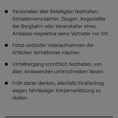
Personalien aller Beteiligten festhalten:
Schadenverursacher, Zeugen, Angestellte
der Bergbahn oder Veranstalter eines
Anlasses respektive seine Vertreter vor Ort.
Fotos und/oder Videoaufnahmen der
örtlichen Verhältnisse machen.
Unfallhergang schriftlich festhalten, von
allen Anwesenden unterschreiben lassen.
Früh daran denken, allenfalls Strafantrag
wegen fahrlässiger Körperverletzung zu
stellen.