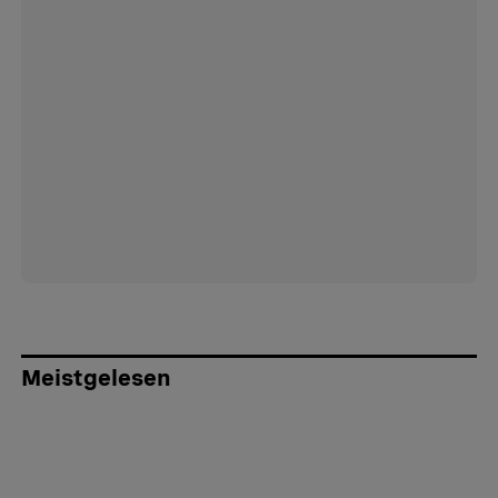
Meistgelesen