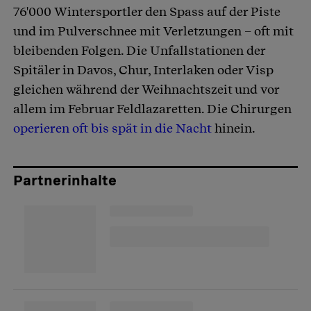
76'000 Wintersportler den Spass auf der Piste
und im Pulverschnee mit Verletzungen – oft mit
bleibenden Folgen. Die Unfallstationen der
Spitäler in Davos, Chur, Interlaken oder Visp
gleichen während der Weihnachtszeit und vor
allem im Februar Feldlazaretten. Die Chirurgen
operieren oft bis spät in die Nacht
hinein.
Partnerinhalte