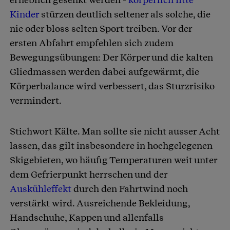
Kinder
stürzen deutlich seltener als solche, die
nie oder bloss selten Sport treiben. Vor der
ersten Abfahrt empfehlen sich zudem
Bewegungsübungen: Der Körper und die kalten
Gliedmassen werden dabei aufgewärmt, die
Körperbalance wird verbessert, das Sturzrisiko
vermindert.
Stichwort Kälte. Man sollte sie nicht ausser Acht
lassen, das gilt insbesondere in hochgelegenen
Skigebieten, wo häufig Temperaturen weit unter
dem Gefrierpunkt herrschen und der
Auskühleffekt
durch den Fahrtwind noch
verstärkt wird. Ausreichende Bekleidung,
Handschuhe, Kappen und allenfalls