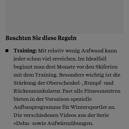
Beachten Sie diese Regeln
Training:
Mit relativ wenig Aufwand kann
jeder schon viel erreichen. Im Idealfall
beginnt man drei Monate vor den Skiferien
mit dem Training. Besonders wichtig ist die
Stärkung der Oberschenkel-, Rumpf- und
Rückenmuskulatur. Fast alle Fitnesszentren
bieten in der Vorsaison spezielle
Aufbauprogramme für Wintersportler an.
Die verschiedenen Videos aus der Serie
«Dehn- sowie Aufwärmübungen.