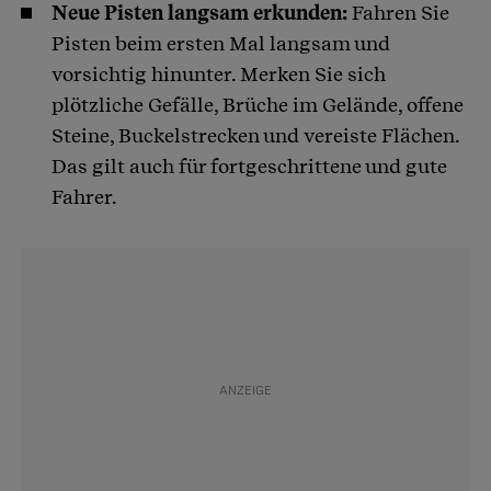
Neue Pisten langsam erkunden:
Fahren Sie
Pisten beim ersten Mal langsam und
vorsichtig hinunter. Merken Sie sich
plötzliche Gefälle, Brüche im Gelände, offene
Steine, Buckelstrecken und vereiste Flächen.
Das gilt auch für fortgeschrittene und gute
Fahrer.