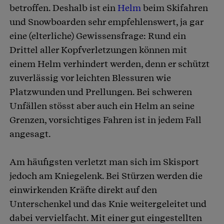
betroffen. Deshalb ist ein
Helm
beim Skifahren
und Snowboarden sehr empfehlenswert, ja gar
eine (elterliche) Gewissensfrage: Rund ein
Drittel aller Kopfverletzungen können mit
einem Helm verhindert werden, denn er schützt
zuverlässig vor leichten Blessuren wie
Platzwunden und Prellungen. Bei schweren
Unfällen stösst aber auch ein Helm an seine
Grenzen, vorsichtiges Fahren ist in jedem Fall
angesagt.
Am häufigsten verletzt man sich im Skisport
jedoch am Kniegelenk. Bei Stürzen werden die
einwirkenden Kräfte direkt auf den
Unterschenkel und das Knie weitergeleitet und
dabei vervielfacht. Mit einer gut eingestellten