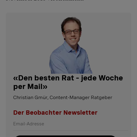
«
Den besten Rat – jede Woche
per Mail
»
Christian Gmür, Content-Manager Ratgeber
Der Beobachter Newsletter