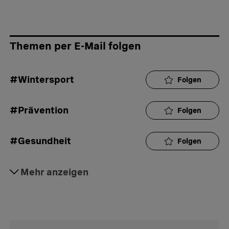
Themen per E-Mail folgen
#Wintersport
Folgen
#Prävention
Folgen
#Gesundheit
Folgen
#Sport
Mehr anzeigen
Folgen
#Unfall
Folgen