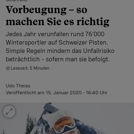
Vorbeugung – so
machen Sie es richtig
Jedes Jahr verunfallen rund 76'000
Wintersportler auf Schweizer Pisten.
Simple Regeln mindern das Unfallrisiko
beträchtlich – sofern man sie befolgt.
Lesezeit: 5 Minuten
Udo Theiss
Veröffentlicht
am 15. Januar 2020 - 16:40 Uhr