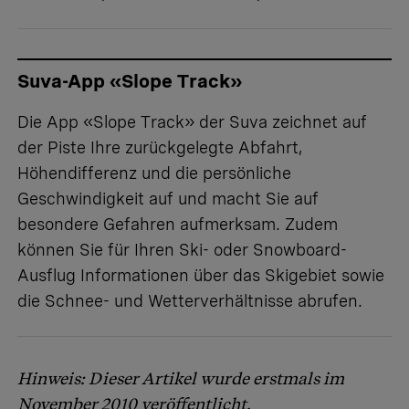
Suva-App «Slope Track»
Die App «
Slope Track
» der Suva zeichnet auf
der Piste Ihre zurückgelegte Abfahrt,
Höhendifferenz und die persönliche
Geschwindigkeit auf und macht Sie auf
besondere Gefahren aufmerksam. Zudem
können Sie für Ihren Ski- oder Snowboard-
Ausflug Informationen über das Skigebiet sowie
die Schnee- und Wetterverhältnisse abrufen.
Hinweis: Dieser Artikel wurde erstmals im
November 2010 veröffentlicht.