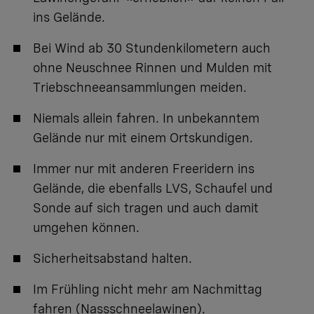
ins Gelände.
Bei Wind ab 30 Stundenkilometern auch
ohne Neuschnee Rinnen und Mulden mit
Triebschneeansammlungen meiden.
Niemals allein fahren. In unbekanntem
Gelände nur mit einem Ortskundigen.
Immer nur mit anderen Freeridern ins
Gelände, die ebenfalls LVS, Schaufel und
Sonde auf sich tragen und auch damit
umgehen können.
Sicherheitsabstand halten.
Im Frühling nicht mehr am Nachmittag
fahren (Nassschneelawinen).