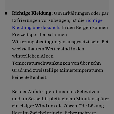
Richtige Kleidung:
Um Erkältungen oder gar
Erfrierungen vorzubeugen, ist die
richtige
Kleidung unerlässlich
. In den Bergen können
Freizeitsportler extremen
Witterungsbedingungen ausgesetzt sein. Bei
wechselhaftem Wetter sind in den
winterlichen Alpen
Temperaturschwankungen von über zehn
Grad und zweistellige Minustemperaturen
keine Seltenheit.
Bei der Abfahrt gerät man ins Schwitzen,
und im Sessellift pfeift einem Minuten später
ein eisiger Wind um die Ohren. Die Lösung
liegt im Zwiebelprinzip: lieber mehrere