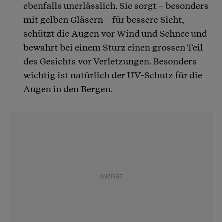
ebenfalls unerlässlich. Sie sorgt – besonders
mit gelben Gläsern – für bessere Sicht,
schützt die Augen vor Wind und Schnee und
bewahrt bei einem Sturz einen grossen Teil
des Gesichts vor Verletzungen. Besonders
wichtig ist natürlich der UV-Schutz für die
Augen in den Bergen.