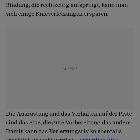
Bindung, die rechtzeitig aufspringt, kann man
sich einige Knieverletzungen ersparen.
Die Ausrüstung und das Verhalten auf der Piste
sind das eine, die gute Vorbereitung das andere.
Damit kann das Verletzungsrisiko ebenfalls
erheblich gesenkt werden -
körperlich fitte