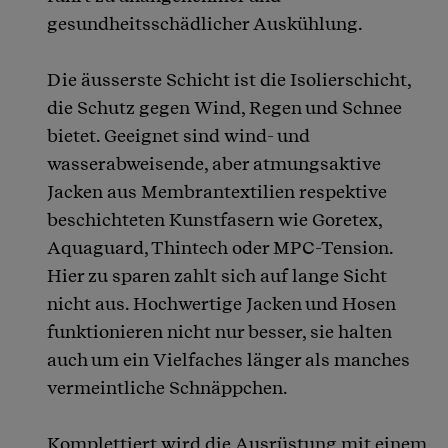
gesundheitsschädlicher Auskühlung.
Die äusserste Schicht ist die Isolierschicht,
die Schutz gegen Wind, Regen und Schnee
bietet. Geeignet sind wind- und
wasserabweisende, aber atmungsaktive
Jacken aus Membrantextilien respektive
beschichteten Kunstfasern wie Goretex,
Aquaguard, Thintech oder MPC-Tension.
Hier zu sparen zahlt sich auf lange Sicht
nicht aus. Hochwertige Jacken und Hosen
funktionieren nicht nur besser, sie halten
auch um ein Vielfaches länger als manches
vermeintliche Schnäppchen.
Komplettiert wird die Ausrüstung mit einem