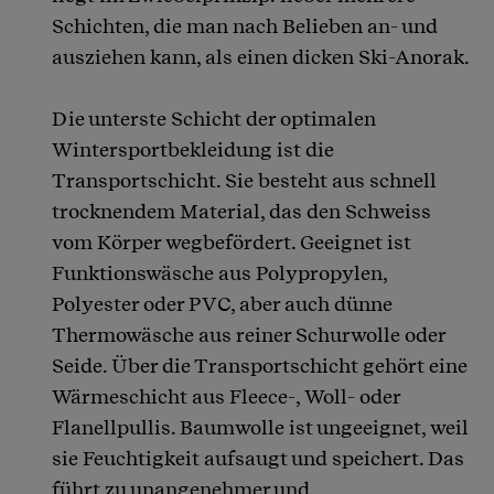
Schichten, die man nach Belieben an- und
ausziehen kann, als einen dicken Ski-Anorak.
Die unterste Schicht der optimalen
Wintersportbekleidung ist die
Transportschicht. Sie besteht aus schnell
trocknendem Material, das den Schweiss
vom Körper wegbefördert. Geeignet ist
Funktionswäsche aus Polypropylen,
Polyester oder PVC, aber auch dünne
Thermowäsche aus reiner Schurwolle oder
Seide. Über die Transportschicht gehört eine
Wärmeschicht aus Fleece-, Woll- oder
Flanellpullis. Baumwolle ist ungeeignet, weil
sie Feuchtigkeit aufsaugt und speichert. Das
führt zu unangenehmer und