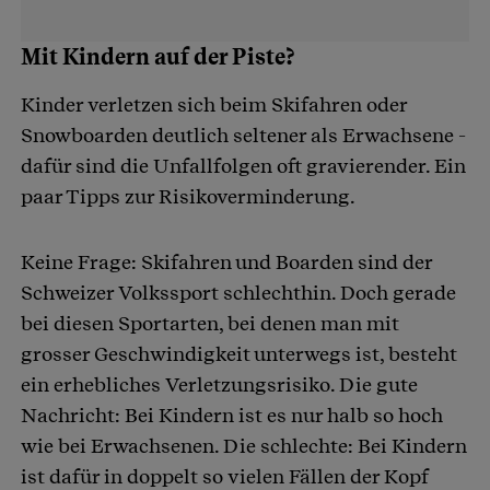
Mit Kindern auf der Piste?
Kinder verletzen sich beim Skifahren oder
Snowboarden deutlich seltener als Erwachsene -
dafür sind die Unfallfolgen oft gravierender. Ein
paar Tipps zur Risikoverminderung.
Keine Frage: Skifahren und Boarden sind der
Schweizer Volkssport schlechthin. Doch gerade
bei diesen Sportarten, bei denen man mit
grosser Geschwindigkeit unterwegs ist, besteht
ein erhebliches Verletzungsrisiko. Die gute
Nachricht: Bei Kindern ist es nur halb so hoch
wie bei Erwachsenen. Die schlechte: Bei Kindern
ist dafür in doppelt so vielen Fällen der Kopf