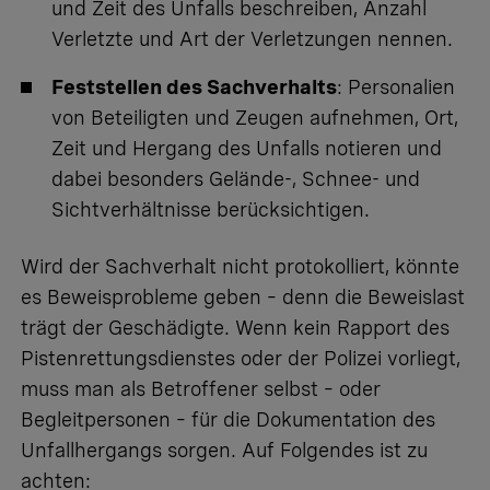
und Zeit des Unfalls beschreiben, Anzahl
Verletzte und Art der Verletzungen nennen.
Feststellen des Sachverhalts
: Personalien
von Beteiligten und Zeugen aufnehmen, Ort,
Zeit und Hergang des Unfalls notieren und
dabei besonders Gelände-, Schnee- und
Sichtverhältnisse berücksichtigen.
Wird der Sachverhalt nicht protokolliert, könnte
es Beweisprobleme geben – denn die Beweislast
trägt der Geschädigte. Wenn kein Rapport des
Pistenrettungsdienstes oder der Polizei vorliegt,
muss man als Betroffener selbst – oder
Begleitpersonen –
für die Dokumentation des
Unfallhergangs sorgen
. Auf Folgendes ist zu
achten: