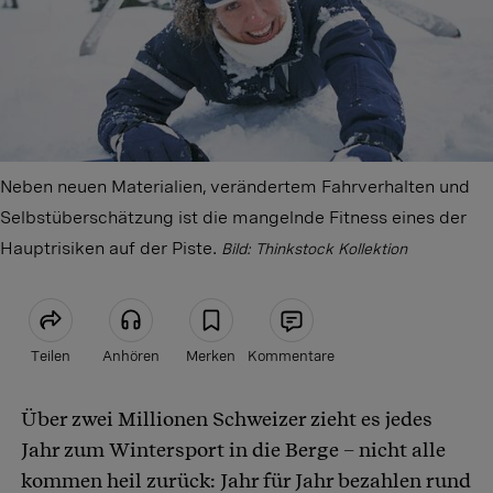
Neben neuen Materialien, verändertem Fahrverhalten und
Selbstüberschätzung ist die mangelnde Fitness eines der
Hauptrisiken auf der Piste.
Bild: Thinkstock Kollektion
Teilen
Anhören
Merken
Kommentare
Über zwei Millionen Schweizer zieht es jedes
Artikel teilen
Jahr zum Wintersport in die Berge – nicht alle
kommen heil zurück: Jahr für Jahr bezahlen rund