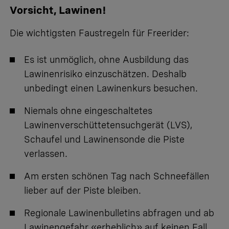
Vorsicht, Lawinen!
Die wichtigsten Faustregeln für Freerider:
Es ist unmöglich, ohne Ausbildung das
Lawinenrisiko
einzuschätzen. Deshalb
unbedingt einen Lawinenkurs besuchen.
Niemals ohne eingeschaltetes
Lawinenverschüttetensuchgerät (LVS),
Schaufel und Lawinensonde die Piste
verlassen.
Am ersten schönen Tag nach Schneefällen
lieber auf der Piste bleiben.
Regionale Lawinenbulletins abfragen und ab
Lawinengefahr «erheblich» auf keinen Fall