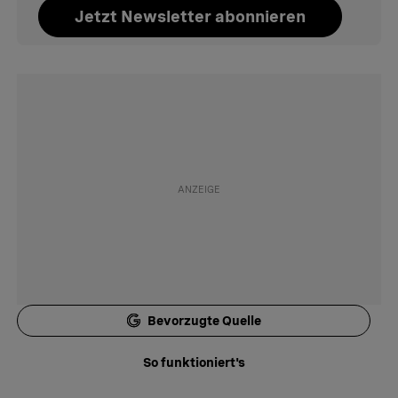
Jetzt Newsletter abonnieren
Bevorzugte Quelle
So funktioniert's