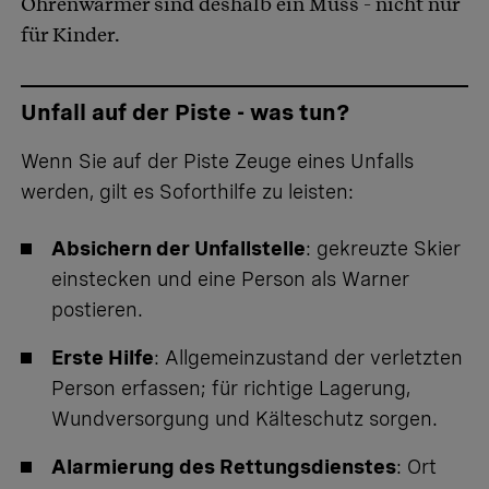
Ohrenwärmer sind deshalb ein Muss - nicht nur
für Kinder.
Unfall auf der Piste - was tun?
Wenn Sie auf der Piste Zeuge eines Unfalls
werden, gilt es Soforthilfe zu leisten:
Absichern der Unfallstelle
: gekreuzte Skier
einstecken und eine Person als Warner
postieren.
Erste Hilfe
: Allgemeinzustand der verletzten
Person erfassen; für richtige Lagerung,
Wundversorgung und Kälteschutz sorgen.
Alarmierung des Rettungsdienstes
: Ort