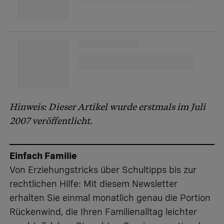
Hinweis: Dieser Artikel wurde erstmals im Juli
2007 veröffentlicht.
Einfach Familie
Von Erziehungstricks über Schultipps bis zur
rechtlichen Hilfe: Mit diesem Newsletter
erhalten Sie einmal monatlich genau die Portion
Rückenwind, die Ihren Familienalltag leichter