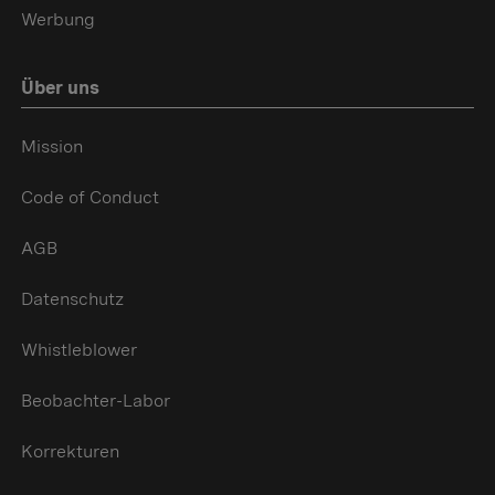
Werbung
Über uns
Mission
Code of Conduct
AGB
Datenschutz
Whistleblower
Beobachter-Labor
Korrekturen