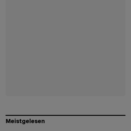
Meistgelesen