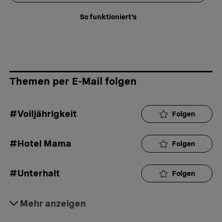
So funktioniert's
Themen per E-Mail folgen
#Volljährigkeit
Folgen
#Hotel Mama
Folgen
#Unterhalt
Folgen
#Wohngemeinschaft
Mehr anzeigen
Folgen