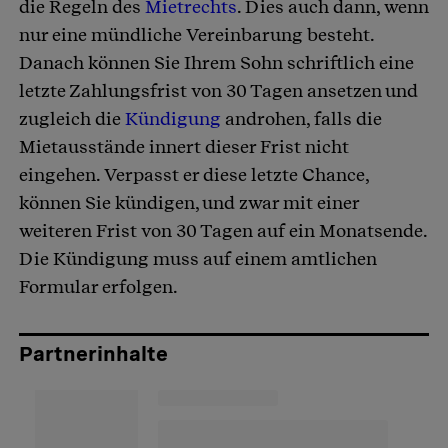
die Regeln des
Mietrechts
. Dies auch dann, wenn
nur eine mündliche Vereinbarung besteht.
Danach können Sie Ihrem Sohn schriftlich eine
letzte Zahlungsfrist von 30 Tagen ansetzen und
zugleich die
Kündigung
androhen, falls die
Mietausstände innert dieser Frist nicht
eingehen. Verpasst er diese letzte Chance,
können Sie kündigen, und zwar mit einer
weiteren Frist von 30 Tagen auf ein Monatsende.
Die Kündigung muss auf einem amtlichen
Formular erfolgen.
Partnerinhalte