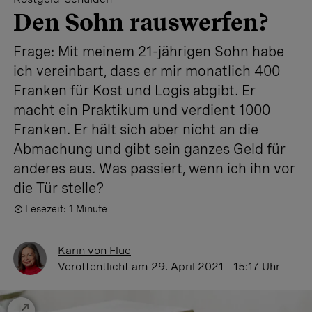
Den Sohn rauswerfen?
Frage: Mit meinem 21-jährigen Sohn habe
ich vereinbart, dass er mir monatlich 400
Franken für Kost und Logis abgibt. Er
macht ein Praktikum und verdient 1000
Franken. Er hält sich aber nicht an die
Abmachung und gibt sein ganzes Geld für
anderes aus. Was passiert, wenn ich ihn vor
die Tür stelle?
Lesezeit: 1 Minute
Karin von Flüe
Veröffentlicht
am 29. April 2021 - 15:17 Uhr