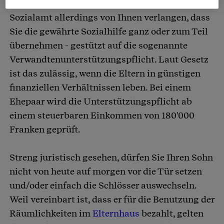
ergänzend Sozialhilfe erhalten, könnte das
Sozialamt allerdings von Ihnen verlangen, dass
Sie die gewährte Sozialhilfe ganz oder zum Teil
übernehmen - gestützt auf die sogenannte
Verwandtenunterstützungspflicht. Laut Gesetz
ist das zulässig, wenn die Eltern in günstigen
finanziellen Verhältnissen leben. Bei einem
Ehepaar wird die Unterstützungspflicht ab
einem steuerbaren Einkommen von 180'000
Franken geprüft.
Streng juristisch gesehen, dürfen Sie Ihren Sohn
nicht von heute auf morgen vor die Tür setzen
und/oder einfach die Schlösser auswechseln.
Weil vereinbart ist, dass er für die Benutzung der
Räumlichkeiten im
Elternhaus
bezahlt, gelten