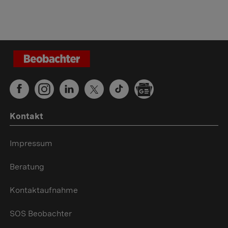
Kontakt
Impressum
Beratung
Kontaktaufnahme
SOS Beobachter