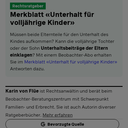
Rechtsratgeber
Merkblatt «Unterhalt für
volljährige Kinder»
Müssen beide Elternteile für den Unterhalt des
Kindes aufkommen? Kann die volljährige Tochter
oder der Sohn
Unterhaltsbeiträge der Eltern
einklagen
? Mit einem Beobachter-Abo erhalten
Sie im
Merkblatt «Unterhalt für volljährige Kinder»
Antworten dazu.
Karin von Flüe
ist Rechtsanwältin und berät beim
Beobachter-Beratungszentrum mit Schwerpunkt
Familien- und Erbrecht. Sie ist auch Autorin diverser
Ratgeberbücher.
Mehr erfahren
Bevorzugte Quelle