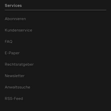
Services
Abonnieren
Kundenservice
FAQ
E-Paper
Rechtsratgeber
Newsletter
Anwaltssuche
RSS-Feed