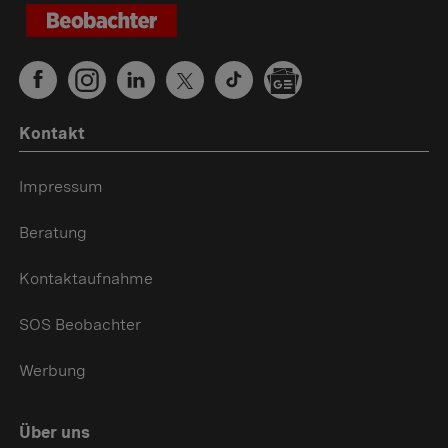
Kontakt
Impressum
Beratung
Kontaktaufnahme
SOS Beobachter
Werbung
Über uns