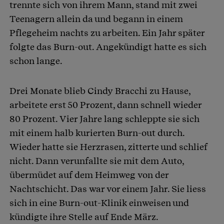
trennte sich von ihrem Mann, stand mit zwei
Teenagern allein da und begann in einem
Pflegeheim nachts zu arbeiten. Ein Jahr später
folgte das Burn-out. Angekündigt hatte es sich
schon lange.
Drei Monate blieb Cindy Bracchi zu Hause,
arbeitete erst 50 Prozent, dann schnell wieder
80 Prozent. Vier Jahre lang schleppte sie sich
mit einem halb kurierten Burn-out durch.
Wieder hatte sie Herzrasen, zitterte und schlief
nicht. Dann verunfallte sie mit dem Auto,
übermüdet auf dem Heimweg von der
Nachtschicht. Das war vor einem Jahr. Sie liess
sich in eine Burn-out-Klinik einweisen und
kündigte ihre Stelle auf Ende März.