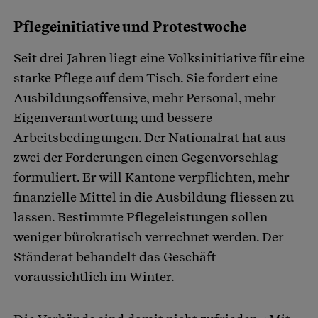
Pflegeinitiative und Protestwoche
Seit drei Jahren liegt eine Volksinitiative für eine
starke Pflege auf dem Tisch. Sie fordert eine
Ausbildungsoffensive, mehr Personal, mehr
Eigenverantwortung und bessere
Arbeitsbedingungen. Der Nationalrat hat aus
zwei der Forderungen einen Gegenvorschlag
formuliert. Er will Kantone verpflichten, mehr
finanzielle Mittel in die Ausbildung fliessen zu
lassen. Bestimmte Pflegeleistungen sollen
weniger bürokratisch verrechnet werden. Der
Ständerat behandelt das Geschäft
voraussichtlich im Winter.