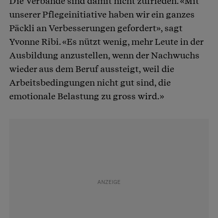
Die Verbände sind damit nicht zufrieden. «Mit
unserer Pflegeinitiative haben wir ein ganzes
Päckli an Verbesserungen gefordert», sagt
Yvonne Ribi. «Es nützt wenig, mehr Leute in der
Ausbildung anzustellen, wenn der Nachwuchs
wieder aus dem Beruf aussteigt, weil die
Arbeitsbedingungen nicht gut sind, die
emotionale Belastung zu gross wird.»