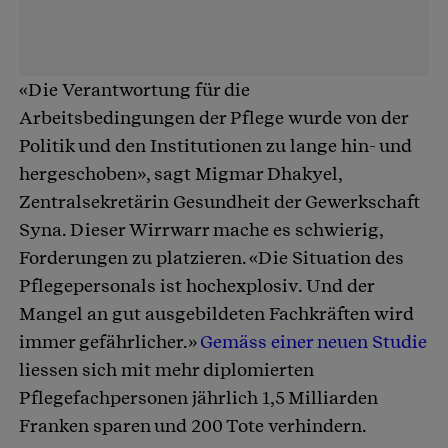
«Die Verantwortung für die
Arbeitsbedingungen der Pflege wurde von der
Politik und den Institutionen zu lange hin- und
hergeschoben», sagt Migmar Dhakyel,
Zentralsekretärin Gesundheit der Gewerkschaft
Syna. Dieser Wirrwarr mache es schwierig,
Forderungen zu platzieren. «Die Situation des
Pflegepersonals ist hochexplosiv. Und der
Mangel an gut ausgebildeten Fachkräften wird
immer gefährlicher.»
Gemäss einer neuen Studie
liessen sich mit mehr diplomierten
Pflegefachpersonen jährlich 1,5 Milliarden
Franken sparen und 200 Tote verhindern.