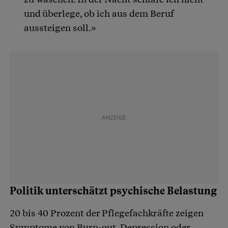
und überlege, ob ich aus dem Beruf
aussteigen soll.»
Politik unterschätzt psychische Belastung
20 bis 40 Prozent der Pflegefachkräfte zeigen
Symptome von Burn-out, Depression oder