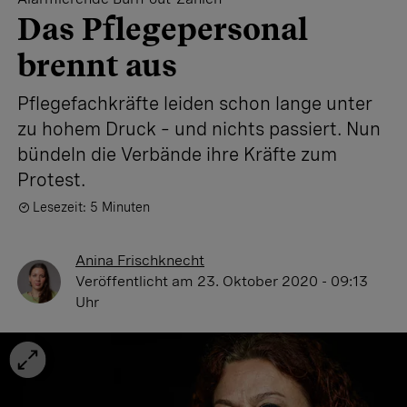
Das Pflegepersonal
brennt aus
Pflegefachkräfte leiden schon lange unter
zu hohem Druck – und nichts passiert. Nun
bündeln die Verbände ihre Kräfte zum
Protest.
Lesezeit: 5 Minuten
Anina Frischknecht
Veröffentlicht
am 23. Oktober 2020 - 09:13
Uhr