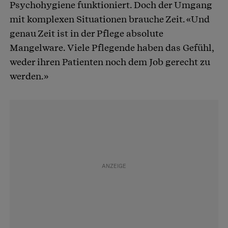
Psychohygiene funktioniert. Doch der Umgang
mit komplexen Situationen brauche Zeit. «Und
genau Zeit ist in der Pflege absolute
Mangelware. Viele Pflegende haben das Gefühl,
weder ihren Patienten noch dem Job gerecht zu
werden.»