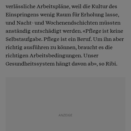
verlässliche Arbeitspläne, weil die Kultur des
Einspringens wenig Raum für Erholung lasse,
und Nacht- und Wochenendschichten müssten
anständig entschädigt werden. «Pflege ist keine
Selbstaufgabe. Pflege ist ein Beruf. Um ihn aber
richtig ausführen zu können, braucht es die
richtigen Arbeitsbedingungen. Unser
Gesundheitssystem hängt davon ab», so Ribi.