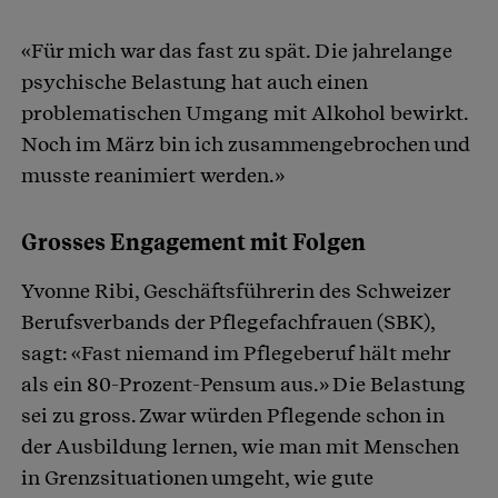
«Für mich war das fast zu spät. Die jahrelange
psychische Belastung hat auch einen
problematischen Umgang mit Alkohol bewirkt.
Noch im März bin ich zusammengebrochen und
musste reanimiert werden.»
Grosses Engagement mit Folgen
Yvonne Ribi, Geschäftsführerin des Schweizer
Berufsverbands der Pflegefachfrauen (SBK),
sagt: «Fast niemand im Pflegeberuf hält mehr
als ein 80-Prozent-Pensum aus.» Die Belastung
sei zu gross. Zwar würden Pflegende schon in
der Ausbildung lernen, wie man mit Menschen
in Grenzsituationen umgeht, wie gute