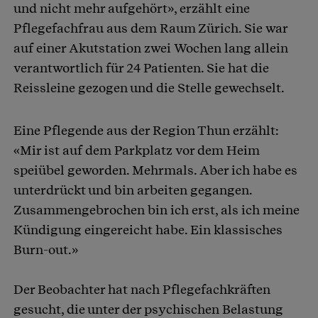
und nicht mehr aufgehört», erzählt eine
Pflegefachfrau aus dem Raum Zürich. Sie war
auf einer Akutstation zwei Wochen lang allein
verantwortlich für 24 Patienten. Sie hat die
Reissleine gezogen und die Stelle gewechselt.
Eine Pflegende aus der Region Thun erzählt:
«Mir ist auf dem Parkplatz vor dem Heim
speiübel geworden. Mehrmals. Aber ich habe es
unterdrückt und bin arbeiten gegangen.
Zusammengebrochen bin ich erst, als ich meine
Kündigung eingereicht habe. Ein klassisches
Burn-out.»
Der Beobachter hat nach Pflegefachkräften
gesucht, die unter der psychischen Belastung