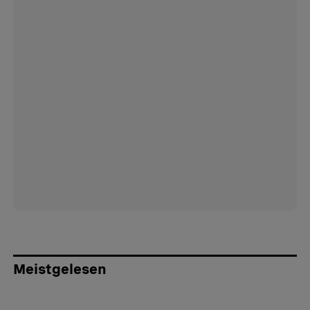
Meistgelesen