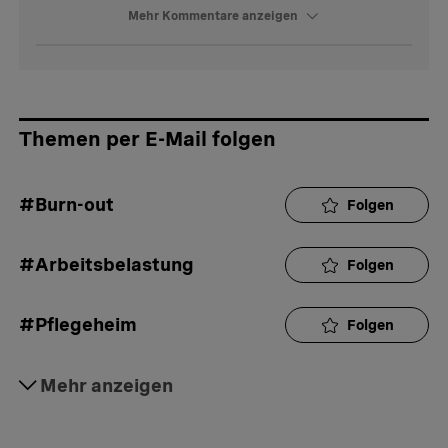
Mehr Kommentare anzeigen
Themen per E-Mail folgen
#Burn-out
Folgen
#Arbeitsbelastung
Folgen
#Pflegeheim
Folgen
#Spital
Mehr anzeigen
Folgen
#Psychiatrie
Folgen