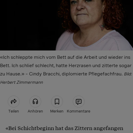
«Ich schleppte mich vom Bett auf die Arbeit und wieder ins
Bett. Ich schlief schlecht, hatte Herzrasen und zitterte sogar
zu Hause.» – Cindy Bracchi, diplomierte Pflegefachfrau.
Bild:
Herbert Zimmermann
Teilen
Anhören
Merken
Kommentare
«Bei Schichtbeginn hat das Zittern angefangen
Artikel teilen