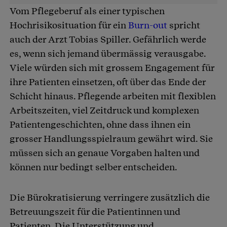
Vom Pflegeberuf als einer typischen
Hochrisikosituation für ein
Burn-out
spricht
auch der Arzt Tobias Spiller. Gefährlich werde
es, wenn sich jemand übermässig verausgabe.
Viele würden sich mit grossem Engagement für
ihre Patienten einsetzen, oft über das Ende der
Schicht hinaus. Pflegende arbeiten mit flexiblen
Arbeitszeiten, viel Zeitdruck und komplexen
Patientengeschichten, ohne dass ihnen ein
grosser Handlungsspielraum gewährt wird. Sie
müssen sich an genaue Vorgaben halten und
können nur bedingt selber entscheiden.
Die Bürokratisierung verringere zusätzlich die
Betreuungszeit für die Patientinnen und
Patienten. Die Unterstützung und