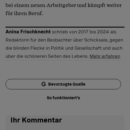
bei einem neuen Arbeitgeber und kämpft weiter
für ihren Beruf.
Anina Frischknecht
schrieb von 2017 bis 2024 als
Redaktorin für den Beobachter über Schicksale, gegen
die blinden Flecke in Politik und Gesellschaft und auch
über die schöneren Seiten des Lebens.
Mehr erfahren
Bevorzugte Quelle
So funktioniert's
Ihr Kommentar