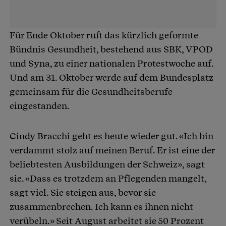
Für Ende Oktober ruft das kürzlich geformte
Bündnis Gesundheit, bestehend aus SBK, VPOD
und Syna, zu einer nationalen Protestwoche auf.
Und am 31. Oktober werde auf dem Bundesplatz
gemeinsam für die Gesundheitsberufe
eingestanden.
Cindy Bracchi geht es heute wieder gut. «Ich bin
verdammt stolz auf meinen Beruf. Er ist eine der
beliebtesten Ausbildungen der Schweiz», sagt
sie. «Dass es trotzdem an Pflegenden mangelt,
sagt viel. Sie steigen aus, bevor sie
zusammenbrechen. Ich kann es ihnen nicht
verübeln.» Seit August arbeitet sie 50 Prozent