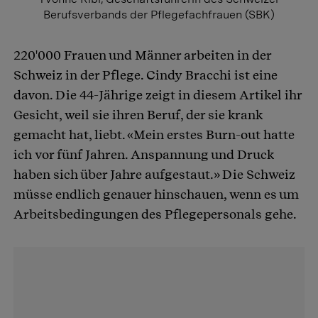
Berufsverbands der Pflegefachfrauen (SBK)
220'000 Frauen und Männer arbeiten in der
Schweiz in der Pflege. Cindy Bracchi ist eine
davon. Die 44-Jährige zeigt in diesem Artikel ihr
Gesicht, weil sie ihren Beruf, der sie krank
gemacht hat, liebt. «Mein erstes Burn-out hatte
ich vor fünf Jahren. Anspannung und Druck
haben sich über Jahre aufgestaut.» Die Schweiz
müsse endlich genauer hinschauen, wenn es um
Arbeitsbedingungen des Pflegepersonals gehe.