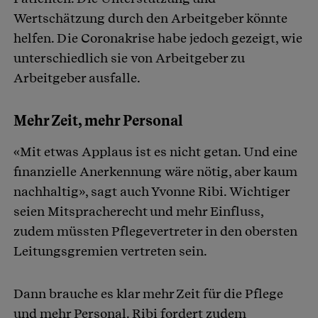
Wertschätzung durch den Arbeitgeber könnte
helfen. Die Coronakrise habe jedoch gezeigt, wie
unterschiedlich sie von Arbeitgeber zu
Arbeitgeber ausfalle.
Mehr Zeit, mehr Personal
«Mit etwas Applaus ist es nicht getan. Und eine
finanzielle Anerkennung wäre nötig, aber kaum
nachhaltig», sagt auch Yvonne Ribi. Wichtiger
seien Mitspracherecht und mehr Einfluss,
zudem müssten Pflegevertreter in den obersten
Leitungsgremien vertreten sein.
Dann brauche es klar mehr Zeit für die Pflege
und mehr Personal. Ribi fordert zudem