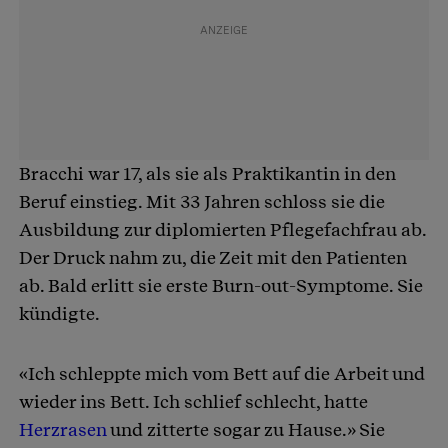
Bracchi war 17, als sie als Praktikantin in den
Beruf einstieg. Mit 33 Jahren schloss sie die
Ausbildung zur diplomierten Pflegefachfrau ab.
Der Druck nahm zu, die Zeit mit den Patienten
ab. Bald erlitt sie erste Burn-out-Symptome. Sie
kündigte.
«Ich schleppte mich vom Bett auf die Arbeit und
wieder ins Bett. Ich schlief schlecht, hatte
Herzrasen
und zitterte sogar zu Hause.» Sie