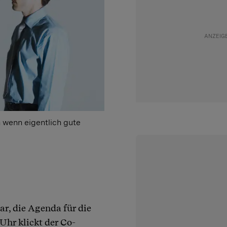
h wenn eigentlich gute
r, die Agenda für die
Uhr klickt der Co-