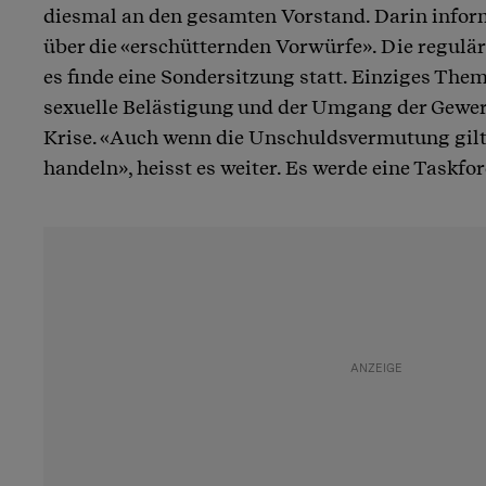
diesmal an den gesamten Vorstand. Darin infor
über die «erschütternden Vorwürfe». Die regulär
es finde eine Sondersitzung statt. Einziges The
sexuelle Belästigung und der Umgang der Gewer
Krise. «Auch wenn die Unschuldsvermutung gilt
handeln», heisst es weiter. Es werde eine Taskfor