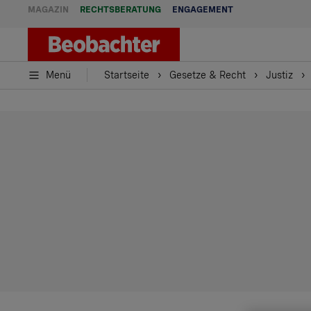
MAGAZIN
RECHTSBERATUNG
ENGAGEMENT
Menü
Startseite
Gesetze & Recht
Justiz