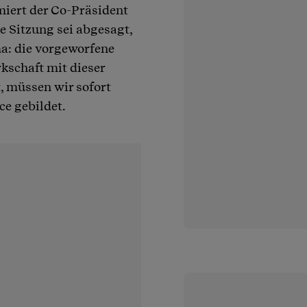
miert der Co-Präsident
e Sitzung sei abgesagt,
ma: die vorgeworfene
kschaft mit dieser
, müssen wir sofort
ce gebildet.