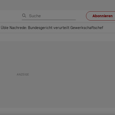
Abonnieren
Üble Nachrede: Bundesgericht verurteilt Gewerkschaftschef