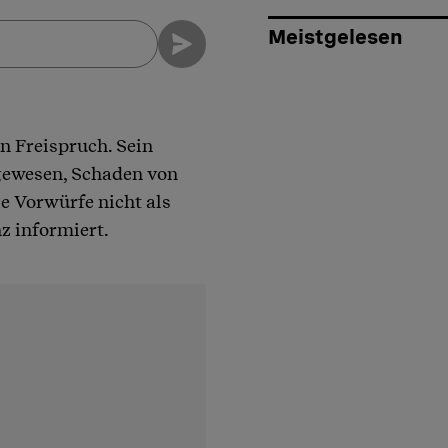
Meistgelesen
n Freispruch. Sein
 gewesen, Schaden von
e Vorwürfe nicht als
z informiert.