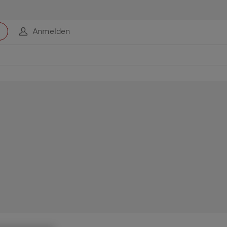
Anmelden