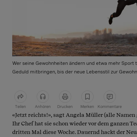
Wer seine Gewohnheiten ändern und etwa mehr Sport tre
Geduld mitbringen, bis der neue Lebensstil zur Gewohn
Teilen
Anhören
Drucken
Merken
Kommentare
«Jetzt reichts!», sagt Angela Müller (alle Namen 
Artikel teilen
Ihr Chef hat sie schon wieder vor dem ganzen 
dritten Mal diese Woche. Dauernd hackt der Neue