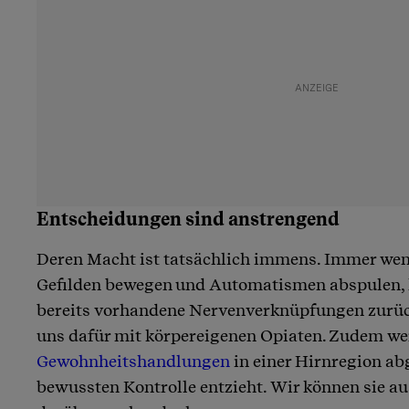
Entscheidungen sind anstrengend
Deren Macht ist tatsächlich immens. Immer wen
Gefilden bewegen und Automatismen abspulen, 
bereits vorhandene Nervenverknüpfungen zurüc
uns dafür mit körpereigenen Opiaten. Zudem w
Gewohnheitshandlungen
in einer Hirnregion abg
bewussten Kontrolle entzieht. Wir können sie au