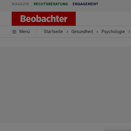
MAGAZIN
RECHTSBERATUNG
ENGAGEMENT
Menü
Startseite
Gesundheit
Psychologie