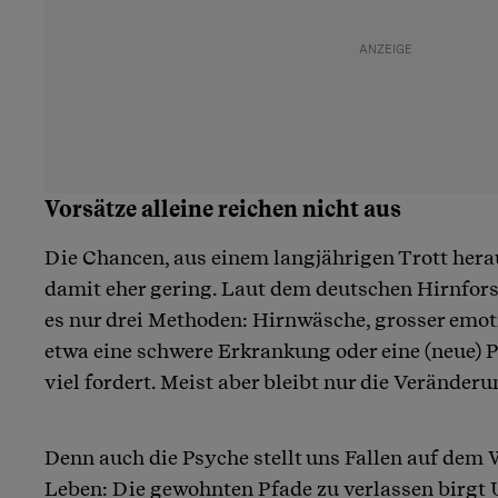
Vorsätze alleine reichen nicht aus
Die Chancen, aus einem langjährigen Trott hera
damit eher gering. Laut dem deutschen Hirnfors
es nur drei Methoden: Hirnwäsche, grosser emot
etwa eine schwere Erkrankung oder eine (neue) P
viel fordert. Meist aber bleibt nur die Veränderu
Denn auch die Psyche stellt uns Fallen auf dem
Leben: Die gewohnten Pfade zu verlassen birgt 