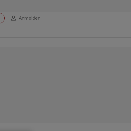
Anmelden