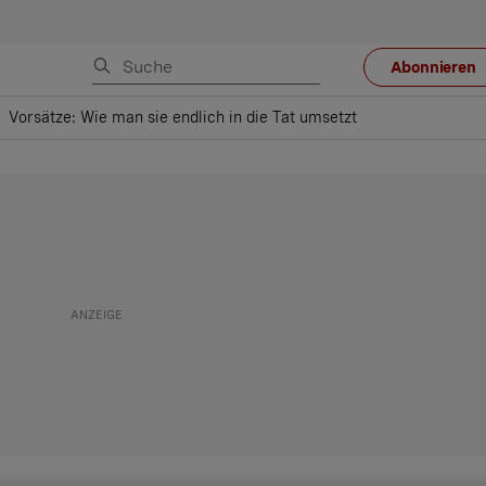
Abonnieren
Vorsätze: Wie man sie endlich in die Tat umsetzt