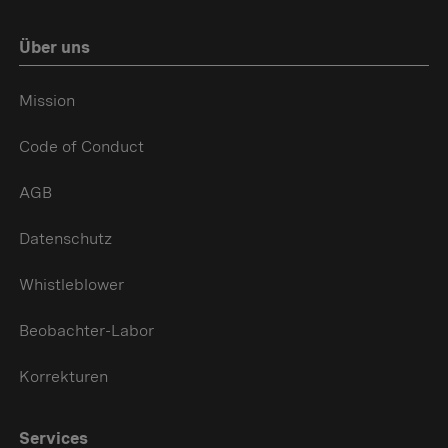
Über uns
Mission
Code of Conduct
AGB
Datenschutz
Whistleblower
Beobachter-Labor
Korrekturen
Services