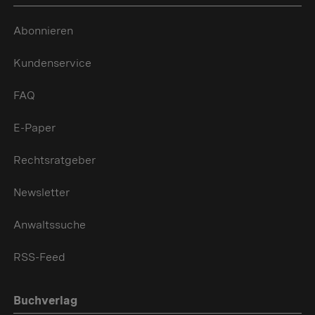
Abonnieren
Kundenservice
FAQ
E-Paper
Rechtsratgeber
Newsletter
Anwaltssuche
RSS-Feed
Buchverlag