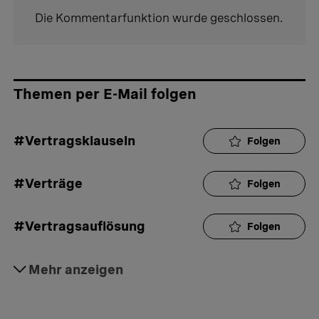
Die Kommentarfunktion wurde geschlossen.
Themen per E-Mail folgen
#Vertragsklauseln
Folgen
#Verträge
Folgen
#Vertragsauflösung
Folgen
#Partnerschaft
Mehr anzeigen
Folgen
#Beziehung
Folgen