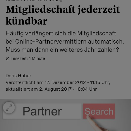
Mitgliedschaft jederzeit
kündbar
Häufig verlängert sich die Mitgliedschaft
bei Online-Partnervermittlern automatisch.
Muss man dann ein weiteres Jahr zahlen?
Lesezeit: 1 Minute
Doris Huber
Veröffentlicht
am 17. Dezember 2012 - 11:15 Uhr
,
aktualisiert
am 2. August 2017 - 18:04 Uhr