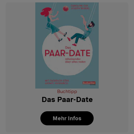
Buchtipp
Das Paar-Date
Mehr Infos