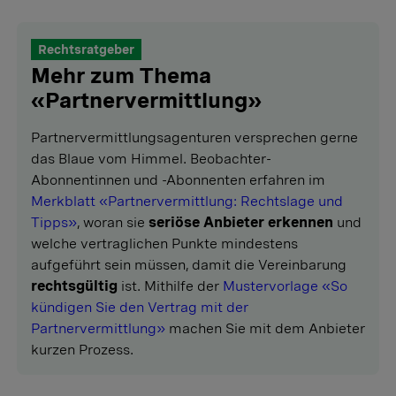
Rechtsratgeber
Mehr zum Thema
«Partnervermittlung»
Partnervermittlungsagenturen versprechen gerne
das Blaue vom Himmel. Beobachter-
Abonnentinnen und -Abonnenten erfahren im
Merkblatt «Partnervermittlung: Rechtslage und
Tipps»
, woran sie
seriöse Anbieter erkennen
und
welche vertraglichen Punkte mindestens
aufgeführt sein müssen, damit die Vereinbarung
rechtsgültig
ist. Mithilfe der
Mustervorlage «So
kündigen Sie den Vertrag mit der
Partnervermittlung»
machen Sie mit dem Anbieter
kurzen Prozess.