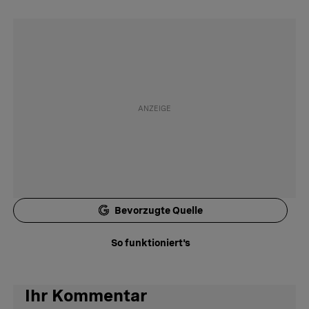
Bevorzugte Quelle
So funktioniert's
Ihr Kommentar