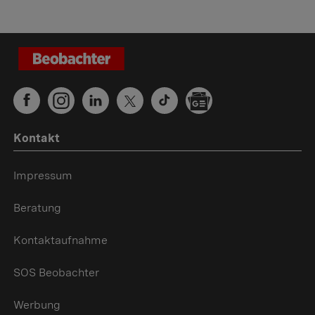
Kontakt
Impressum
Beratung
Kontaktaufnahme
SOS Beobachter
Werbung