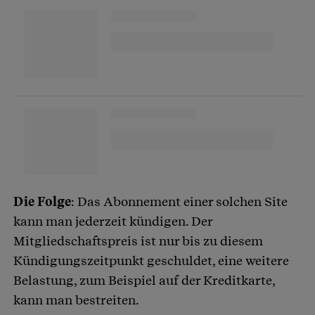
Die Folge
: Das Abonnement einer solchen Site
kann man jederzeit kündigen. Der
Mitgliedschaftspreis ist nur bis zu diesem
Kündigungszeitpunkt geschuldet, eine weitere
Belastung, zum Beispiel auf der Kreditkarte,
kann man bestreiten.