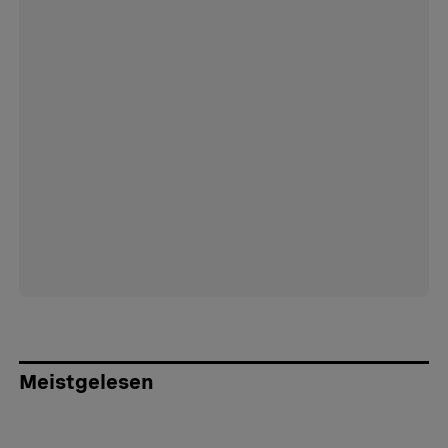
Meistgelesen