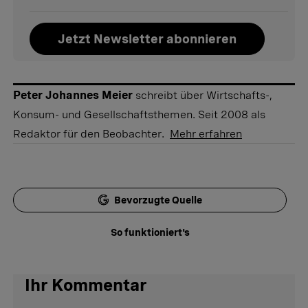
Jetzt Newsletter abonnieren
Peter Johannes Meier
schreibt über Wirtschafts-,
Konsum- und Gesellschaftsthemen. Seit 2008 als
Redaktor für den Beobachter.
Mehr erfahren
Bevorzugte Quelle
So funktioniert's
Ihr Kommentar