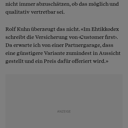
nicht immer abzuschätzen, ob das möglich und
qualitativ vertretbar sei.
Rolf Kuhn überzeugt das nicht. «Im Ehtikkodex
schreibt die Versicherung von ‹Customer first›.
Da erwarte ich von einer Partnergarage, dass
eine günstigere Variante zumindest in Aussicht
gestellt und ein Preis dafür offeriert wird.»