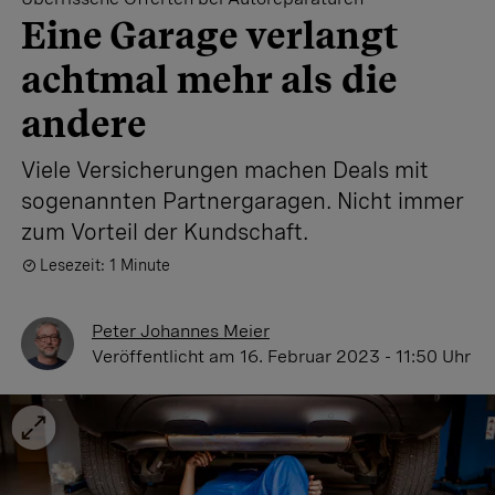
Eine Garage verlangt
achtmal mehr als die
andere
Viele Versicherungen machen Deals mit
sogenannten Partnergaragen. Nicht immer
zum Vorteil der Kundschaft.
Lesezeit: 1 Minute
Peter Johannes Meier
Veröffentlicht
am 16. Februar 2023 - 11:50 Uhr