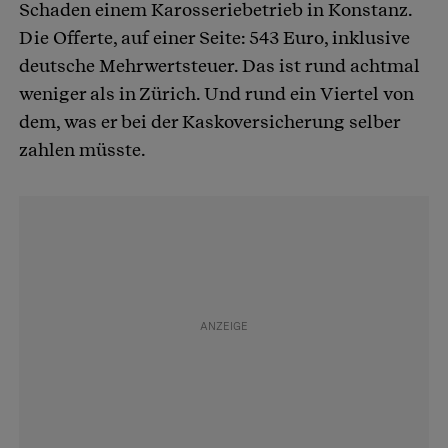
Schaden einem Karosseriebetrieb in Konstanz.
Die Offerte, auf einer Seite: 543 Euro, inklusive
deutsche Mehrwertsteuer. Das ist rund achtmal
weniger als in Zürich. Und rund ein Viertel von
dem, was er bei der Kaskoversicherung selber
zahlen müsste.