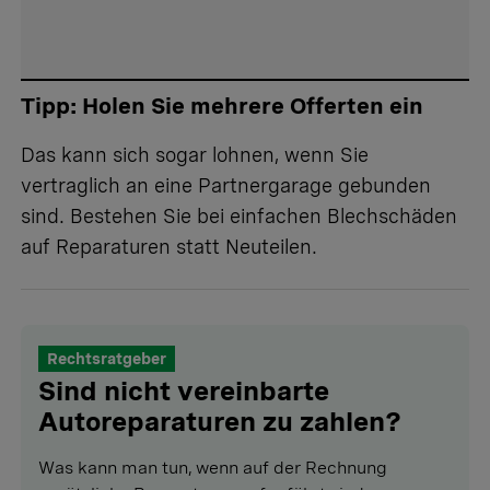
Tipp: Holen Sie mehrere Offerten ein
Das kann sich sogar lohnen, wenn Sie
vertraglich an eine Partnergarage gebunden
sind. Bestehen Sie bei einfachen Blechschäden
auf Reparaturen statt Neuteilen.
Rechtsratgeber
Sind nicht vereinbarte
Autoreparaturen zu zahlen?
Was kann man tun, wenn auf der Rechnung