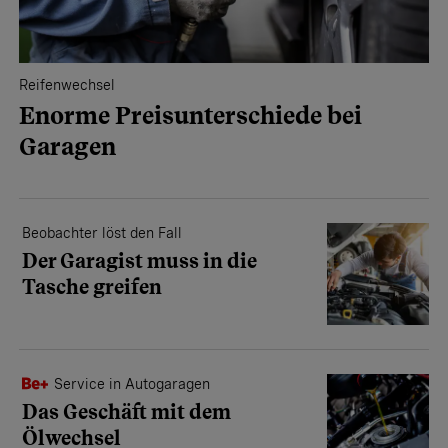
Reifenwechsel
Enorme Preisunterschiede bei
Garagen
Beobachter löst den Fall
Der Garagist muss in die
Tasche greifen
Service in Autogaragen
Das Geschäft mit dem
Ölwechsel