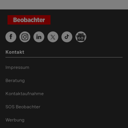
Kontakt
Impressum
Beratung
Kontaktaufnahme
SOS Beobachter
Werbung