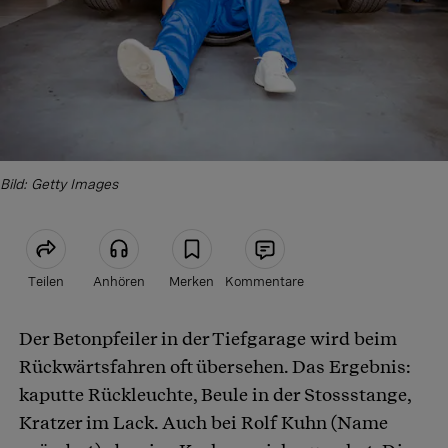
Bild: Getty Images
Teilen
Anhören
Merken
Kommentare
Der Betonpfeiler in der Tiefgarage wird beim
Artikel teilen
Rückwärtsfahren oft übersehen. Das Ergebnis:
kaputte Rückleuchte, Beule in der Stossstange,
Kratzer im Lack. Auch bei Rolf Kuhn (Name