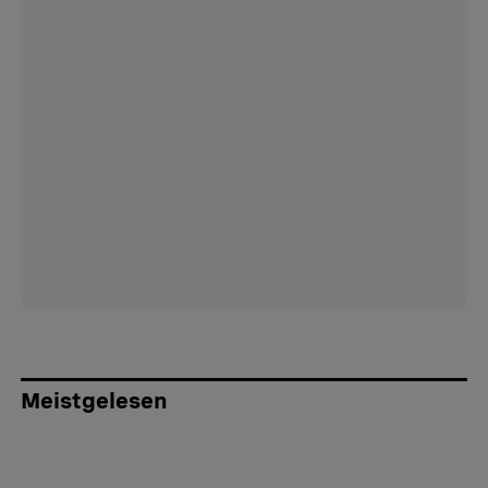
Meistgelesen