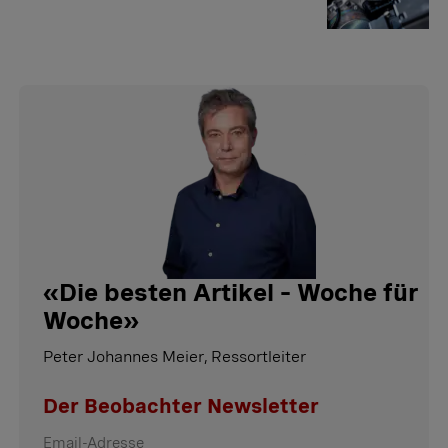
«
Die besten Artikel – Woche für
Woche
»
Peter Johannes Meier, Ressortleiter
Der Beobachter Newsletter