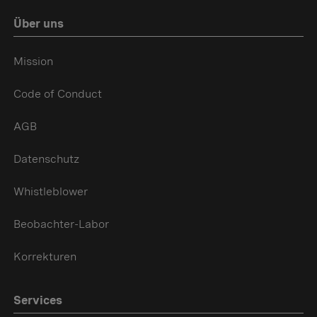
Über uns
Mission
Code of Conduct
AGB
Datenschutz
Whistleblower
Beobachter-Labor
Korrekturen
Services