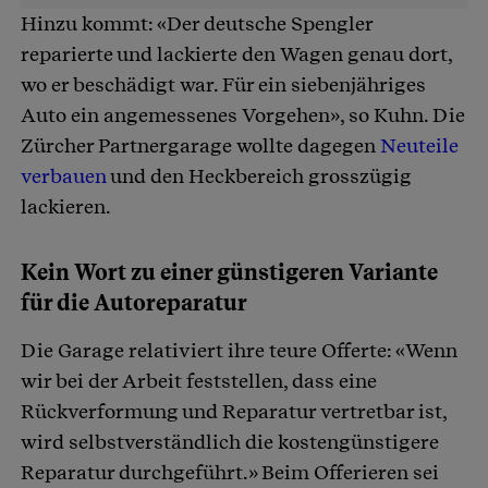
Hinzu kommt: «Der deutsche Spengler
reparierte und lackierte den Wagen genau dort,
wo er beschädigt war. Für ein siebenjähriges
Auto ein angemessenes Vorgehen», so Kuhn. Die
Zürcher Partnergarage wollte dagegen
Neuteile
verbauen
und den Heckbereich grosszügig
lackieren.
Kein Wort zu einer günstigeren Variante
für die Autoreparatur
Die Garage relativiert ihre teure Offerte: «Wenn
wir bei der Arbeit feststellen, dass eine
Rückverformung und Reparatur vertretbar ist,
wird selbstverständlich die kostengünstigere
Reparatur durchgeführt.» Beim Offerieren sei