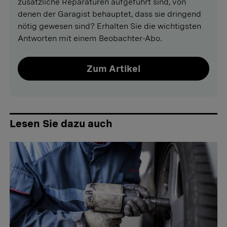
zusätzliche Reparaturen aufgeführt sind, von
denen der Garagist behauptet, dass sie dringend
nötig gewesen sind? Erhalten Sie die wichtigsten
Antworten mit einem Beobachter-Abo.
Zum Artikel
Lesen Sie dazu auch