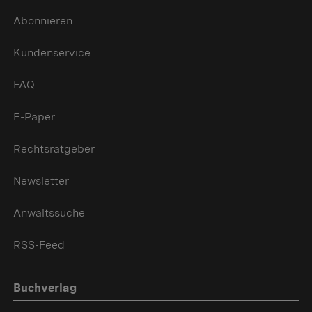
Abonnieren
Kundenservice
FAQ
E-Paper
Rechtsratgeber
Newsletter
Anwaltssuche
RSS-Feed
Buchverlag