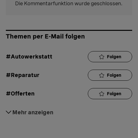
Die Kommentarfunktion wurde geschlossen.
Themen per E-Mail folgen
#Autowerkstatt
Folgen
#Reparatur
Folgen
#Offerten
Folgen
#Autoversicherung
Mehr anzeigen
Folgen
#Garagist
Folgen