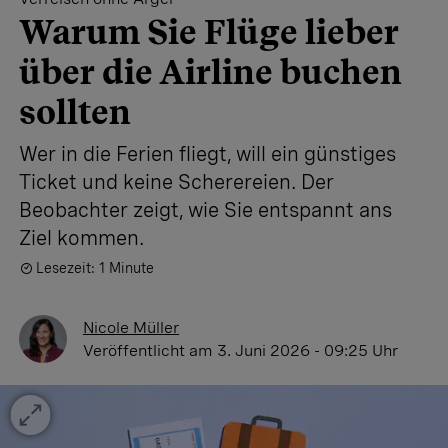
Warum Sie Flüge lieber
über die Airline buchen
sollten
Wer in die Ferien fliegt, will ein günstiges
Ticket und keine Scherereien. Der
Beobachter zeigt, wie Sie entspannt ans
Ziel kommen.
Lesezeit: 1 Minute
Nicole Müller
Veröffentlicht
am 3. Juni 2026 - 09:25 Uhr