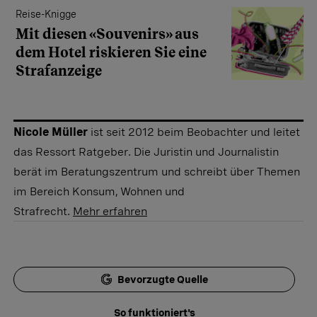
Reise-Knigge
Mit diesen «Souvenirs» aus
dem Hotel riskieren Sie eine
Straf­anzeige
Nicole Müller
ist seit 2012 beim Beobachter und leitet
das Ressort Ratgeber. Die Juristin und Journalistin
berät im Beratungszentrum und schreibt über Themen
im Bereich Konsum, Wohnen und
Strafrecht.
Mehr erfahren
Bevorzugte Quelle
So funktioniert's