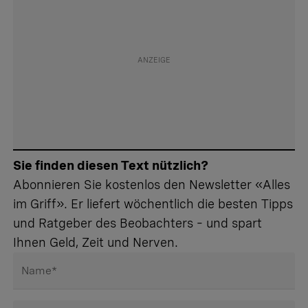
Sie finden diesen Text nützlich?
Abonnieren Sie kostenlos den Newsletter «Alles
im Griff». Er liefert wöchentlich die besten Tipps
und Ratgeber des Beobachters – und spart
Ihnen Geld, Zeit und Nerven.
Name
*