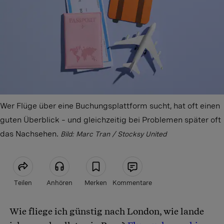
Wer Flüge über eine Buchungsplattform sucht, hat oft einen
guten Überblick – und gleichzeitig bei Problemen später oft
das Nachsehen.
Bild: Marc Tran / Stocksy United
Teilen
Anhören
Merken
Kommentare
Wie fliege ich günstig nach London, wie lande
Artikel teilen