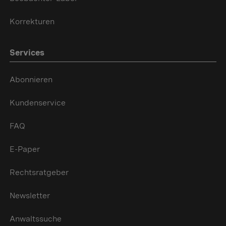
Korrekturen
Services
Abonnieren
Kundenservice
FAQ
E-Paper
Rechtsratgeber
Newsletter
Anwaltssuche