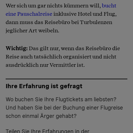
Wer sich um gar nichts kümmern will,
bucht
eine Pauschalreise
inklusive Hotel und Flug,
dann muss das Reisebüro bei Turbulenzen
jeglicher Art weibeln.
Wichtig:
Das gilt nur, wenn das Reisebüro die
Reise auch tatsächlich organisiert und nicht
ausdrücklich nur Vermittler ist.
Ihre Erfahrung ist gefragt
Wo buchen Sie Ihre Flugtickets am liebsten?
Und haben Sie bei der Buchung einer Flugreise
schon einmal Ärger gehabt?
Teilen Sie Ihre Erfahrungen
in der