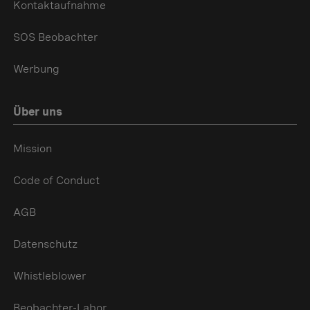
Kontaktaufnahme
SOS Beobachter
Werbung
Über uns
Mission
Code of Conduct
AGB
Datenschutz
Whistleblower
Beobachter-Labor