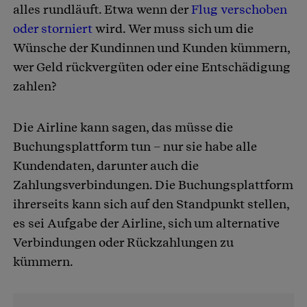
alles rundläuft. Etwa wenn der
Flug verschoben
oder storniert
wird. Wer muss sich um die
Wünsche der Kundinnen und Kunden kümmern,
wer Geld rückvergüten oder eine Entschädigung
zahlen?
Die Airline kann sagen, das müsse die
Buchungsplattform tun – nur sie habe alle
Kundendaten, darunter auch die
Zahlungsverbindungen. Die Buchungsplattform
ihrerseits kann sich auf den Standpunkt stellen,
es sei Aufgabe der Airline, sich um alternative
Verbindungen oder Rückzahlungen zu
kümmern.