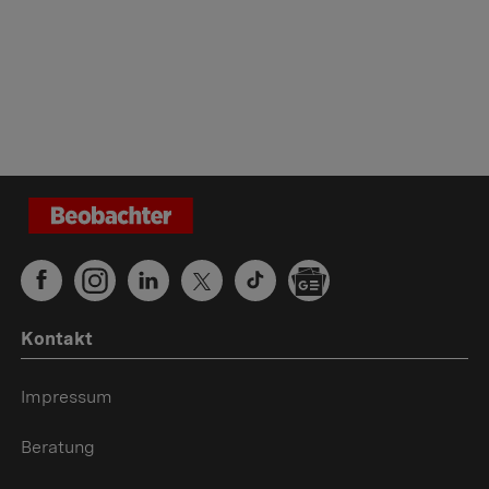
Kontakt
Impressum
Beratung