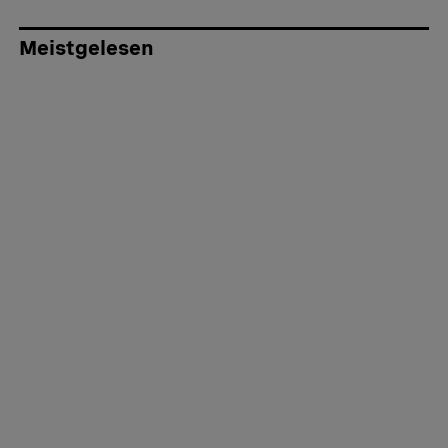
Meistgelesen