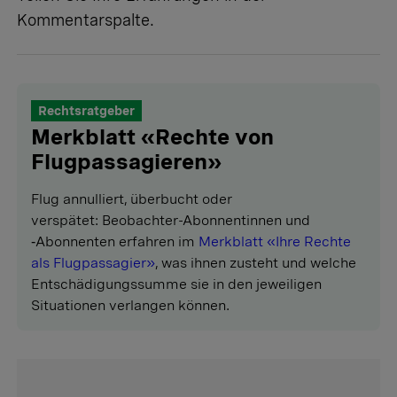
Kommentarspalte
.
Rechtsratgeber
Merkblatt «Rechte von
Flugpassagieren»
Flug annulliert, überbucht oder
verspätet: Beobachter-Abonnentinnen und
‑Abonnenten erfahren im
Merkblatt «Ihre Rechte
als Flugpassagier»
, was ihnen zusteht und welche
Entschädigungssumme sie in den jeweiligen
Situationen verlangen können.