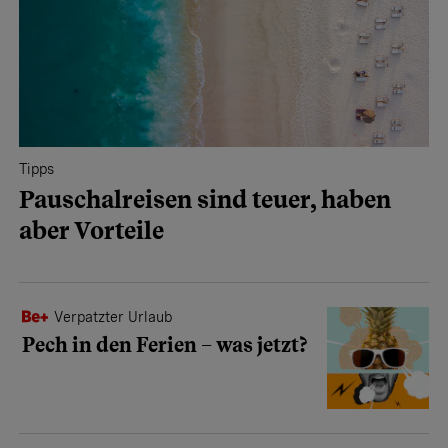
Tipps
Pauschalreisen sind teuer, haben
aber Vorteile
Verpatzter Urlaub
Pech in den Ferien – was jetzt?