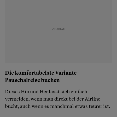
Die komfortabelste Variante –
Pauschalreise buchen
Dieses Hin und Her lässt sich einfach
vermeiden, wenn man direkt bei der Airline
bucht, auch wenn es manchmal etwas teurer ist.