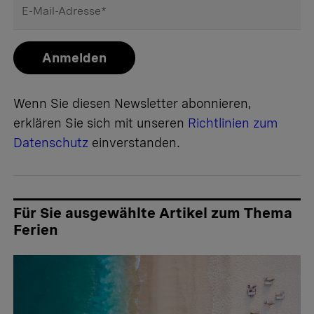
E-Mail-Adresse
*
Anmelden
Wenn Sie diesen Newsletter abonnieren,
erklären Sie sich mit unseren
Richtlinien zum
Datenschutz
einverstanden.
Für Sie ausgewählte Artikel zum Thema
Ferien