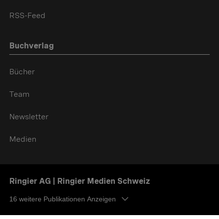
RSS-Feed
Buchverlag
Bücher
Team
Newsletter
Medien
Ringier AG | Ringier Medien Schweiz
16
weitere Publikationen Anzeigen