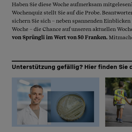
Haben Sie diese Woche aufmerksam mitgelesen?
Artikel teilen
Wochenquiz stellt Sie auf die Probe. Beantworte
sichern Sie sich – neben spannenden Einblicken
Woche – die Chance auf unseren aktuellen Woch
von Sprüngli im Wert von 50 Franken.
Mitmache
Unterstützung gefällig? Hier finden Sie 