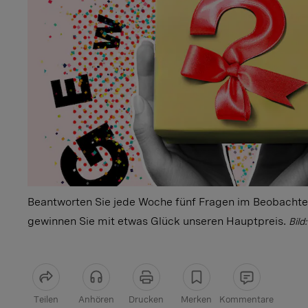
Beantworten Sie jede Woche fünf Fragen im Beobacht
gewinnen Sie mit etwas Glück unseren Hauptpreis.
Bild
Teilen
Anhören
Drucken
Merken
Kommentare