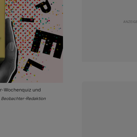
er-Wochenquiz und
: Beobachter-Redaktion