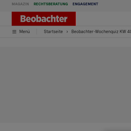
MAGAZIN
RECHTSBERATUNG
ENGAGEMENT
Menü
Startseite
Beobachter-Wochenquiz KW 40