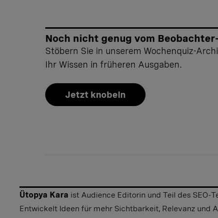
Noch nicht genug vom Beobachter
Stöbern Sie in unserem Wochenquiz-Archi
Ihr Wissen in früheren Ausgaben.
Jetzt knobeln
Ütopya Kara
ist Audience Editorin und Teil des SEO
Entwickelt Ideen für mehr Sichtbarkeit, Relevanz und 