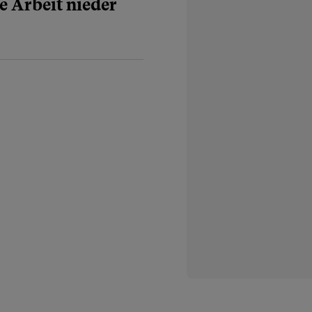
e Arbeit nieder