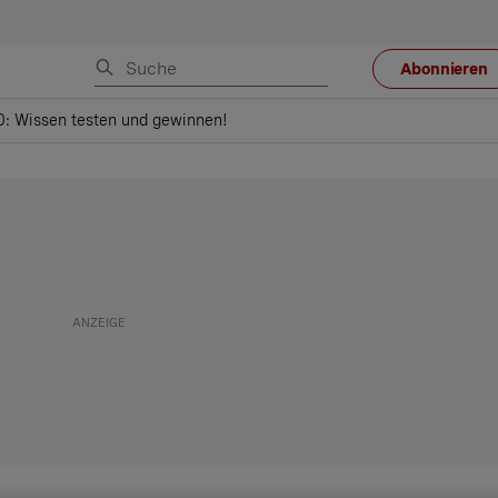
Abonnieren
: Wissen testen und gewinnen!