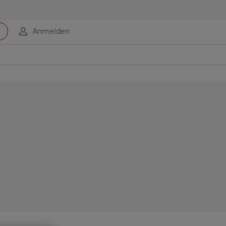
Anmelden