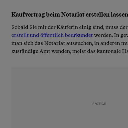
Kaufvertrag beim Notariat erstellen lasse
Sobald Sie mit der Käuferin einig sind, muss de
erstellt und öffentlich beurkundet
werden. In ge
man sich das Notariat aussuchen, in anderen m
zuständige Amt wenden, meist das kantonale H