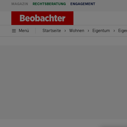
MAGAZIN
RECHTSBERATUNG
ENGAGEMENT
Menü
Startseite
Wohnen
Eigentum
Eige