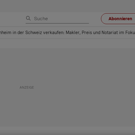
Abonnieren
nheim in der Schweiz verkaufen: Makler, Preis und Notariat im Fok