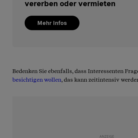
vererben oder vermieten
Mehr Infos
Bedenken Sie ebenfalls, dass Interessenten Frag
besichtigen wollen
, das kann zeitintensiv werde