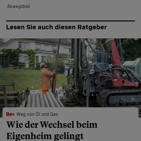
Bewegtbild
Lesen Sie auch diesen Ratgeber
Weg von Öl und Gas
Wie der Wechsel beim
Eigenheim gelingt