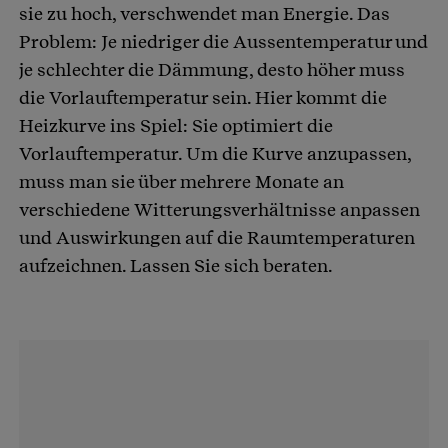
sie zu hoch, verschwendet man Energie. Das
Problem: Je niedriger die Aussentemperatur und
je schlechter die Dämmung, desto höher muss
die Vorlauftemperatur sein. Hier kommt die
Heizkurve ins Spiel: Sie optimiert die
Vorlauftemperatur. Um die Kurve anzupassen,
muss man sie über mehrere Monate an
verschiedene Witterungsverhältnisse anpassen
und Auswirkungen auf die Raumtemperaturen
aufzeichnen. Lassen Sie sich beraten.