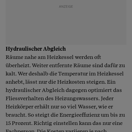
Hydraulischer Abgleich
Räume nahe am Heizkessel werden oft
überheizt. Weiter entfernte Räume sind dafür zu
kalt. Wer deshalb die Temperatur im Heizkessel
anhebt, lässt nur die Heizkosten steigen. Ein
hydraulischer Abgleich dagegen optimiert das
Fliessverhalten des Heizungswassers. Jeder
Heizkörper erhält nur so viel Wasser, wie er
braucht. So steigt die Energieeffizienz um bis zu
15 Prozent. Richtig einstellen kann das nur eine
Fachperson. Die Kosten variieren je nach