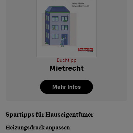
Buchtipp
Mietrecht
Mehr Infos
Spartipps für Hauseigentümer
Heizungsdruck anpassen