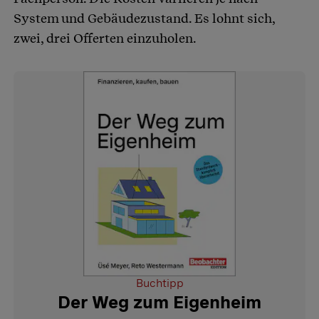
System und Gebäudezustand. Es lohnt sich,
zwei, drei Offerten einzuholen.
Buchtipp
Der Weg zum Eigenheim