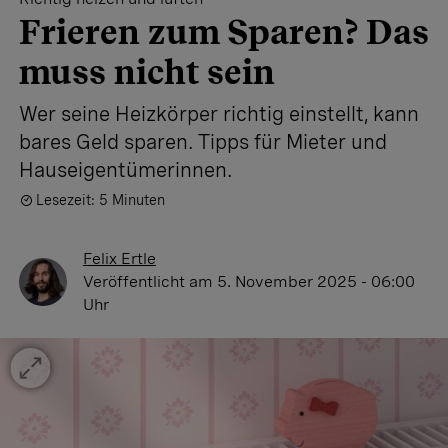
Frieren zum Sparen? Das
muss nicht sein
Wer seine Heizkörper richtig einstellt, kann
bares Geld sparen. Tipps für Mieter und
Hauseigentümerinnen.
Lesezeit: 5 Minuten
Felix Ertle
Veröffentlicht
am 5. November 2025 - 06:00
Uhr