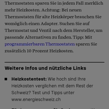
Thermostaten sparen Sie in jedem Fall merklich
mehr Heizkosten. Achtung: Bei neuen
Thermostaten für alte Heizkörper brauchen Sie
womöglich einen Adapter. Suchen Sie auf
Thermostat und Ventil nach dem Hersteller, um
passende Alternativen zu finden. Tipp: Mit
programmierbaren Thermostaten
sparen Sie
zusätzlich 10 Prozent Heizkosten.
Weitere Infos und nützliche Links
Heizkostentest:
Wie hoch sind Ihre
Heizkosten verglichen mit dem Rest der
Schweiz? Test und Tipps unter
www.energieschweiz.ch