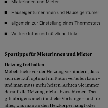
Mieterinnen und Mieter
Hauseigentümerinnen und Hauseigentümer
allgemein zur Einstellung eines Thermostats
Weitere Infos und nützliche Links
Spartipps für Mieterinnen und Mieter
Heizung frei halten
Möbelstücke vor der Heizung verhindern, dass
sich die Luft optimal im Raum verteilen kann –
und man muss mehr heizen. Achten Sie immer
darauf, die Heizung nicht abzuschirmen. Das
gilt übrigens auch für dicke Vorhänge – und für
alles, was man an den Heizkörper hängt oder