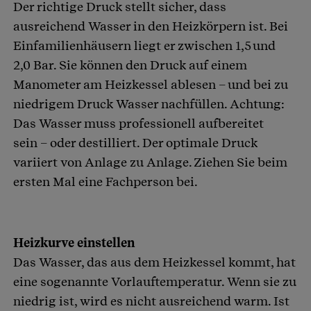
Der richtige Druck stellt sicher, dass
ausreichend Wasser in den Heizkörpern ist. Bei
Einfamilienhäusern liegt er zwischen 1,5 und
2,0 Bar. Sie können den Druck auf einem
Manometer am Heizkessel ablesen – und bei zu
niedrigem Druck Wasser nachfüllen. Achtung:
Das Wasser muss professionell aufbereitet
sein – oder destilliert. Der optimale Druck
variiert von Anlage zu Anlage. Ziehen Sie beim
ersten Mal eine Fachperson bei.
Heizkurve einstellen
Das Wasser, das aus dem Heizkessel kommt, hat
eine sogenannte Vorlauftemperatur. Wenn sie zu
niedrig ist, wird es nicht ausreichend warm. Ist