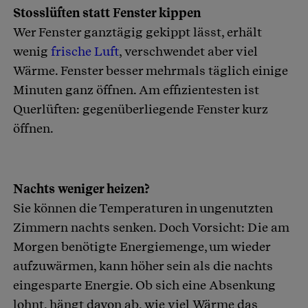
Stosslüften statt Fenster kippen
Wer Fenster ganztägig gekippt lässt, erhält
wenig
frische Luft
, verschwendet aber viel
Wärme. Fenster besser mehrmals täglich einige
Minuten ganz öffnen. Am effizientesten ist
Querlüften: gegenüberliegende Fenster kurz
öffnen.
Nachts weniger heizen?
Sie können die Temperaturen in ungenutzten
Zimmern nachts senken. Doch Vorsicht: Die am
Morgen benötigte Energiemenge, um wieder
aufzuwärmen, kann höher sein als die nachts
eingesparte Energie. Ob sich eine Absenkung
lohnt, hängt davon ab, wie viel Wärme das