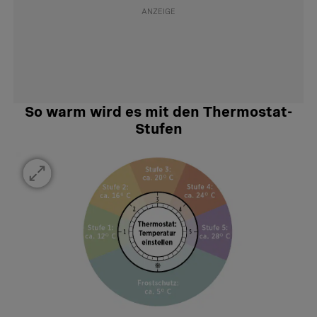
So warm wird es mit den Thermostat-
Stufen