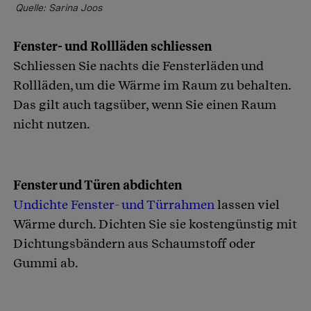
Quelle: Sarina Joos
Fenster- und Rollläden schliessen
Schliessen Sie nachts die Fensterläden und
Rollläden, um die Wärme im Raum zu behalten.
Das gilt auch tagsüber, wenn Sie einen Raum
nicht nutzen.
Fenster und Türen abdichten
Undichte Fenster- und Türrahmen
lassen viel
Wärme durch. Dichten Sie sie kostengünstig mit
Dichtungsbändern aus Schaumstoff oder
Gummi ab.