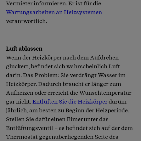
Vermieter informieren. Er ist für die
Wartungsarbeiten an Heizsystemen
verantwortlich.
Luft ablassen
Wenn der Heizkörper nach dem Aufdrehen
gluckert, befindet sich wahrscheinlich Luft
darin. Das Problem: Sie verdrängt Wasser im
Heizkörper. Dadurch braucht er länger zum
Aufheizen oder erreicht die Wunschtemperatur
gar nicht.
Entlüften Sie die Heizkörper
darum
jährlich, am besten zu Beginn der Heizperiode.
Stellen Sie dafür einen Eimer unter das
Entlüftungsventil – es befindet sich auf der dem
Thermostat gegenüberliegenden Seite des