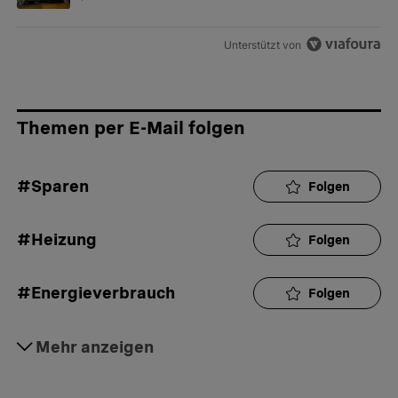
Unterstützt von
Themen per E-Mail folgen
#Sparen
Folgen
#Heizung
Folgen
#Energieverbrauch
Folgen
#Wohnung
Mehr anzeigen
Folgen