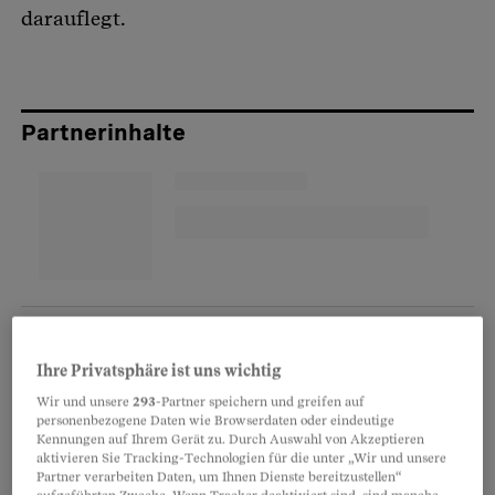
darauflegt.
Partnerinhalte
Ihre Privatsphäre ist uns wichtig
Wir und unsere
293
-Partner speichern und greifen auf
personenbezogene Daten wie Browserdaten oder eindeutige
Kennungen auf Ihrem Gerät zu. Durch Auswahl von Akzeptieren
aktivieren Sie Tracking-Technologien für die unter „Wir und unsere
Temperatur einstellen
Partner verarbeiten Daten, um Ihnen Dienste bereitzustellen“