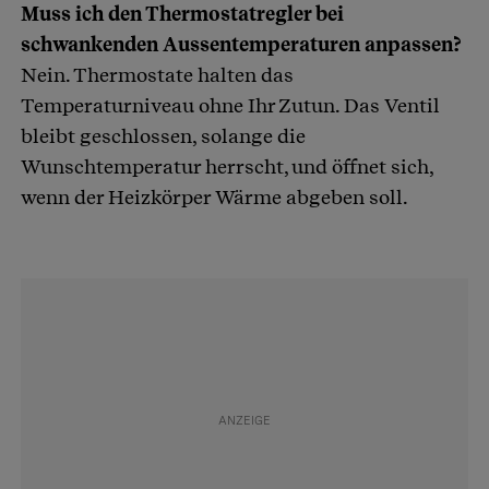
Muss ich den Thermostatregler bei
schwankenden Aussentemperaturen anpassen?
Nein. Thermostate halten das
Temperaturniveau ohne Ihr Zutun. Das Ventil
bleibt geschlossen, solange die
Wunschtemperatur herrscht, und öffnet sich,
wenn der Heizkörper Wärme abgeben soll.