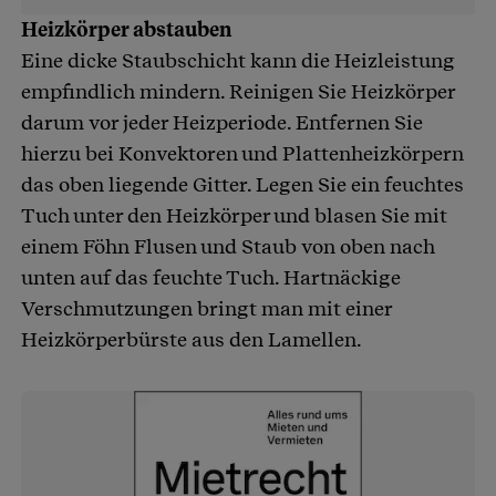
Heizkörper abstauben
Eine dicke Staubschicht kann die Heizleistung
empfindlich mindern. Reinigen Sie Heizkörper
darum vor jeder Heizperiode. Entfernen Sie
hierzu bei Konvektoren und Plattenheizkörpern
das oben liegende Gitter. Legen Sie ein feuchtes
Tuch unter den Heizkörper und blasen Sie mit
einem Föhn Flusen und Staub von oben nach
unten auf das feuchte Tuch. Hartnäckige
Verschmutzungen bringt man mit einer
Heizkörperbürste aus den Lamellen.