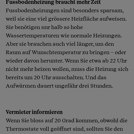
Fussbodenheizung braucht mehr Zeit
Fussbodenheizungen sind besonders sparsam,
weil sie eine viel grössere Heizfläche aufweisen.
Sie benötigen nur halb so hohe
Wassertemperaturen wie normale Heizungen.
Aber sie brauchen auch viel länger, um den
Raum auf Wunschtemperatur zu bringen – oder
wieder davon herunter. Wenn Sie etwa ab 22 Uhr
nicht mehr heizen wollen, muss die Heizung sich
bereits um 20 Uhr ausschalten. Und das
Aufwärmen dauert ungefähr drei Stunden.
Vermieter informieren
Wenn Sie bloss auf 20 Grad kommen, obwohl die
Thermostate voll geöffnet sind, sollten Sie den