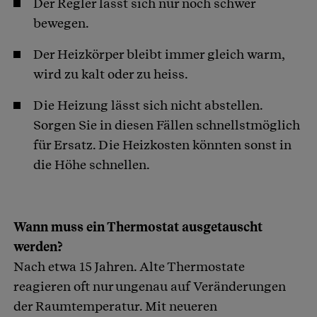
Der Regler lässt sich nur noch schwer
bewegen.
Der Heizkörper bleibt immer gleich warm,
wird zu kalt oder zu heiss.
Die Heizung lässt sich nicht abstellen.
Sorgen Sie in diesen Fällen schnellstmöglich
für Ersatz. Die Heizkosten könnten sonst in
die Höhe schnellen.
Wann muss ein Thermostat ausgetauscht
werden?
Nach etwa 15 Jahren. Alte Thermostate
reagieren oft nur ungenau auf Veränderungen
der Raumtemperatur. Mit neueren