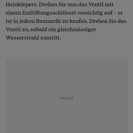
Heizkörpers. Drehen Sie nun das Ventil mit
einem Entlüftungsschlüssel vorsichtig auf – er
ist in jedem Baumarkt zu kaufen. Drehen Sie das
Ventil zu, sobald ein gleichmässiger
Wasserstrahl austritt.