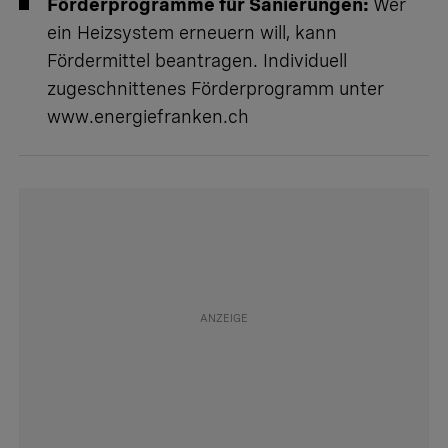
Förderprogramme für Sanierungen:
Wer
ein Heizsystem erneuern will, kann
Fördermittel beantragen. Individuell
zugeschnittenes Förderprogramm unter
www.energiefranken.ch