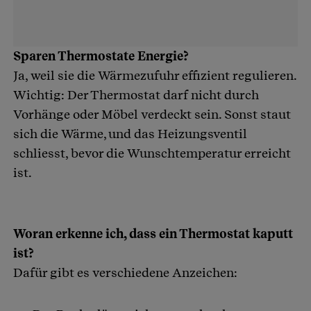
Sparen Thermostate Energie?
Ja, weil sie die Wärmezufuhr effizient regulieren.
Wichtig: Der Thermostat darf nicht durch
Vorhänge oder Möbel verdeckt sein. Sonst staut
sich die Wärme, und das Heizungsventil
schliesst, bevor die Wunschtemperatur erreicht
ist.
Woran erkenne ich, dass ein Thermostat kaputt
ist?
Dafür gibt es verschiedene Anzeichen: