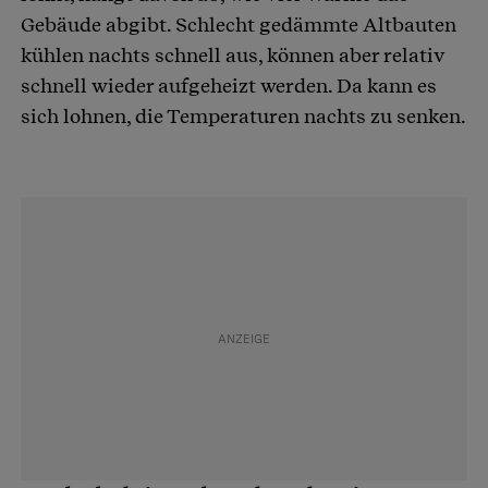
Gebäude abgibt. Schlecht gedämmte Altbauten
kühlen nachts schnell aus, können aber relativ
schnell wieder aufgeheizt werden. Da kann es
sich lohnen, die Temperaturen nachts zu senken.