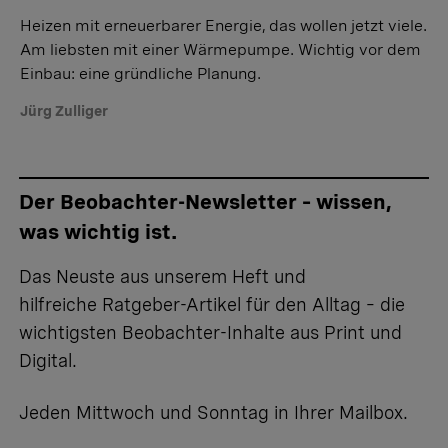
Heizen mit erneuerbarer Energie, das wollen jetzt viele.
Am liebsten mit einer Wärmepumpe. Wichtig vor dem
Einbau: eine gründliche Planung.
Jürg Zulliger
Der Beobachter-Newsletter – wissen,
was wichtig ist.
Das Neuste aus unserem Heft und
hilfreiche Ratgeber-Artikel für den Alltag – die
wichtigsten Beobachter-Inhalte aus Print und
Digital.
Jeden Mittwoch und Sonntag in Ihrer Mailbox.