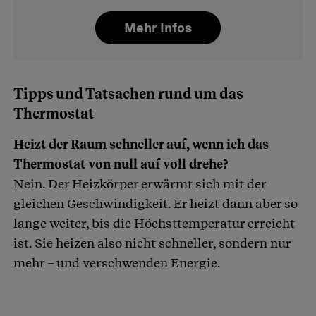
Mehr Infos
Tipps und Tatsachen rund um das
Thermostat
Heizt der Raum schneller auf, wenn ich das
Thermostat von null auf voll drehe?
Nein. Der Heizkörper erwärmt sich mit der
gleichen Geschwindigkeit. Er heizt dann aber so
lange weiter, bis die Höchsttemperatur erreicht
ist. Sie heizen also nicht schneller, sondern nur
mehr – und verschwenden Energie.