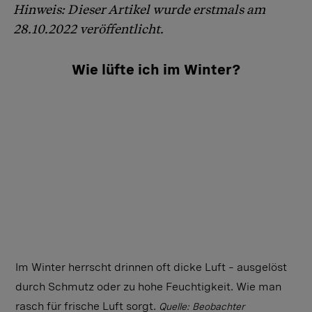
Hinweis: Dieser Artikel wurde erstmals am
28.10.2022 veröffentlicht.
Wie lüfte ich im Winter?
Im Winter herrscht drinnen oft dicke Luft – ausgelöst
durch Schmutz oder zu hohe Feuchtigkeit. Wie man
rasch für frische Luft sorgt.
Quelle: Beobachter