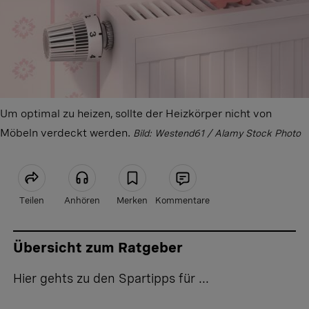
Um optimal zu heizen, sollte der Heizkörper nicht von
Möbeln verdeckt werden.
Bild: Westend61 / Alamy Stock Photo
Teilen
Anhören
Merken
Kommentare
Artikel teilen
Übersicht zum Ratgeber
Hier gehts zu den Spartipps für ...