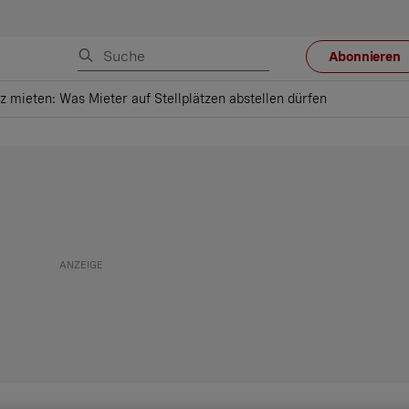
Abonnieren
z mieten: Was Mieter auf Stellplätzen abstellen dürfen