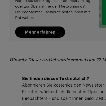
Haben Sie eine Frage zu Ihrem Mietvertrag
oder zur Übernahme der Mietwohnung?
Die Beobachter-Fachleute helfen Ihnen mit
Rat weiter.
Mehr erfahren
Hinweis: Dieser Artikel wurde erstmals am 27. Ma
Sie finden diesen Text nützlich?
Abonnieren Sie kostenlos den Newsletter «
Er liefert wöchentlich die besten Tipps u
Beobachters – und spart Ihnen Geld, Zeit