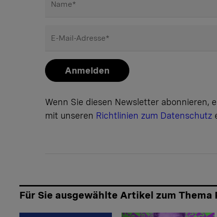
Name
*
E-Mail-Adresse
*
Anmelden
Wenn Sie diesen Newsletter abonnieren, er
mit unseren
Richtlinien zum Datenschutz
e
Für Sie ausgewählte Artikel zum Thema 