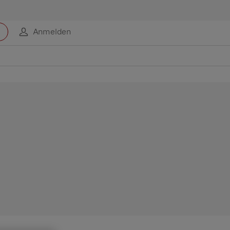
Anmelden