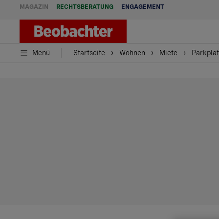
MAGAZIN
RECHTSBERATUNG
ENGAGEMENT
Menü
Startseite
Wohnen
Miete
Parkplat