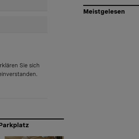
Meistgelesen
klären Sie sich
inverstanden.
Parkplatz