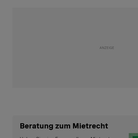
Beratung zum Mietrecht