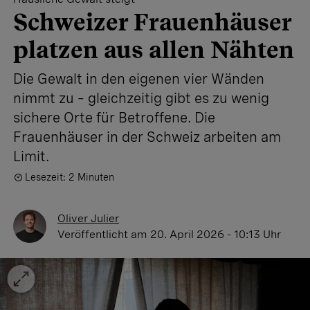
Schweizer Frauenhäuser
platzen aus allen Nähten
Die Gewalt in den eigenen vier Wänden
nimmt zu – gleichzeitig gibt es zu wenig
sichere Orte für Betroffene. Die
Frauenhäuser in der Schweiz arbeiten am
Limit.
Lesezeit: 2 Minuten
Oliver Julier
Veröffentlicht
am 20. April 2026 - 10:13 Uhr