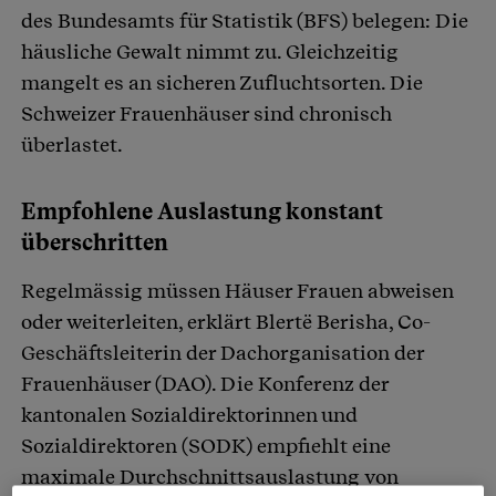
des Bundesamts für Statistik (BFS) belegen: Die
häusliche Gewalt nimmt zu. Gleichzeitig
mangelt es an sicheren Zufluchtsorten. Die
Schweizer Frauenhäuser sind chronisch
überlastet.
Empfohlene Auslastung konstant
überschritten
Regelmässig müssen Häuser Frauen abweisen
oder weiterleiten, erklärt Blertë Berisha, Co-
Geschäftsleiterin der Dachorganisation der
Frauenhäuser (DAO). Die Konferenz der
kantonalen Sozialdirektorinnen und
Sozialdirektoren (SODK) empfiehlt eine
maximale Durchschnittsauslastung von