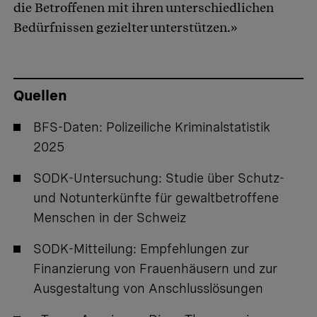
die Betroffenen mit ihren unterschiedlichen
Bedürfnissen gezielter unterstützen.»
Quellen
BFS-Daten:
Polizeiliche Kriminalstatistik
2025
SODK-Untersuchung:
Studie über Schutz-
und Notunterkünfte für gewaltbetroffene
Menschen in der Schweiz
SODK-Mitteilung:
Empfehlungen zur
Finanzierung von Frauenhäusern und zur
Ausgestaltung von Anschlusslösungen