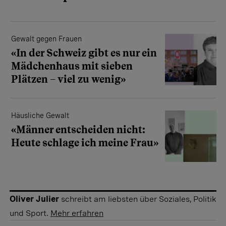
Gewalt gegen Frauen
«In der Schweiz gibt es nur ein
Mädchenhaus mit sieben
Plätzen – viel zu wenig»
Häusliche Gewalt
«Männer entscheiden nicht:
Heute schlage ich meine Frau»
Oliver Julier
schreibt am liebsten über Soziales, Politik
und Sport.
Mehr erfahren