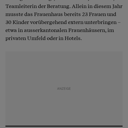
Teamleiterin der Beratung. Allein in diesem Jahr
musste das Frauenhaus bereits 23 Frauen und
30 Kinder vorübergehend extern unterbringen –
etwa in ausserkantonalen Frauenhäusern, im
privaten Umfeld oder in Hotels.