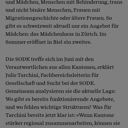
und Mädchen, Menschen mit Behinderung, trans
und nicht binäre Menschen, Frauen mit
Migrationsgeschichte oder ältere Frauen. So
gibt es schweizweit aktuell nur ein Angebot für
Mädchen: das Mädchenhaus in Zürich. Im
Sommer eröffnet in Biel ein zweites.
Die SODK treffe sich im Juni mit den
Verantwortlichen aus allen Kantonen, erklärt
Julie Tarchini, Fachbereichsleiterin für
Gesellschaft und Sucht bei der SODK.
Gemeinsam analysieren sie die aktuelle Lage:
Wo gibt es bereits funktionierende Angebote,
und wo fehlen wichtige Strukturen? Was für
Tarchini bereits jetzt klar ist: «Wenn Kantone
stärker regional zusammenarbeiten, können sie