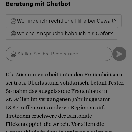
Beratung mit Chatbot
Wo finde ich rechtliche Hilfe bei Gewalt?
Welche Ansprüche habe ich als Opfer?
Die Zusammenarbeit unter den Frauenhäusern
sei trotz Überlastung solidarisch, betont Tester.
So nahm das ausgelastete Frauenhaus in
St. Gallen im vergangenen Jahr insgesamt
13 Betroffene aus anderen Regionen auf.
Trotzdem erschwere der kantonale
Flickenteppich die Arbeit. Vor allem die