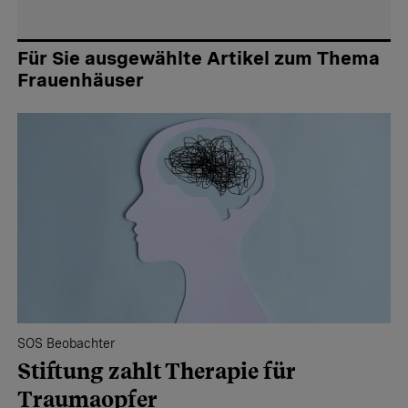
Für Sie ausgewählte Artikel zum Thema
Frauenhäuser
SOS Beobachter
Stiftung zahlt Therapie für
Traumaopfer