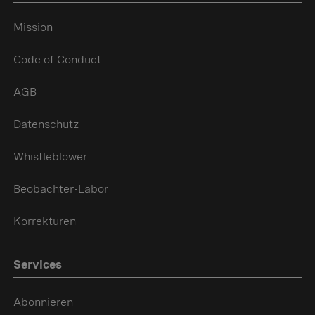
Mission
Code of Conduct
AGB
Datenschutz
Whistleblower
Beobachter-Labor
Korrekturen
Services
Abonnieren