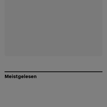
Meistgelesen