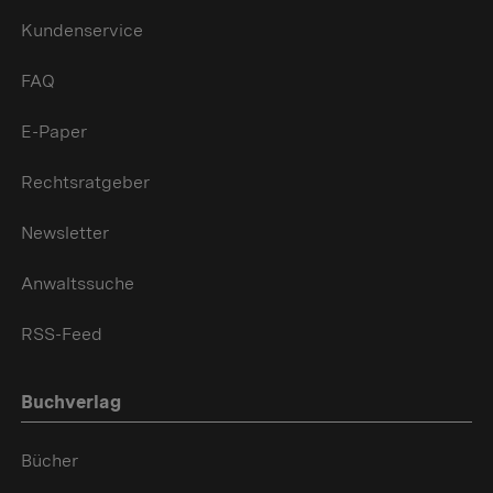
Kundenservice
FAQ
E-Paper
Rechtsratgeber
Newsletter
Anwaltssuche
RSS-Feed
Buchverlag
Bücher