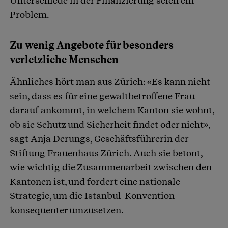
Unterschiede in der Finanzierung seien ein
Problem.
Zu wenig Angebote für besonders
verletzliche Menschen
Ähnliches hört man aus Zürich: «Es kann nicht
sein, dass es für eine gewaltbetroffene Frau
darauf ankommt, in welchem Kanton sie wohnt,
ob sie Schutz und Sicherheit findet oder nicht»,
sagt Anja Derungs, Geschäftsführerin der
Stiftung Frauenhaus Zürich. Auch sie betont,
wie wichtig die Zusammenarbeit zwischen den
Kantonen ist, und fordert eine nationale
Strategie, um die Istanbul-Konvention
konsequenter umzusetzen.