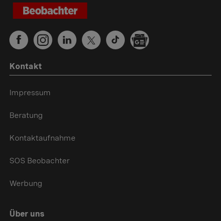
Kontakt
Impressum
Beratung
Kontaktaufnahme
SOS Beobachter
Werbung
Über uns