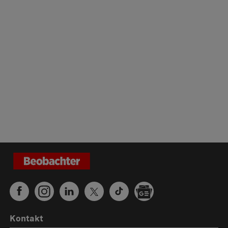
Kontakt