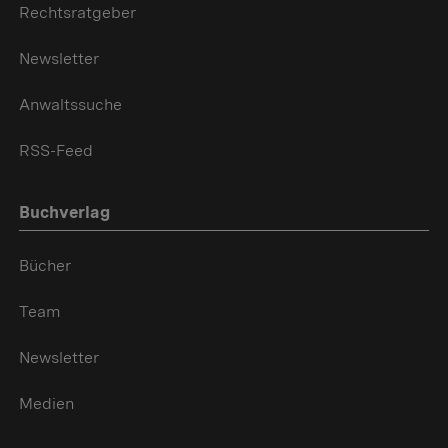
Rechtsratgeber
Newsletter
Anwaltssuche
RSS-Feed
Buchverlag
Bücher
Team
Newsletter
Medien