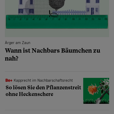
Ärger am Zaun
Wann ist Nachbars Bäumchen zu
nah?
Kapprecht im Nachbarschaftsrecht
So lösen Sie den Pflanzenstreit
ohne Heckenschere