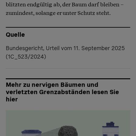
blitzten endgültig ab, der Baum darf bleiben –
zumindest, solange er unter Schutz steht.
Quelle
Bundesgericht, Urteil vom 11. September 2025
(
1C_523/2024
)
Mehr zu nervigen Bäumen und
verletzten Grenzabständen lesen Sie
hier