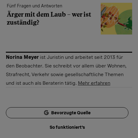
Fünf Fragen und Antworten
Ärger mit dem Laub – wer ist
zuständig?
Norina Meyer
ist Juristin und arbeitet seit 2013 für
den Beobachter. Sie schreibt vor allem über Wohnen,
Strafrecht, Verkehr sowie gesellschaftliche Themen
und ist auch als Beraterin tätig.
Mehr erfahren
Bevorzugte Quelle
So funktioniert's