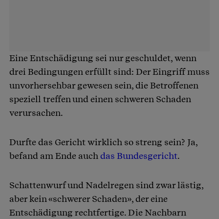
Eine Entschädigung sei nur geschuldet, wenn
drei Bedingungen erfüllt sind: Der Eingriff muss
unvorhersehbar gewesen sein, die Betroffenen
speziell treffen und einen schweren Schaden
verursachen.
Durfte das Gericht wirklich so streng sein? Ja,
befand am Ende auch
das Bundesgericht
.
Schattenwurf und Nadelregen sind zwar lästig,
aber kein «schwerer Schaden», der eine
Entschädigung rechtfertige. Die Nachbarn