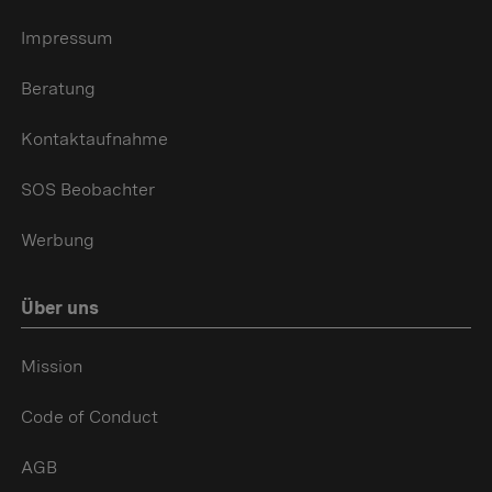
Impressum
Beratung
Kontaktaufnahme
SOS Beobachter
Werbung
Über uns
Mission
Code of Conduct
AGB