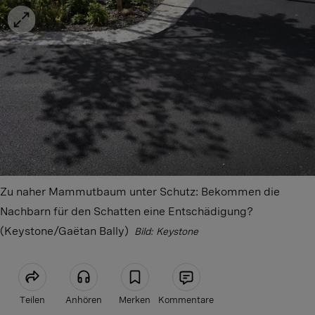
Zu naher Mammutbaum unter Schutz: Bekommen die
Nachbarn für den Schatten eine Entschädigung?
(Keystone/Gaëtan Bally)
Bild: Keystone
Teilen
Anhören
Merken
Kommentare