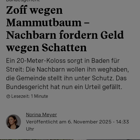
Zoff wegen
Mammutbaum –
Nachbarn fordern Geld
wegen Schatten
Ein 20-Meter-Koloss sorgt in Baden für
Streit: Die Nachbarn wollen ihn weghaben,
die Gemeinde stellt ihn unter Schutz. Das
Bundesgericht hat nun ein Urteil gefällt.
Lesezeit: 1 Minute
Norina Meyer
Veröffentlicht
am 6. November 2025 - 14:33
Uhr