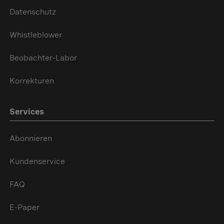
Datenschutz
Whistleblower
Beobachter-Labor
Korrekturen
Services
Abonnieren
Kundenservice
FAQ
E-Paper