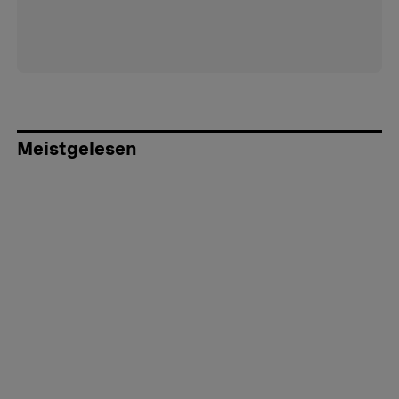
Meistgelesen