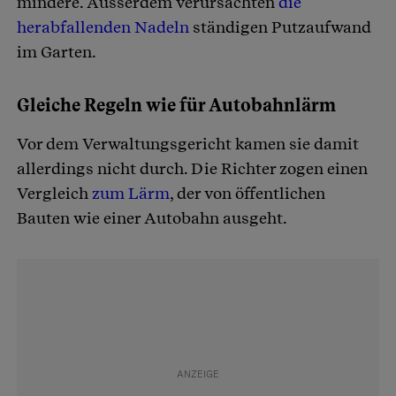
mindere. Ausserdem verursachten
die
herabfallenden Nadeln
ständigen Putzaufwand
im Garten.
Gleiche Regeln wie für Autobahnlärm
Vor dem Verwaltungsgericht kamen sie damit
allerdings nicht durch. Die Richter zogen einen
Vergleich
zum Lärm
, der von öffentlichen
Bauten wie einer Autobahn ausgeht.