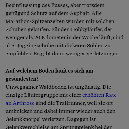
Beeinflussung des Fusses, aber trotzdem
genügend Schutz auf dem Asphalt. Alle
Marathon-Spitzenzeiten wurden mit solchen
Schuhen gelaufen. Für den Hobbyläufer, der
weniger als 20 Kilometer in der Woche läuft, sind
aber Joggingschuhe mit dickeren Sohlen zu
empfehlen. Es gibt dann weniger Verletzungen.
Auf welchem Boden läuft es sich am
gesündesten?
Unwegsamer Waldboden ist ungünstig. Die
einzige Läufergruppe mit einer
erhöhten Rate
an Arthrose
sind die Trailrunner, weil sie oft
umknicken und dabei immer wieder auch den
Gelenkknorpel verletzen. Dagegen ist
Gelenkverschleiss am Sprunggelenk bei den