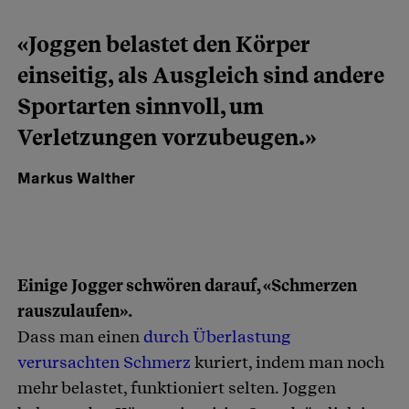
«Joggen belastet den Körper
einseitig, als Ausgleich sind andere
Sportarten sinnvoll, um
Verletzungen vorzubeugen.»
Markus Walther
Einige Jogger schwören darauf, «Schmerzen
rauszulaufen».
Dass man einen
durch Überlastung
verursachten Schmerz
kuriert, indem man noch
mehr belastet, funktioniert selten. Joggen