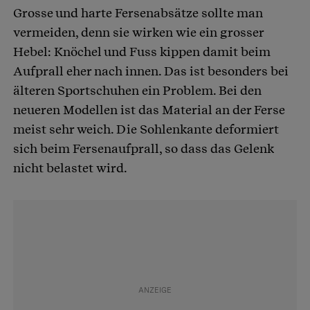
Grosse und harte Fersenabsätze sollte man
vermeiden, denn sie wirken wie ein grosser
Hebel: Knöchel und Fuss kippen damit beim
Aufprall eher nach innen. Das ist besonders bei
älteren Sportschuhen ein Problem. Bei den
neueren Modellen ist das Material an der Ferse
meist sehr weich. Die Sohlenkante deformiert
sich beim Fersenaufprall, so dass das Gelenk
nicht belastet wird.