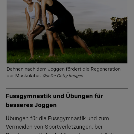
Dehnen nach dem Joggen fördert die Regeneration
der Muskulatur.
Quelle: Getty Images
Fussgymnastik und Übungen für
besseres Joggen
Übungen für die Fussgymnastik und zum
Vermeiden von Sportverletzungen, bei