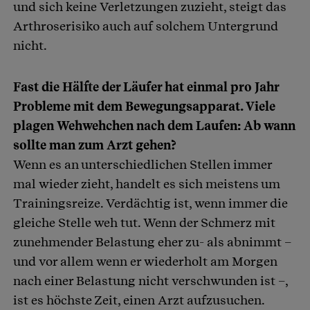
und sich keine Verletzungen zuzieht, steigt das
Arthroserisiko auch auf solchem Untergrund
nicht.
Fast die Hälfte der Läufer hat einmal pro Jahr
Probleme mit dem Bewegungsapparat. Viele
plagen Wehwehchen nach dem Laufen: Ab wann
sollte man zum Arzt gehen?
Wenn es an unterschiedlichen Stellen immer
mal wieder zieht, handelt es sich meistens um
Trainingsreize. Verdächtig ist, wenn immer die
gleiche Stelle weh tut. Wenn der Schmerz mit
zunehmender Belastung eher zu- als abnimmt –
und vor allem wenn er wiederholt am Morgen
nach einer Belastung nicht verschwunden ist –,
ist es höchste Zeit, einen Arzt aufzusuchen.