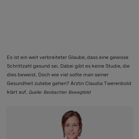
Es ist ein weit verbreiteter Glaube, dass eine gewisse
Schrittzahl gesund sei. Dabei gibt es keine Studie, die
dies beweist. Doch wie viel sollte man seiner
Gesundheit zuliebe gehen? Ärztin Claudia Twerenbold
klärt auf.
Quelle: Beobachter Bewegtbild