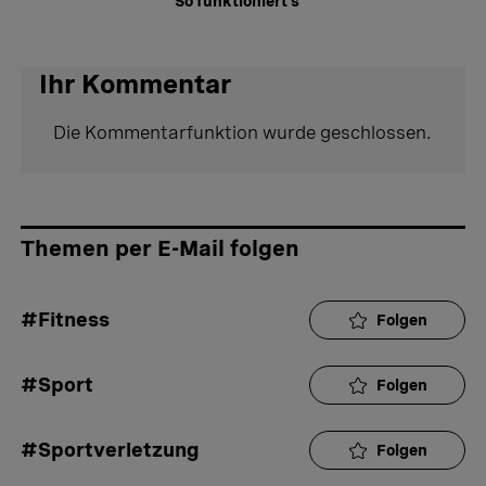
So funktioniert's
Ihr Kommentar
Die Kommentarfunktion wurde geschlossen.
Themen per E-Mail folgen
#Fitness
Folgen
#Sport
Folgen
#Sportverletzung
Folgen