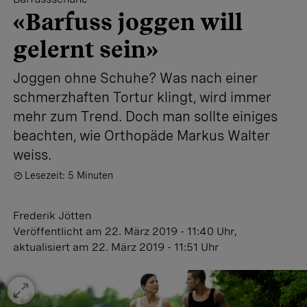
«Barfuss joggen will
gelernt sein»
Joggen ohne Schuhe? Was nach einer
schmerzhaften Tortur klingt, wird immer
mehr zum Trend. Doch man sollte einiges
beachten, wie Orthopäde Markus Walter
weiss.
Lesezeit: 5 Minuten
Frederik Jötten
Veröffentlicht
am 22. März 2019 - 11:40 Uhr
,
aktualisiert
am 22. März 2019 - 11:51 Uhr