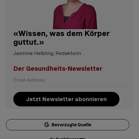
«
Wissen, was dem Körper
guttut.
»
Jasmine Helbling, Redaktorin
Der Gesundheits-Newsletter
Jetzt Newsletter abonnieren
Bevorzugte Quelle