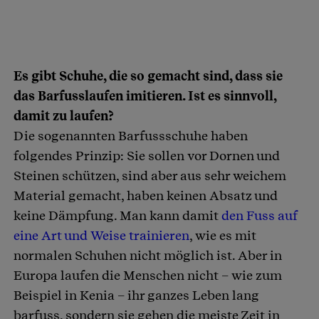
Es gibt Schuhe, die so gemacht sind, dass sie
das Barfusslaufen imitieren. Ist es sinnvoll,
damit zu laufen?
Die sogenannten Barfussschuhe haben
folgendes Prinzip: Sie sollen vor Dornen und
Steinen schützen, sind aber aus sehr weichem
Material gemacht, haben keinen Absatz und
keine Dämpfung. Man kann damit
den Fuss auf
eine Art und Weise trainieren
, wie es mit
normalen Schuhen nicht möglich ist. Aber in
Europa laufen die Menschen nicht – wie zum
Beispiel in Kenia – ihr ganzes Leben lang
barfuss, sondern sie gehen die meiste Zeit in