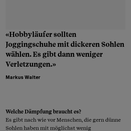
«Hobbyläufer sollten
Joggingschuhe mit dickeren Sohlen
wählen. Es gibt dann weniger
Verletzungen.»
Markus Walter
Welche Dämpfung braucht es?
Es gibt nach wie vor Menschen, die gern dünne
Sohlen haben mit möglichst wenig