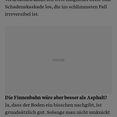
Schadenskaskade los, die im schlimmsten Fall
irreversibel ist.
Die Finnenbahn wäre aber besser als Asphalt?
Ja, dass der Boden ein bisschen nachgibt, ist
grundsätzlich gut. Solange man nicht umknickt