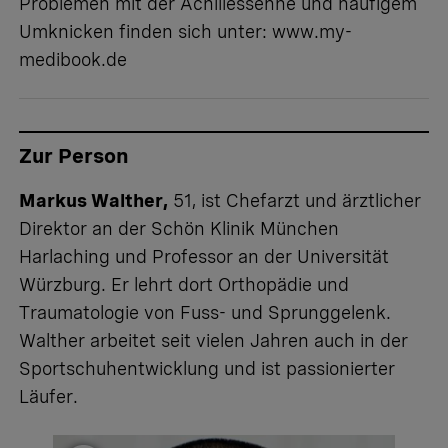
Problemen mit der Achillessehne und häufigem
Umknicken finden sich unter:
www.my-
medibook.de
Zur Person
Markus Walther,
51, ist Chefarzt und ärztlicher
Direktor an der Schön Klinik München
Harlaching und Professor an der Universität
Würzburg. Er lehrt dort Orthopädie und
Traumatologie von Fuss- und Sprunggelenk.
Walther arbeitet seit vielen Jahren auch in der
Sportschuhentwicklung und ist passionierter
Läufer.