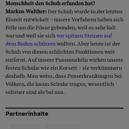
Menschheit den Schuh erfunden hat?
Markus Walther:
Der Schuh wurde in der letzten
Eiszeit entwickelt – unsere Vorfahren haben sich
Felle um die Füsse gebunden, weil es sehr kalt
war und weil sie sich
vor spitzen Steinen auf
dem Boden schützen
wollten. Aber heute ist der
Schuh von diesen schlichten Funktionen weit
entfernt. Auf unsere Fussmuskeln wirken unsere
festen Schuhe wie ein Korsett – sie verkümmern
deshalb. Man weiss, dass Fusserkrankungen bei
Völkern, die kaum Schuhe tragen, wesentlich
seltener sind als bei uns.
Partnerinhalte