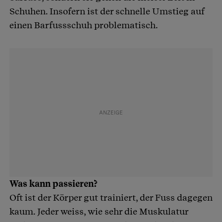
Schuhen. Insofern ist der schnelle Umstieg auf
einen Barfussschuh problematisch.
Was kann passieren?
Oft ist der Körper gut trainiert, der Fuss dagegen
kaum. Jeder weiss, wie sehr die Muskulatur