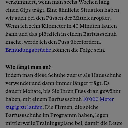
verkümmert, wenn man sechs Wochen lang
einen Gips trägt. Eine ähnliche Situation haben
wir auch bei den Füssen der Mitteleuropäer.
Wenn ich zehn Kilometer in 40 Minuten laufen
kann und das plötzlich in einem Barfussschuh
mache, werde ich den Fuss überfordern.
Ermüdungsbrüche
können die Folge sein.
Wie fängt man an?
Indem man diese Schuhe zuerst als Hausschuhe
verwendet und dann immer länger trägt. Es
dauert Monate, bis Sie Ihren Fuss dran gewöhnt
haben, mit einem Barfussschuh
10'000 Meter
zügig zu laufen
. Die Firmen, die solche
Barfussschuhe im Programm haben, legen
mittlerweile Trainingspläne bei, damit die Leute