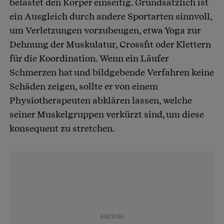
belastet den Körper einseitig. Grundsätzlich ist
ein Ausgleich durch andere Sportarten sinnvoll,
um Verletzungen vorzubeugen, etwa Yoga zur
Dehnung der Muskulatur, Crossfit oder Klettern
für die Koordination. Wenn ein Läufer
Schmerzen hat und bildgebende Verfahren keine
Schäden zeigen, sollte er von einem
Physiotherapeuten abklären lassen, welche
seiner Muskelgruppen verkürzt sind, um diese
konsequent zu stretchen.