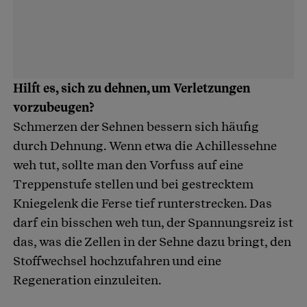
Hilft es, sich zu dehnen, um Verletzungen
vorzubeugen?
Schmerzen der Sehnen bessern sich häufig
durch Dehnung. Wenn etwa die Achillessehne
weh tut, sollte man den Vorfuss auf eine
Treppenstufe stellen und bei gestrecktem
Kniegelenk die Ferse tief runterstrecken. Das
darf ein bisschen weh tun, der Spannungsreiz ist
das, was die Zellen in der Sehne dazu bringt, den
Stoffwechsel hochzufahren und eine
Regeneration einzuleiten.