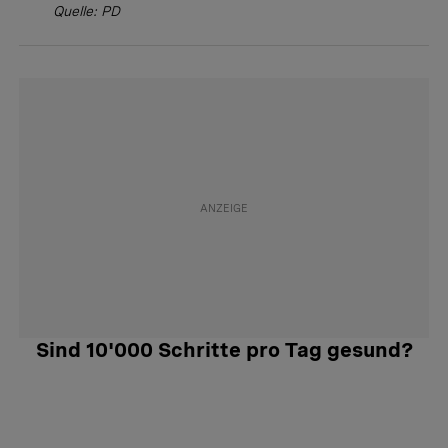
Quelle: PD
Sind 10'000 Schritte pro Tag gesund?