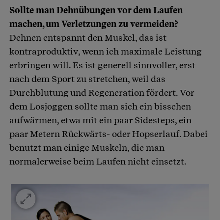
Sollte man Dehnübungen vor dem Laufen
machen, um Verletzungen zu vermeiden?
Dehnen entspannt den Muskel, das ist
kontraproduktiv, wenn ich maximale Leistung
erbringen will. Es ist generell sinnvoller, erst
nach dem Sport zu stretchen, weil das
Durchblutung und Regeneration fördert. Vor
dem Losjoggen sollte man sich ein bisschen
aufwärmen, etwa mit ein paar Sidesteps, ein
paar Metern Rückwärts- oder Hopserlauf. Dabei
benutzt man einige Muskeln, die man
normalerweise beim Laufen nicht einsetzt.