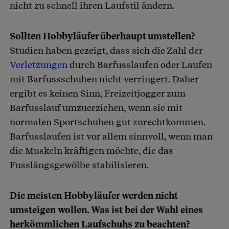
nicht zu schnell ihren Laufstil ändern.
Sollten Hobbyläufer überhaupt umstellen?
Studien haben gezeigt, dass sich die Zahl der
Verletzungen
durch Barfusslaufen oder Laufen
mit Barfussschuhen nicht verringert. Daher
ergibt es keinen Sinn, Freizeitjogger zum
Barfusslauf umzuerziehen, wenn sie mit
normalen Sportschuhen gut zurechtkommen.
Barfusslaufen ist vor allem sinnvoll, wenn man
die Muskeln kräftigen möchte, die das
Fusslängsgewölbe stabilisieren.
Die meisten Hobbyläufer werden nicht
umsteigen wollen. Was ist bei der Wahl eines
herkömmlichen Laufschuhs zu beachten?