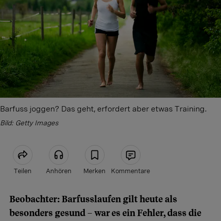
Barfuss joggen? Das geht, erfordert aber etwas Training.
Bild: Getty Images
Teilen
Anhören
Merken
Kommentare
Beobachter: Barfusslaufen gilt heute als
Artikel teilen
besonders gesund – war es ein Fehler, dass die