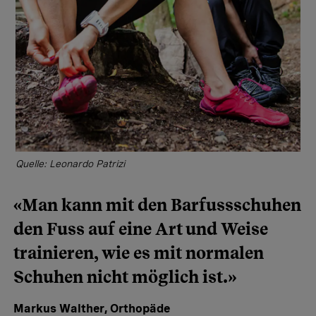
Quelle: Leonardo Patrizi
«Man kann mit den Barfussschuhen
den Fuss auf eine Art und Weise
trainieren, wie es mit normalen
Schuhen nicht möglich ist.»
Markus Walther, Orthopäde