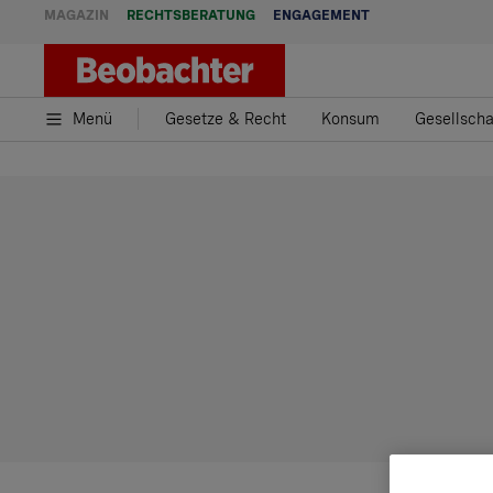
MAGAZIN
RECHTSBERATUNG
ENGAGEMENT
Menü
Gesetze & Recht
Konsum
Gesellscha