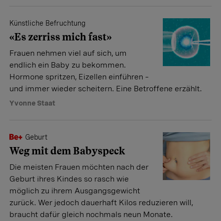
Künstliche Befruchtung
«Es zerriss mich fast»
Frauen nehmen viel auf sich, um
endlich ein Baby zu bekommen.
Hormone spritzen, Eizellen einführen –
und immer wieder scheitern. Eine Betroffene erzählt.
Yvonne Staat
Geburt
Weg mit dem Babyspeck
Die meisten Frauen möchten nach der
Geburt ihres Kindes so rasch wie
möglich zu ihrem Ausgangsgewicht
zurück. Wer jedoch dauerhaft Kilos reduzieren will,
braucht dafür gleich nochmals neun Monate.