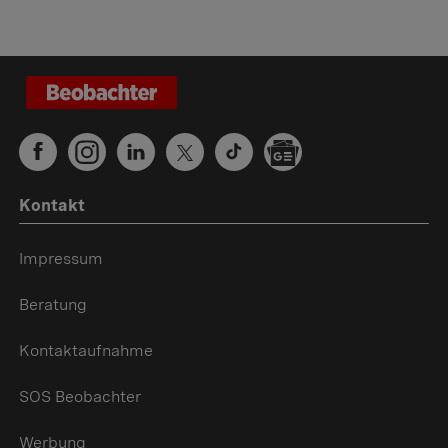
Kontakt
Impressum
Beratung
Kontaktaufnahme
SOS Beobachter
Werbung