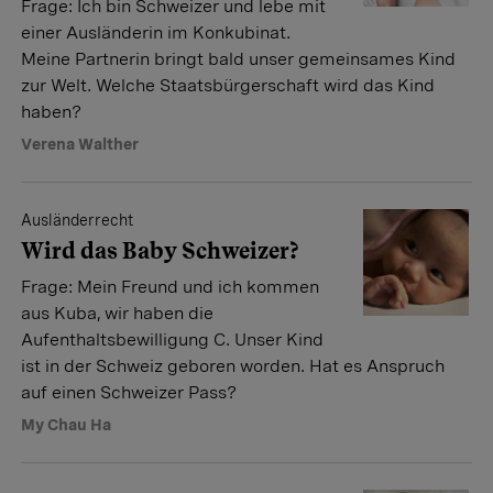
Frage: Ich bin Schweizer und lebe mit
einer Ausländerin im Konkubinat.
Meine Partnerin bringt bald unser gemeinsames Kind
zur Welt. Welche Staatsbürgerschaft wird das Kind
haben?
Verena Walther
Ausländerrecht
Wird das Baby Schweizer?
Frage: Mein Freund und ich kommen
aus Kuba, wir haben die
Aufenthaltsbewilligung C. Unser Kind
ist in der Schweiz geboren worden. Hat es Anspruch
auf einen Schweizer Pass?
My Chau Ha