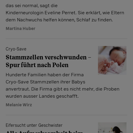
das sei normal, sagt die
Kinderneurologin Eveline Perret. Sie erklärt, wie Eltern
dem Nachwuchs helfen können, Schlaf zu finden.
Martina Huber
Cryo-Save
Stammzellen verschwunden –
Spur führt nach Polen
Hunderte Familien haben der Firma
Cryo-Save Stammzellen ihrer Babys
anvertraut. Die Firma gibt es nicht mehr, die Proben
wurden ausser Landes geschafft.
Melanie Wirz
Eifersucht unter Geschwister