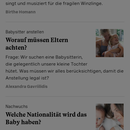
singt und musiziert für die fragilen Winzlinge.
Birthe Homann
Babysitter anstellen
Worauf müssen Eltern
achten?
Frage: Wir suchen eine Babysitterin,
die gelegentlich unsere kleine Tochter
hütet. Was müssen wir alles berücksichtigen, damit die
Anstellung legal ist?
Alexandra Gavriilidis
Nachwuchs
Welche Nationalität wird das
Baby haben?