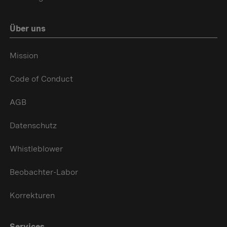
Über uns
Mission
Code of Conduct
AGB
Datenschutz
Whistleblower
Beobachter-Labor
Korrekturen
Services