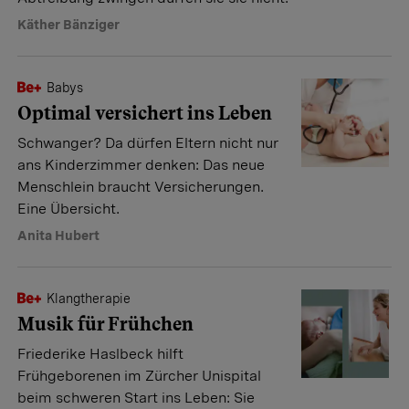
Käther Bänziger
Babys
Optimal versichert ins Leben
Schwanger? Da dürfen Eltern nicht nur
ans Kinderzimmer denken: Das neue
Menschlein braucht Versicherungen.
Eine Übersicht.
Anita Hubert
Klangtherapie
Musik für Frühchen
Friederike Haslbeck hilft
Frühgeborenen im Zürcher Unispital
beim schweren Start ins Leben: Sie