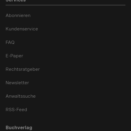
Abonnieren
Kundenservice
FAQ
E-Paper
Rechtsratgeber
Newsletter
Anwaltssuche
RSS-Feed
Buchverlag