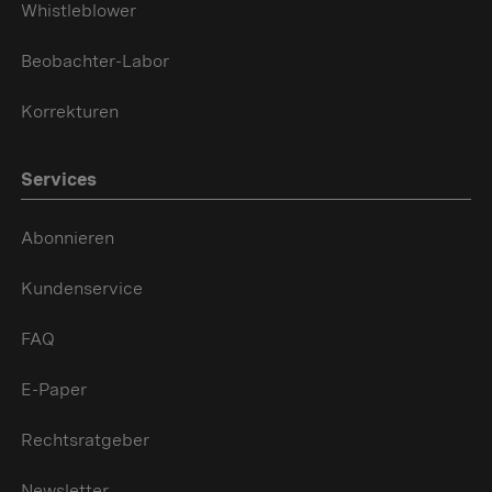
Whistleblower
Beobachter-Labor
Korrekturen
Services
Abonnieren
Kundenservice
FAQ
E-Paper
Rechtsratgeber
Newsletter