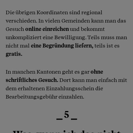
Die übrigen Koordinaten sind regional
verschieden. In vielen Gemeinden kann man das
Gesuch
online einreichen
und bekommt
unkompliziert eine Bewilligung. Teils muss man
nicht mal
eine Begründung liefern,
teils ist es
gratis.
In manchen Kantonen geht es gar
ohne
schriftliches Gesuch.
Dort kann man einfach mit
dem erhaltenen Einzahlungsschein die
Bearbeitungsgebühr einzahlen.
⎯ 5 ⎯