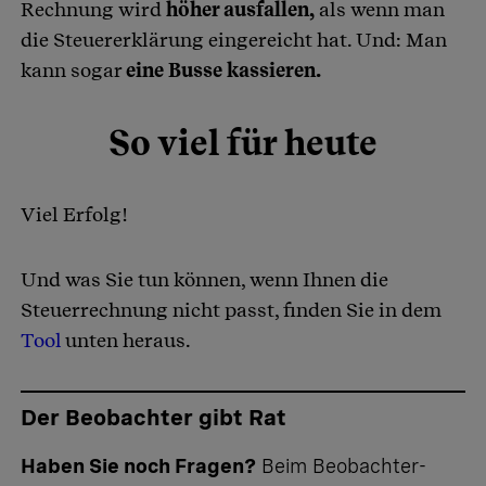
Rechnung wird
höher ausfallen,
als wenn man
die Steuererklärung eingereicht hat. Und: Man
kann sogar
eine Busse kassieren.
So viel für heute
Viel Erfolg!
Und was Sie tun können, wenn Ihnen die
Steuerrechnung nicht passt, finden Sie in dem
Tool
unten heraus.
Der Beobachter gibt Rat
Haben Sie noch Fragen?
Beim Beobachter-