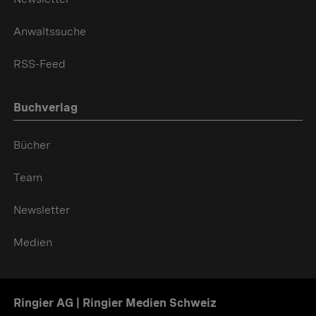
Anwaltssuche
RSS-Feed
Buchverlag
Bücher
Team
Newsletter
Medien
Ringier AG | Ringier Medien Schweiz