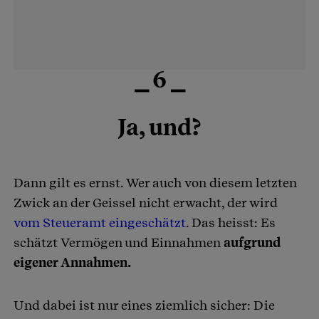
⎯ 6 ⎯
Ja, und?
Dann gilt es ernst. Wer auch von diesem letzten
Zwick an der Geissel nicht erwacht, der wird
vom Steueramt eingeschätzt
. Das heisst: Es
schätzt Vermögen und Einnahmen
aufgrund
eigener Annahmen.
Und dabei ist nur eines ziemlich sicher: Die