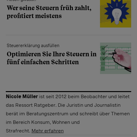
Wer seine Steuern früh zahlt,
profitiert meistens
Steuererklärung ausfüllen
Optimieren Sie Ihre Steuern in
fünf einfachen Schritten
Nicole Müller
ist seit 2012 beim Beobachter und leitet
das Ressort Ratgeber. Die Juristin und Journalistin
berät im Beratungszentrum und schreibt über Themen
im Bereich Konsum, Wohnen und
Strafrecht.
Mehr erfahren