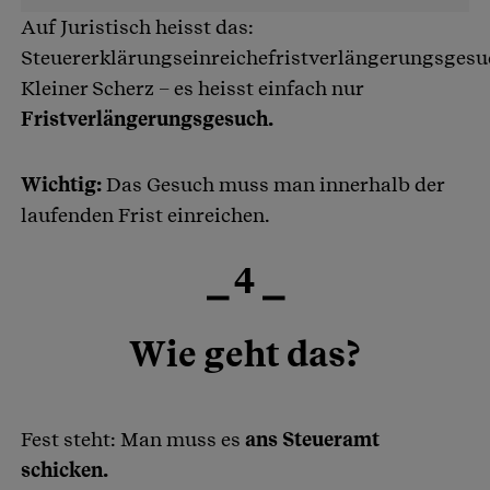
Auf Juristisch heisst das:
Steuererklärungseinreichefristverlängerungsgesu
Kleiner Scherz – es heisst einfach nur
Fristverlängerungsgesuch.
Wichtig:
Das Gesuch muss man innerhalb der
laufenden Frist einreichen.
⎯ 4 ⎯
Wie geht das?
Fest steht: Man muss es
ans Steueramt
schicken.