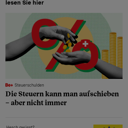
lesen Sie hier
Steuerschulden
Die Steuern kann man aufschieben
– aber nicht immer
Hesch gwüsst?