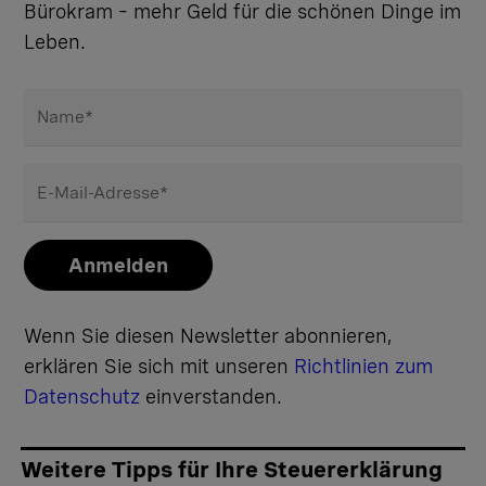
Bürokram – mehr Geld für die schönen Dinge im
Leben.
Name
*
E-Mail-Adresse
*
Anmelden
Wenn Sie diesen Newsletter abonnieren,
erklären Sie sich mit unseren
Richtlinien zum
Datenschutz
einverstanden.
Weitere Tipps für Ihre Steuererklärung