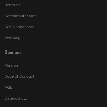
Beratung
Kontaktaufnahme
SOS Beobachter
Werbung
Über uns
Mission
Code of Conduct
AGB
Datenschutz