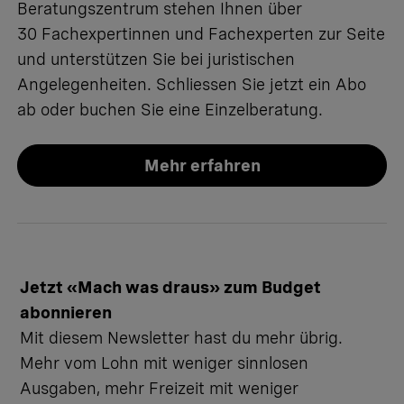
Beratungszentrum stehen Ihnen über
30 Fachexpertinnen und Fachexperten zur Seite
und unterstützen Sie bei juristischen
Angelegenheiten. Schliessen Sie jetzt ein Abo
ab oder buchen Sie eine Einzelberatung.
Mehr erfahren
Jetzt «Mach was draus» zum Budget
abonnieren
Mit diesem Newsletter hast du mehr übrig.
Mehr vom Lohn mit weniger sinnlosen
Ausgaben, mehr Freizeit mit weniger