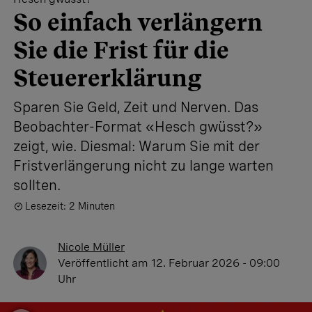
So einfach verlängern
Sie die Frist für die
Steuererklärung
Sparen Sie Geld, Zeit und Nerven. Das
Beobachter-Format «Hesch gwüsst?»
zeigt, wie. Diesmal: Warum Sie mit der
Fristverlängerung nicht zu lange warten
sollten.
Lesezeit: 2 Minuten
Nicole Müller
Veröffentlicht
am 12. Februar 2026 - 09:00
Uhr