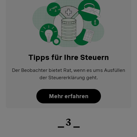
Tipps für Ihre Steuern
Der Beobachter bietet Rat, wenn es ums Ausfüllen
der Steuererklärung geht.
Mehr erfahren
⎯ 3 ⎯