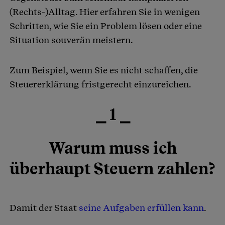
(Rechts-)Alltag. Hier erfahren Sie in wenigen
Schritten, wie Sie ein Problem lösen oder eine
Situation souverän meistern.
Zum Beispiel, wenn Sie es nicht schaffen, die
Steuererklärung fristgerecht einzureichen.
⎯ 1 ⎯
Warum muss ich
überhaupt Steuern zahlen?
Damit der Staat
seine Aufgaben erfüllen kann
.