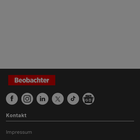
Kontakt
Impressum