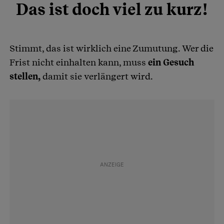
Das ist doch viel zu kurz!
Stimmt, das ist wirklich eine Zumutung. Wer die
Frist nicht einhalten kann, muss
ein Gesuch
stellen,
damit sie verlängert wird.