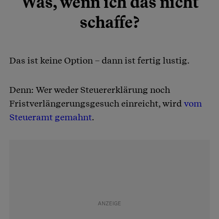
Was, wenn ich das nicht
schaffe?
Das ist keine Option – dann ist fertig lustig.
Denn: Wer weder Steuererklärung noch
Fristverlängerungsgesuch einreicht, wird
vom
Steueramt gemahnt
.