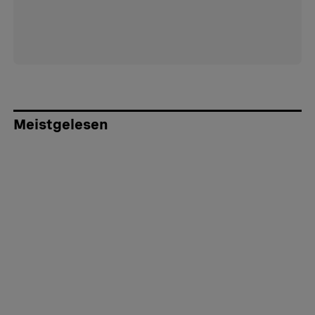
Meistgelesen