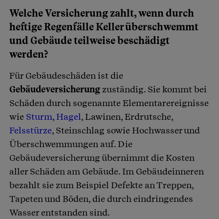
Welche Versicherung zahlt, wenn durch
heftige Regenfälle Keller überschwemmt
und Gebäude teilweise beschädigt
werden?
Für Gebäudeschäden ist die
Gebäudeversicherung
zuständig. Sie kommt bei
Schäden durch sogenannte Elementarereignisse
wie
Sturm
,
Hagel
, Lawinen, Erdrutsche,
Felsstürze
, Steinschlag sowie Hochwasser und
Überschwemmungen auf. Die
Gebäudeversicherung übernimmt die Kosten
aller Schäden am Gebäude. Im Gebäudeinneren
bezahlt sie zum Beispiel Defekte an Treppen,
Tapeten und Böden, die durch eindringendes
Wasser entstanden sind.