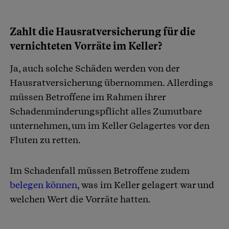
Zahlt die Hausratversicherung für die
vernichteten Vorräte im Keller?
Ja, auch solche Schäden werden von der
Hausratversicherung übernommen. Allerdings
müssen Betroffene im Rahmen ihrer
Schadenminderungspflicht alles Zumutbare
unternehmen, um im Keller Gelagertes vor den
Fluten zu retten.
Im Schadenfall müssen Betroffene zudem
belegen können
, was im Keller gelagert war und
welchen Wert die Vorräte hatten.