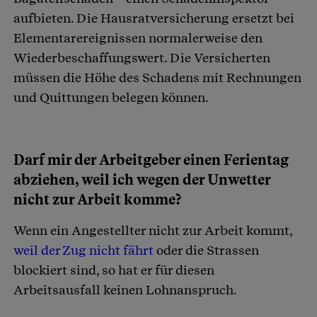
aufbieten. Die Hausratversicherung ersetzt bei
Elementarereignissen normalerweise den
Wiederbeschaffungswert. Die Versicherten
müssen die Höhe des Schadens mit Rechnungen
und Quittungen belegen können.
Darf mir der Arbeitgeber einen Ferientag
abziehen, weil ich wegen der Unwetter
nicht zur Arbeit komme?
Wenn ein Angestellter nicht zur Arbeit kommt,
weil der Zug nicht fährt
oder die Strassen
blockiert sind, so hat er für diesen
Arbeitsausfall keinen Lohnanspruch.