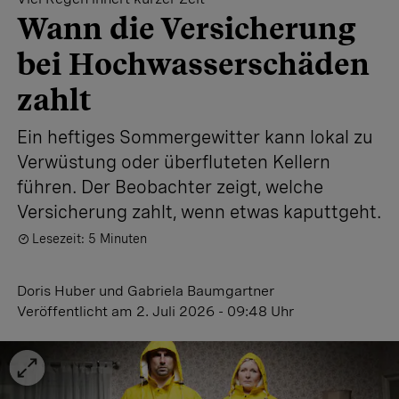
Wann die Versicherung
bei Hochwasser­schäden
zahlt
Ein heftiges Sommergewitter kann lokal zu
Verwüstung oder überfluteten Kellern
führen. Der Beobachter zeigt, welche
Versicherung zahlt, wenn etwas kaputtgeht.
Lesezeit: 5 Minuten
Doris Huber
und
Gabriela Baumgartner
Veröffentlicht
am 2. Juli 2026 - 09:48 Uhr