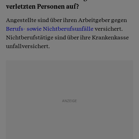
verletzten Personen auf?
Angestellte sind über ihren Arbeitgeber gegen
Berufs- sowie Nichtberufsunfälle
versichert.
Nichtberufstätige sind über ihre Krankenkasse
unfallversichert.