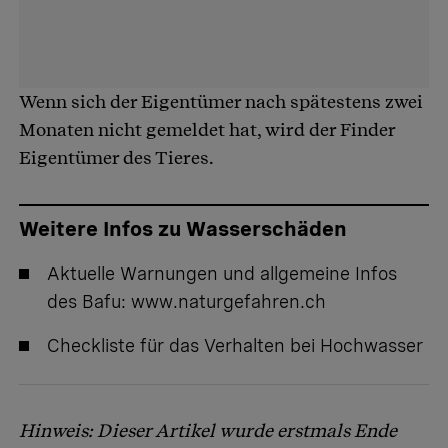
Wenn sich der Eigentümer nach spätestens zwei
Monaten nicht gemeldet hat, wird der Finder
Eigentümer des Tieres.
Weitere Infos zu Wasserschäden
Aktuelle Warnungen und allgemeine Infos
des Bafu:
www.naturgefahren.ch
Checkliste
für das Verhalten bei Hochwasser
Hinweis: Dieser Artikel wurde erstmals Ende