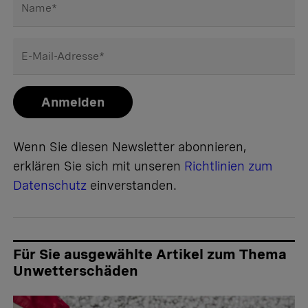
Name
*
E-Mail-Adresse
*
Anmelden
Wenn Sie diesen Newsletter abonnieren,
erklären Sie sich mit unseren
Richtlinien zum
Datenschutz
einverstanden.
Für Sie ausgewählte Artikel zum Thema
Unwetterschäden