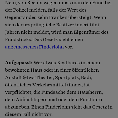
Nein, von Rechts wegen muss man den Fund bei
der Polizei melden, falls der Wert des
Gegenstandes zehn Franken übersteigt. Wenn
sich der ursprüngliche Besitzer innert fünf
Jahren nicht meldet, wird man Eigentümer des
Fundstücks. Das Gesetz sieht einen
angemessenen Finderlohn
vor.
Aufgepasst:
Wer etwas Kostbares in einem
bewohnten Haus oder in einer öffentlichen
Anstalt (etwa Theater, Sportplatz, Badi,
öffentliches Verkehrsmittel) findet, ist
verpflichtet, die Fundsache dem Hausherrn,
dem Aufsichtspersonal oder dem Fundbüro
abzugeben. Einen Finderlohn sieht das Gesetz in
diesem Fall nicht vor.