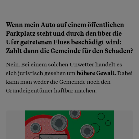
Wenn mein Auto auf einem öffentlichen
Parkplatz steht und durch den über die
Ufer getretenen Fluss beschädigt wird:
Zahlt dann die Gemeinde für den Schaden?
Nein. Bei einem solchen Unwetter handelt es
sich juristisch gesehen um
höhere Gewalt.
Dabei
kann man weder die Gemeinde noch den
Grundeigentümer haftbar machen.