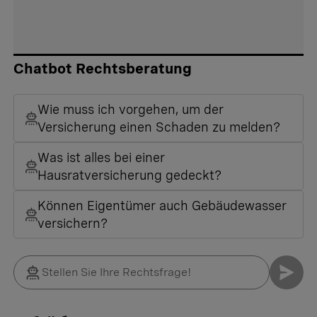
Chatbot Rechtsberatung
Wie muss ich vorgehen, um der
Versicherung einen Schaden zu melden?
Was ist alles bei einer
Hausratversicherung gedeckt?
Können Eigentümer auch Gebäudewasser
versichern?