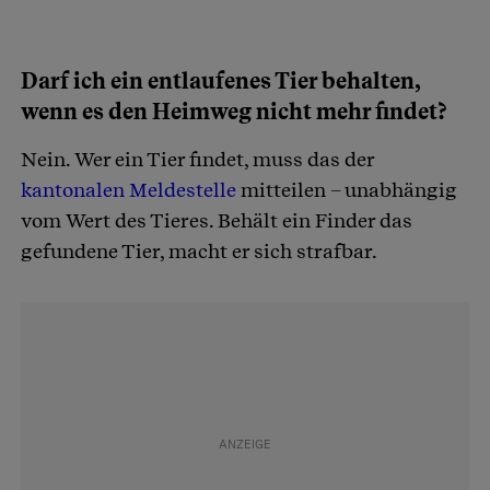
Darf ich ein entlaufenes Tier behalten,
wenn es den Heimweg nicht mehr findet?
Nein. Wer ein Tier findet, muss das der
kantonalen Meldestelle
mitteilen – unabhängig
vom Wert des Tieres. Behält ein Finder das
gefundene Tier, macht er sich strafbar.