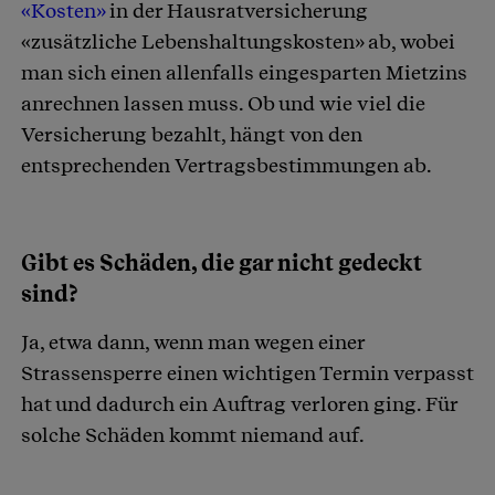
«Kosten»
in der Hausratversicherung
«zusätzliche Lebenshaltungskosten» ab, wobei
man sich einen allenfalls eingesparten Mietzins
anrechnen lassen muss. Ob und wie viel die
Versicherung bezahlt, hängt von den
entsprechenden Vertragsbestimmungen ab.
Gibt es Schäden, die gar nicht gedeckt
sind?
Ja, etwa dann, wenn man wegen einer
Strassensperre einen wichtigen Termin verpasst
hat und dadurch ein Auftrag verloren ging. Für
solche Schäden kommt niemand auf.