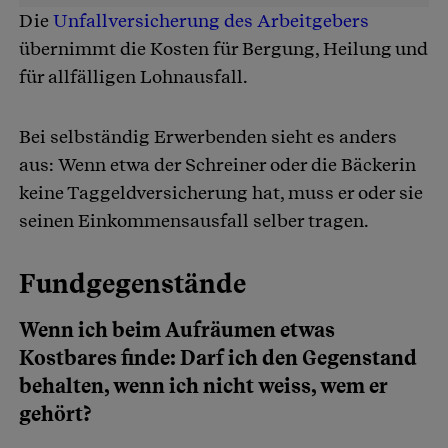
Die
Unfallversicherung des Arbeitgebers
übernimmt die Kosten für Bergung, Heilung und
für allfälligen Lohnausfall.
Bei selbständig Erwerbenden sieht es anders
aus: Wenn etwa der Schreiner oder die Bäckerin
keine Taggeldversicherung hat, muss er oder sie
seinen Einkommensausfall selber tragen.
Fundgegenstände
Wenn ich beim Aufräumen etwas
Kostbares finde: Darf ich den Gegenstand
behalten, wenn ich nicht weiss, wem er
gehört?