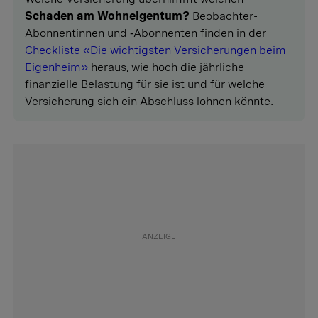
Schaden am Wohneigentum?
Beobachter-
Abonnentinnen und ‑Abonnenten finden in der
Checkliste «Die wichtigsten Versicherungen beim
Eigenheim»
heraus, wie hoch die jährliche
finanzielle Belastung für sie ist und für welche
Versicherung sich ein Abschluss lohnen könnte.