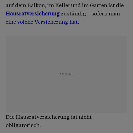
auf dem Balkon, im Keller und im Garten ist die
Hausratversicherung
zuständig – sofern man
eine solche Versicherung hat
.
Die Hausratversicherung ist nicht
obligatorisch.