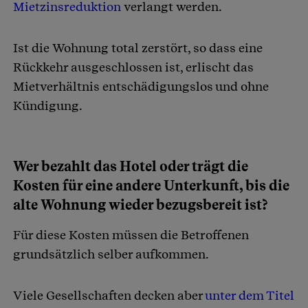
Mietzinsreduktion
verlangt werden.
Ist die Wohnung total zerstört, so dass eine
Rückkehr ausgeschlossen ist, erlischt das
Mietverhältnis entschädigungslos und ohne
Kündigung.
Wer bezahlt das Hotel oder trägt die
Kosten für eine andere Unterkunft, bis die
alte Wohnung wieder bezugsbereit ist?
Für diese Kosten müssen die Betroffenen
grundsätzlich selber aufkommen.
Viele Gesellschaften decken aber
unter dem Titel