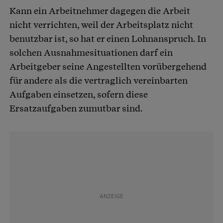
Kann ein Arbeitnehmer dagegen die Arbeit
nicht verrichten, weil der Arbeitsplatz nicht
benutzbar ist, so hat er einen Lohnanspruch. In
solchen Ausnahmesituationen darf ein
Arbeitgeber seine Angestellten vorübergehend
für andere als die vertraglich vereinbarten
Aufgaben einsetzen, sofern diese
Ersatzaufgaben zumutbar sind.