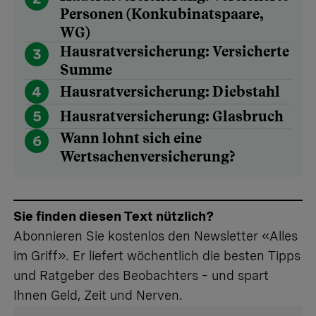
Personen (Konkubinatspaare,
WG)
Hausratversicherung: Versicherte
3
Summe
4
Hausratversicherung: Diebstahl
5
Hausratversicherung: Glasbruch
Wann lohnt sich eine
6
Wertsachenversicherung?
Sie finden diesen Text nützlich?
Abonnieren Sie kostenlos den Newsletter «Alles
im Griff». Er liefert wöchentlich die besten Tipps
und Ratgeber des Beobachters – und spart
Ihnen Geld, Zeit und Nerven.