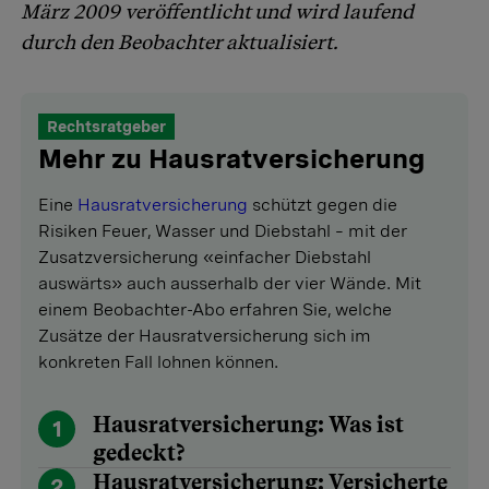
März 2009 veröffentlicht und wird laufend
durch den Beobachter aktualisiert.
Rechtsratgeber
Mehr zu Hausratversicherung
Eine
Hausratversicherung
schützt gegen die
Risiken Feuer, Wasser und Diebstahl – mit der
Zusatzversicherung «einfacher Diebstahl
auswärts» auch ausserhalb der vier Wände. Mit
einem Beobachter-Abo erfahren Sie, welche
Zusätze der Hausratversicherung sich im
konkreten Fall lohnen können.
Hausratversicherung: Was ist
1
gedeckt?
Hausratversicherung: Versicherte
2