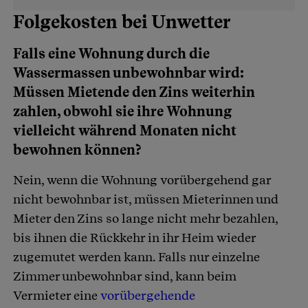
Folgekosten bei Unwetter
Falls eine Wohnung durch die
Wassermassen unbewohnbar wird:
Müssen Mietende den Zins weiterhin
zahlen, obwohl sie ihre Wohnung
vielleicht während Monaten nicht
bewohnen können?
Nein, wenn die Wohnung vorübergehend gar
nicht bewohnbar ist, müssen Mieterinnen und
Mieter den Zins so lange nicht mehr bezahlen,
bis ihnen die Rückkehr in ihr Heim wieder
zugemutet werden kann. Falls nur einzelne
Zimmer unbewohnbar sind, kann beim
Vermieter eine
vorübergehende