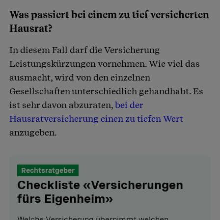
Was passiert bei einem zu tief versicherten
Hausrat?
In diesem Fall darf die Versicherung
Leistungskürzungen vornehmen. Wie viel das
ausmacht, wird von den einzelnen
Gesellschaften unterschiedlich gehandhabt. Es
ist sehr davon abzuraten,
bei der
Hausratversicherung einen zu tiefen Wert
anzugeben.
Rechtsratgeber
Checkliste «Versicherungen
fürs Eigenheim»
Welche Versicherung übernimmt welchen