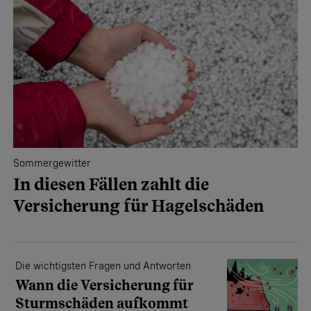
Sommergewitter
In diesen Fällen zahlt die
Versicherung für Hagel­schäden
Die wichtigsten Fragen und Antworten
Wann die Versicherung für
Sturm­schäden aufkommt