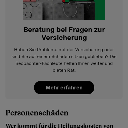
Beratung bei Fragen zur
Versicherung
Haben Sie Probleme mit der Versicherung oder
sind Sie auf einem Schaden sitzen geblieben? Die
Beobachter-Fachleute helfen Ihnen weiter und
bieten Rat.
Mehr erfahren
Personenschäden
Wer kommt für die Heilungskosten von