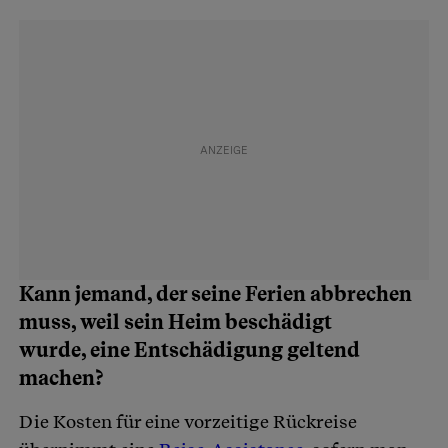
Kann jemand, der seine Ferien abbrechen
muss, weil sein Heim beschädigt
wurde, eine Entschädigung geltend
machen?
Die Kosten für eine vorzeitige Rückreise