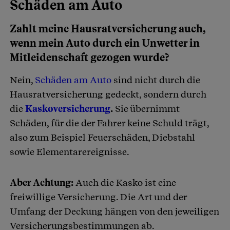
Schäden am Auto
Zahlt meine Hausratversicherung auch,
wenn mein Auto durch ein Unwetter in
Mitleidenschaft gezogen wurde?
Nein,
Schäden am Auto
sind nicht durch die
Hausratversicherung gedeckt, sondern durch
die
Kaskoversicherung
.
Sie übernimmt
Schäden, für die der Fahrer keine Schuld trägt,
also zum Beispiel Feuerschäden, Diebstahl
sowie Elementarereignisse.
Aber Achtung:
Auch die Kasko ist eine
freiwillige Versicherung. Die Art und der
Umfang der Deckung hängen von den jeweiligen
Versicherungsbestimmungen ab.