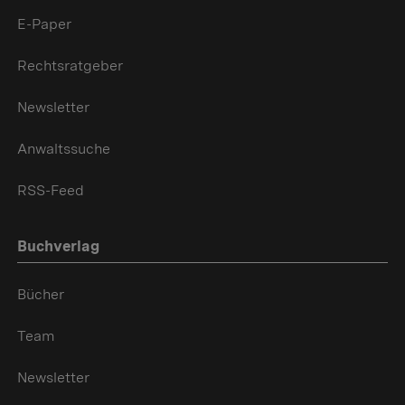
E-Paper
Rechtsratgeber
Newsletter
Anwaltssuche
RSS-Feed
Buchverlag
Bücher
Team
Newsletter