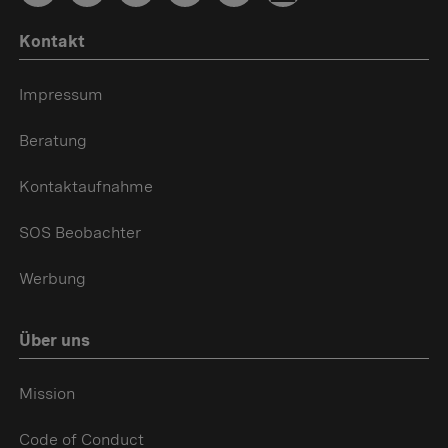
Kontakt
Impressum
Beratung
Kontaktaufnahme
SOS Beobachter
Werbung
Über uns
Mission
Code of Conduct