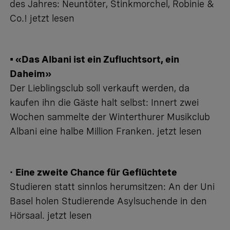
des Jahres: Neuntöter, Stinkmorchel, Robinie &
Co.!
jetzt lesen
• «Das Albani ist ein Zufluchtsort, ein
Daheim»
Der Lieblingsclub soll verkauft werden, da
kaufen ihn die Gäste halt selbst: Innert zwei
Wochen sammelte der Winterthurer Musikclub
Albani eine halbe Million Franken.
jetzt lesen
•
Eine zweite Chance für Geflüchtete
Studieren statt sinnlos herumsitzen: An der Uni
Basel holen Studierende Asylsuchende in den
Hörsaal.
jetzt lesen