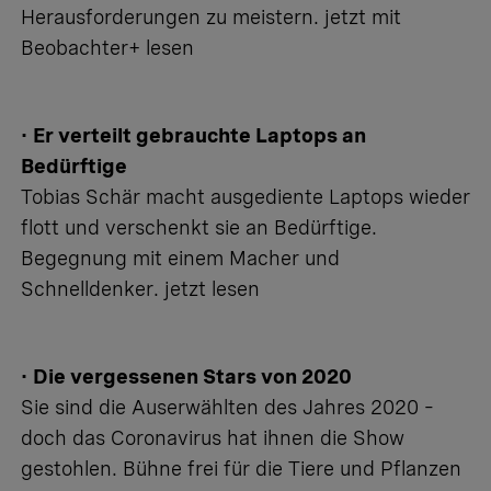
Herausforderungen zu meistern.
jetzt mit
Beobachter+ lesen
•
Er verteilt gebrauchte Laptops an
Bedürftige
Tobias Schär macht ausgediente Laptops wieder
flott und verschenkt sie an Bedürftige.
Begegnung mit einem Macher und
Schnelldenker.
jetzt lesen
•
Die vergessenen Stars von 2020
Sie sind die Auserwählten des Jahres 2020 –
doch das Coronavirus hat ihnen die Show
gestohlen. Bühne frei für die Tiere und Pflanzen