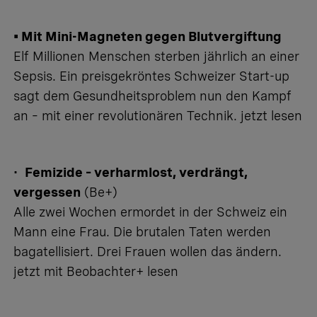
• Mit Mini-Magneten gegen Blutvergiftung
Elf Millionen Menschen sterben jährlich an einer
Sepsis. Ein preisgekröntes Schweizer Start-up
sagt dem Gesundheitsproblem nun den Kampf
an – mit einer revolutionären Technik.
jetzt lesen
•
Femizide – verharmlost, verdrängt,
vergessen
(Be+)
Alle zwei Wochen ermordet in der Schweiz ein
Mann eine Frau. Die brutalen Taten werden
bagatellisiert. Drei Frauen wollen das ändern.
jetzt mit Beobachter+ lesen