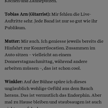
Kochen und Zähneputzen.
Tobias Arn (Gitarrist):
Mir fehlen die Live-
Auftritte sehr. Jede Band ist nur so gut wie ihr
Publikum.
Mutter:
Mir auch. Ich geniesse jeweils bereits die
Hinfahrt zur Konzertlocation. Zusammen im
Auto sitzen – vielleicht an einem
Donnerstagnachmittag, während andere
arbeiten müssen –, das ist schon cool.
Winkler:
Auf der Bühne spüre ich dieses
unglaublich wohlige Gefühl aus dem Bauch
heraus. Das ist vermutlich das Endorphin. Aber
mal zu Hause bleiben und staubsaugen ist auch