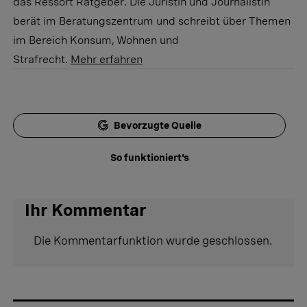
das Ressort Ratgeber. Die Juristin und Journalistin
berät im Beratungszentrum und schreibt über Themen
im Bereich Konsum, Wohnen und
Strafrecht.
Mehr erfahren
Bevorzugte Quelle
So funktioniert's
Ihr Kommentar
Die Kommentarfunktion wurde geschlossen.