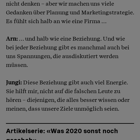
nicht denken – aber wir machen uns viele
Gedanken über Planung und Marketingstrategie.
Es fühlt sich halb an wie eine Firma …
Arn:
… und halb wie eine Beziehung. Und wie
bei jeder Beziehung gibt es manchmal auch bei
uns Spannungen, die ausdiskutiert werden
müssen.
Jungi:
Diese Beziehung gibt auch viel Energie.
Sie hilft mir, nicht auf die falschen Leute zu
hören – diejenigen, die alles besser wissen oder
meinen, dass unsere Ziele unmöglich seien.
Artikelserie: «Was 2020 sonst noch