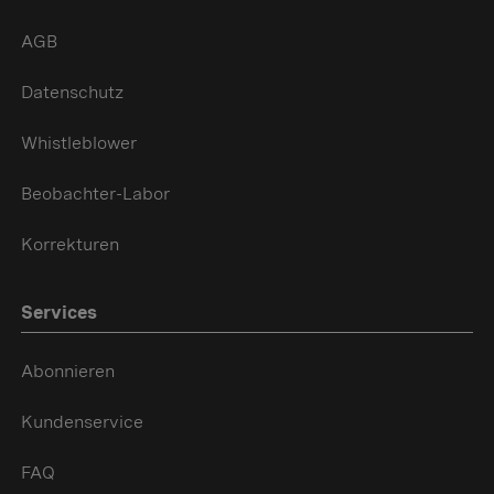
AGB
Datenschutz
Whistleblower
Beobachter-Labor
Korrekturen
Services
Abonnieren
Kundenservice
FAQ