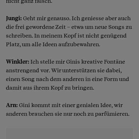
nicht ganz falsch.
Jungi:
Geht mir genauso. Ich geniesse aber auch
die frei gewordene Zeit – etwa um neue Songs zu
schreiben. In meinem Kopf ist nicht genügend
Platz, um alle Ideen aufzubewahren.
Winkler:
Ich stelle mir Ginis kreative Fontäne
anstrengend vor. Wir unterstützen sie dabei,
einen Song nach dem anderen in eine Form und
damit aus ihrem Kopf zu bringen.
Arn:
Gini kommt mit einer genialen Idee, wir
anderen brauchen sie nur noch zu parfümieren.