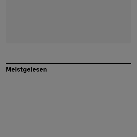
Meistgelesen