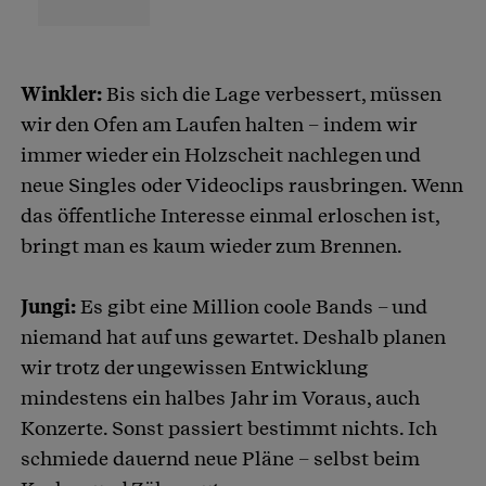
Winkler:
Bis sich die Lage verbessert, müssen
wir den Ofen am Laufen halten – indem wir
immer wieder ein Holzscheit nachlegen und
neue Singles oder Videoclips rausbringen. Wenn
das öffentliche Interesse einmal erloschen ist,
bringt man es kaum wieder zum Brennen.
Jungi:
Es gibt eine Million coole Bands – und
niemand hat auf uns gewartet. Deshalb planen
wir trotz der ungewissen Entwicklung
mindestens ein halbes Jahr im Voraus, auch
Konzerte. Sonst passiert bestimmt nichts. Ich
schmiede dauernd neue Pläne – selbst beim