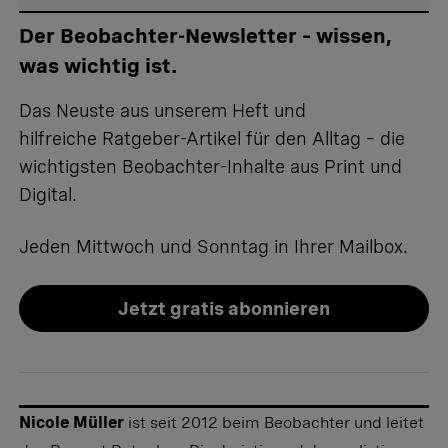
Der Beobachter-Newsletter – wissen,
was wichtig ist.
Das Neuste aus unserem Heft und
hilfreiche Ratgeber-Artikel für den Alltag – die
wichtigsten Beobachter-Inhalte aus Print und
Digital.
Jeden Mittwoch und Sonntag in Ihrer Mailbox.
Jetzt gratis abonnieren
Nicole Müller
ist seit 2012 beim Beobachter und leitet