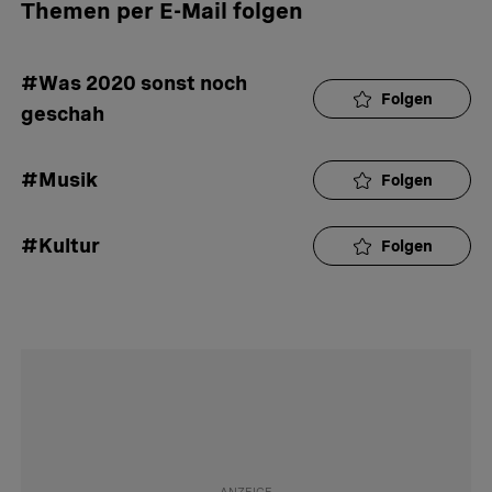
Themen per E-Mail folgen
#Was 2020 sonst noch 
Folgen
geschah
#Musik
Folgen
#Kultur
Folgen