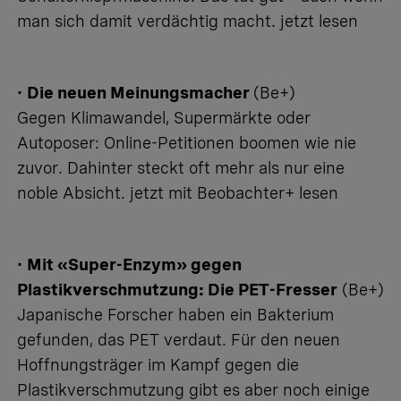
man sich damit verdächtig macht.
jetzt lesen
•
Die neuen Meinungsmacher
(Be+)
Gegen Klimawandel, Supermärkte oder
Autoposer: Online-Petitionen boomen wie nie
zuvor. Dahinter steckt oft mehr als nur eine
noble Absicht.
jetzt mit Beobachter+ lesen
•
Mit «Super-Enzym» gegen
Plastikverschmutzung: Die PET-Fresser
(Be+)
Japanische Forscher haben ein Bakterium
gefunden, das PET verdaut. Für den neuen
Hoffnungsträger im Kampf gegen die
Plastikverschmutzung gibt es aber noch einige