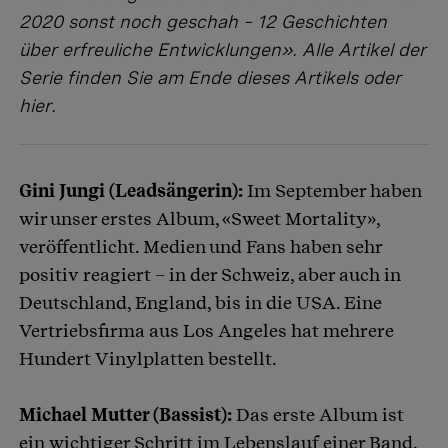
2020 sonst noch geschah – 12 Geschichten
über erfreuliche Entwicklungen». Alle Artikel der
Serie finden Sie am Ende dieses Artikels oder
hier
.
Gini Jungi (Leadsängerin):
Im September haben
wir unser erstes Album, «Sweet Mortality»,
veröffentlicht. Medien und Fans haben sehr
positiv reagiert – in der Schweiz, aber auch in
Deutschland, England, bis in die USA. Eine
Vertriebsfirma aus Los Angeles hat mehrere
Hundert Vinylplatten bestellt.
Michael Mutter (Bassist):
Das erste Album ist
ein wichtiger Schritt im Lebenslauf einer Band.