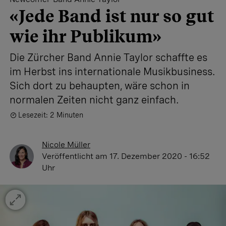
«Jede Band ist nur so gut
wie ihr Publikum»
Die Zürcher Band Annie Taylor schaffte es
im Herbst ins internationale Musikbusiness.
Sich dort zu behaupten, wäre schon in
normalen Zeiten nicht ganz einfach.
Lesezeit: 2 Minuten
Nicole Müller
Veröffentlicht
am 17. Dezember 2020 - 16:52
Uhr