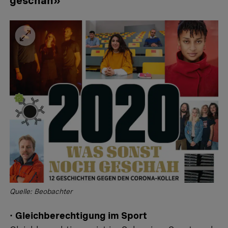
geschah»
Quelle: Beobachter
•
Gleichberechtigung im Sport