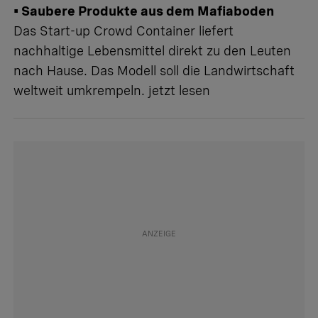
• Saubere Produkte aus dem Mafiaboden
Das Start-up Crowd Container liefert
nachhaltige Lebensmittel direkt zu den Leuten
nach Hause. Das Modell soll die Landwirtschaft
weltweit umkrempeln.
jetzt lesen