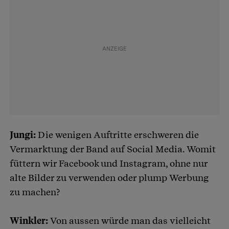
Jungi:
Die wenigen Auftritte erschweren die
Vermarktung der Band auf Social Media. Womit
füttern wir Facebook und Instagram, ohne nur
alte Bilder zu verwenden oder plump Werbung
zu machen?
Winkler:
Von aussen würde man das vielleicht