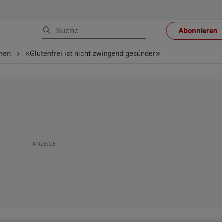
Abonnieren
men
«Glutenfrei ist nicht zwingend gesünder»