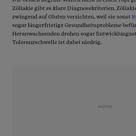
Zöliakie gibt es klare Diagnosekriterien. Zöliak
zwingend auf Gluten verzichten, weil sie sonst
S
sogar längerfristige Gesundheitsprobleme befü
Heranwachsenden drohen sogar Entwicklungsst
Toleranzschwelle ist dabei niedrig.