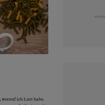
, worauf ich Lust habe.