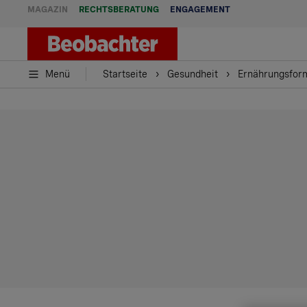
MAGAZIN
RECHTSBERATUNG
ENGAGEMENT
Menü
Startseite
Gesundheit
Ernährungsfor