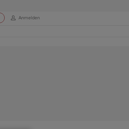
Anmelden