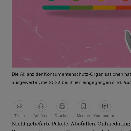
Die Allianz der Konsumentenschutz-Organisationen ha
ausgewertet, die 2023 bei ihnen eingegangen sind.
Bild
Teilen
Anhören
Drucken
Merken
Kommentare
Nicht gelieferte Pakete, Abofallen, Onlinedating
Artikel teilen