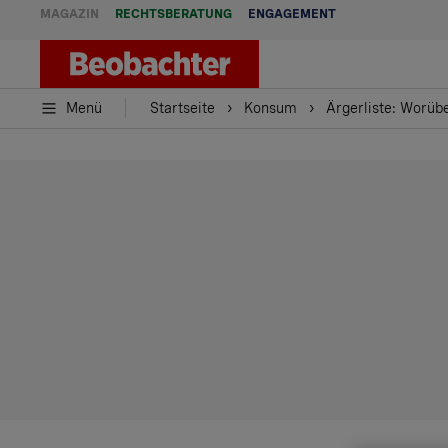
MAGAZIN
RECHTSBERATUNG
ENGAGEMENT
Menü
Startseite
Konsum
Ärgerliste: Worüb