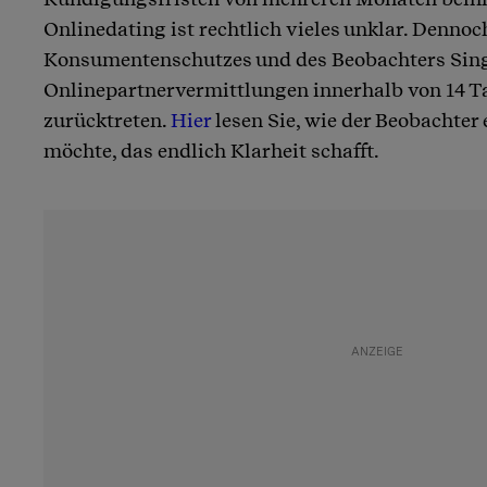
Onlinedating ist rechtlich vieles unklar. Dennoc
Konsumentenschutzes und des Beobachters Sing
Onlinepartnervermittlungen innerhalb von 14 T
zurücktreten.
Hier
lesen Sie, wie der Beobachter 
möchte, das endlich Klarheit schafft.