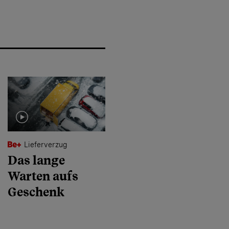
Lieferverzug
Das lange
Warten aufs
Geschenk