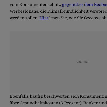
vom Konsumentenschutz
gegenüber dem Beoba
Werbeslogans, die Klimafreundlichkeit versprech
werden sollen.
Hier
lesen Sie, wie Sie Greenwash
Ebenfalls häufig beschwerten sich Konsument
über Gesundheitskosten (9 Prozent), Banken un