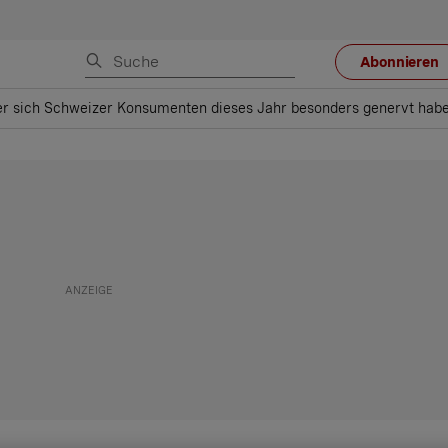
Abonnieren
er sich Schweizer Konsumenten dieses Jahr besonders genervt hab