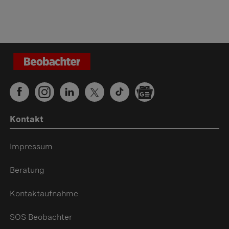
Kontakt
Impressum
Beratung
Kontaktaufnahme
SOS Beobachter