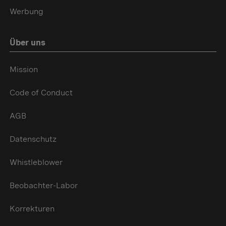
Werbung
Über uns
Mission
Code of Conduct
AGB
Datenschutz
Whistleblower
Beobachter-Labor
Korrekturen