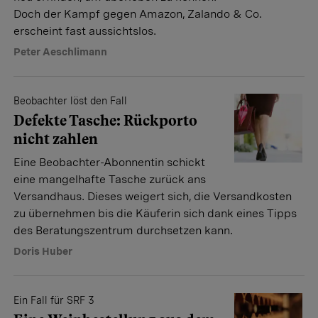
Doch der Kampf gegen Amazon, Zalando & Co.
erscheint fast aussichtslos.
Peter Aeschlimann
Beobachter löst den Fall
Defekte Tasche: Rückporto
nicht zahlen
Eine Beobachter-Abonnentin schickt
eine mangelhafte Tasche zurück ans
Versandhaus. Dieses weigert sich, die Versandkosten
zu übernehmen bis die Käuferin sich dank eines Tipps
des Beratungszentrum durchsetzen kann.
Doris Huber
Ein Fall für SRF 3