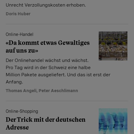
Unrecht Verzollungskosten erhoben.
Doris Huber
Online-Handel
«Da kommt etwas Gewaltiges
auf uns zu»
Der Onlinehandel wächst und wächst.
Pro Tag wird in der Schweiz eine halbe
Million Pakete ausgeliefert. Und das ist erst der
Anfang.
Thomas Angeli
,
Peter Aeschlimann
Online-Shopping
Der Trick mit der deutschen
Adresse