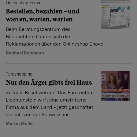
Onlineshop Enovo
Bestellen, bezahlen – und
warten, warten, warten
Beim Beratungszen­trum des
Beobachters häufen sich die
Reklamationen über den Onlineshop Enovo.
Raphael Rehmann
Teleshopping
Nur den Ärger gibts frei Haus
Zu viele Beschwerden: Das Fürstentum
Liechtenstein wirft eine umstrittene
Firma aus dem Land – jetzt geschäftet
sie halt von der Schweiz aus.
Martin Müller