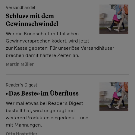
Versandhandel
Schluss mit dem
Gewinnschwindel
Wer die Kundschaft mit falschen
Gewinnversprechen ködert, wird jetzt
zur Kasse gebeten: Für unseriöse Versandhäuser
brechen damit härtere Zeiten an.
Martin Müller
Reader's Digest
«Das Beste» im Überfluss
Wer mal etwas bei Reader’s Digest
bestellt hat, wird ungefragt mit
weiteren Produkten eingedeckt - und
mit Mahnungen.
Otto Hostettler