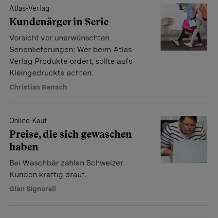
Atlas-Verlag
Kundenärger in Serie
Vorsicht vor unerwünschten
Serienlieferungen: Wer beim Atlas-
Verlag Produkte ordert, sollte aufs
Kleingedruckte achten.
Christian Rensch
Online-Kauf
Preise, die sich gewaschen
haben
Bei Waschbär zahlen Schweizer
Kunden kräftig drauf.
Gian Signorell