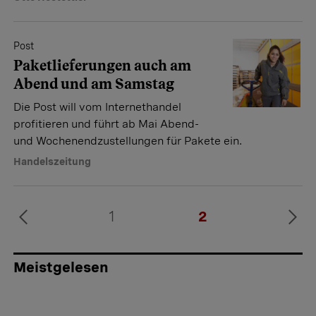
Post
Paketlieferungen auch am
Abend und am Samstag
Die Post will vom Internethandel
profitieren und führt ab Mai Abend-
und Wochenendzustellungen für Pakete ein.
Handelszeitung
1
2
Meistgelesen