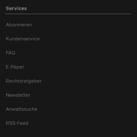
Services
Abonnieren
Kundenservice
FAQ
E-Paper
Rechtsratgeber
Newsletter
Anwaltssuche
RSS-Feed