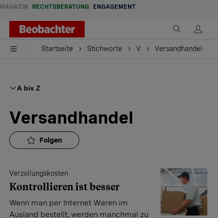
MAGAZIN
RECHTSBERATUNG
ENGAGEMENT
Startseite
Stichworte
V
Versandhandel
A bis Z
Versandhandel
Folgen
Verzollungskosten
Kontrollieren ist besser
Wenn man per Internet Waren im
Ausland bestellt, werden manchmal zu