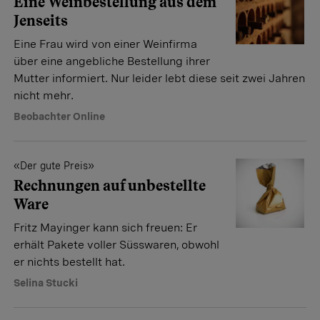
Eine Weinbestellung aus dem
Jenseits
Eine Frau wird von einer Weinfirma
über eine angebliche Bestellung ihrer
Mutter informiert. Nur leider lebt diese seit zwei Jahren
nicht mehr.
Beobachter Online
«Der gute Preis»
Rechnungen auf unbestellte
Ware
Fritz Mayinger kann sich freuen: Er
erhält Pakete voller Süsswaren, obwohl
er nichts bestellt hat.
Selina Stucki