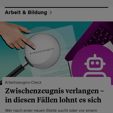
Arbeit & Bildung
Arbeitszeugnis-Check
Zwischenzeugnis verlangen –
in diesen Fällen lohnt es sich
Wer nach einer neuen Stelle sucht oder vor einem