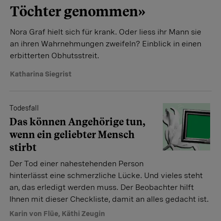
Töchter genommen»
Nora Graf hielt sich für krank. Oder liess ihr Mann sie
an ihren Wahrnehmungen zweifeln? Einblick in einen
erbitterten Obhutsstreit.
Katharina Siegrist
Todesfall
Das können Angehörige tun,
wenn ein geliebter Mensch
stirbt
Der Tod einer nahestehenden Person
hinterlässt eine schmerzliche Lücke. Und vieles steht
an, das erledigt werden muss. Der Beobachter hilft
Ihnen mit dieser Checkliste, damit an alles gedacht ist.
Karin von Flüe
,
Käthi Zeugin