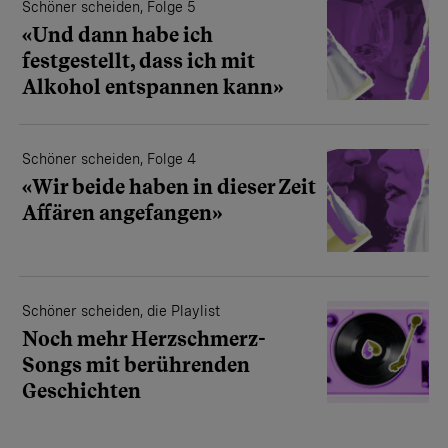
Schöner scheiden, Folge 5
«Und dann habe ich
festgestellt, dass ich mit
Alkohol entspannen kann»
Schöner scheiden, Folge 4
«Wir beide haben in dieser Zeit
Affären angefangen»
Schöner scheiden, die Playlist
Noch mehr Herzschmerz-
Songs mit berührenden
Geschichten