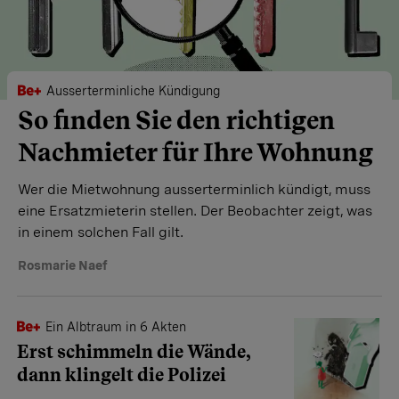
Ausserterminliche Kündigung
So finden Sie den richtigen
Nach­mieter für Ihre Wohnung
Wer die Mietwohnung ausserterminlich kündigt, muss
eine Ersatzmieterin stellen. Der Beobachter zeigt, was
in einem solchen Fall gilt.
Rosmarie Naef
Ein Albtraum in 6 Akten
Erst schimmeln die Wände,
dann klingelt die Polizei