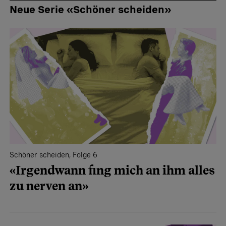
Neue Serie «Schöner scheiden»
Schöner scheiden, Folge 6
«Irgendwann fing mich an ihm alles
zu nerven an»