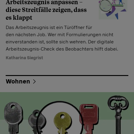
Arbeitszeugnis anpassen –
diese Streitfälle zeigen, dass
es klappt
Das Arbeitszeugnis ist ein Türöffner für
den nächsten Job. Wer mit Formulierungen nicht
einverstanden ist, sollte sich wehren. Der digitale
Arbeitszeugnis-Check des Beobachters hilft dabei.
Katharina Siegrist
Wohnen