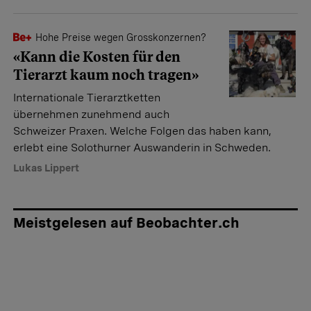
Hohe Preise wegen Grosskonzernen?
«Kann die Kosten für den
Tierarzt kaum noch tragen»
Internationale Tierarztketten
übernehmen zunehmend auch
Schweizer Praxen. Welche Folgen das haben kann,
erlebt eine Solothurner Auswanderin in Schweden.
Lukas Lippert
Meistgelesen auf Beobachter.ch