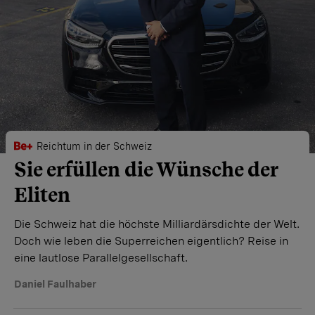
Reichtum in der Schweiz
Sie erfüllen die Wünsche der
Eliten
Die Schweiz hat die höchste Milliardärsdichte der Welt.
Doch wie leben die Superreichen eigentlich? Reise in
eine lautlose Parallelgesellschaft.
Daniel Faulhaber