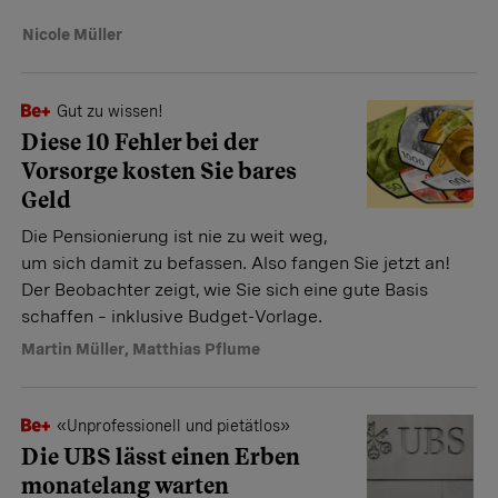
Nicole Müller
Gut zu wissen!
Diese 10 Fehler bei der
Vorsorge kosten Sie bares
Geld
Die Pensionierung ist nie zu weit weg,
um sich damit zu befassen. Also fangen Sie jetzt an!
Der Beobachter zeigt, wie Sie sich eine gute Basis
schaffen – inklusive Budget-Vorlage.
Martin Müller
,
Matthias Pflume
«Unprofessionell und pietätlos»
Die UBS lässt einen Erben
monatelang warten