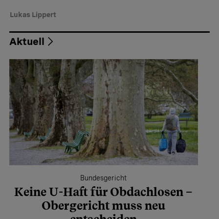
Lukas Lippert
Aktuell
Bundesgericht
Keine U-Haft für Obdachlosen –
Obergericht muss neu