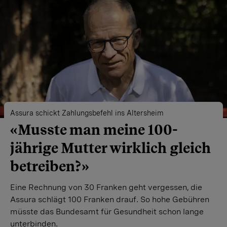
Assura schickt Zahlungsbefehl ins Altersheim
«Musste man meine 100-
jährige Mutter wirklich gleich
betreiben?»
Eine Rechnung von 30 Franken geht vergessen, die
Assura schlägt 100 Franken drauf. So hohe Gebühren
müsste das Bundesamt für Gesundheit schon lange
unterbinden.