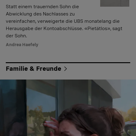
Statt einem trauernden Sohn die
Abwicklung des Nachlasses zu
vereinfachen, verweigerte die UBS monatelang die
Herausgabe der Kontoabschlüsse. «Pietätlos», sagt
der Sohn.
Andrea Haefely
Familie & Freunde