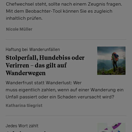
Chefwechsel steht, sollte nach einem Zeugnis fragen.
Mit dem Beobachter-Tool können Sie es zugleich
inhaltlich prüfen.
Nicole Müller
Haftung bei Wanderunfällen
Stolperfall, Hundebiss oder
Verirren – das gilt auf
Wanderwegen
Wanderfrust statt Wanderlust: Wer
muss eigentlich zahlen, wenn auf einer Wanderung ein
Unfall passiert oder ein Schaden verursacht wird?
Katharina Siegrist
Jedes Wort zählt