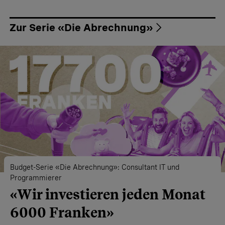
Zur Serie «Die Abrechnung»
Budget-Serie «Die Abrechnung»: Consultant IT und
Programmierer
«Wir investieren jeden Monat
6000 Franken»