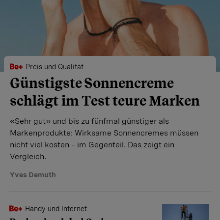
Preis und Qualität
Günstigste Sonnencreme
schlägt im Test teure Marken
«Sehr gut» und bis zu fünfmal günstiger als
Markenprodukte: Wirksame Sonnencremes müssen
nicht viel kosten – im Gegenteil. Das zeigt ein
Vergleich.
Yves Demuth
Handy und Internet