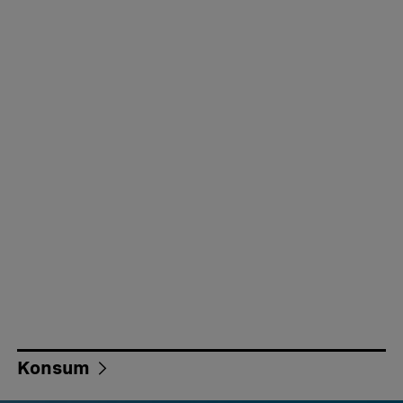
Konsum