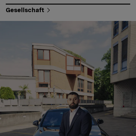
Gesellschaft