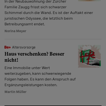
In der Neubauwohnung der Zürcher
Familie Zaugg frisst sich schwarzer
Schimmel durch die Wand. Es ist der Auftakt einer
juristischen Odyssee, die letztlich beim
Betreibungsamt endet.
Norina Meyer
Altersvorsorge
Haus verschenken? Besser
nicht!
Eine Immobilie unter Wert
weiterzugeben, kann schwerwiegende
Folgen haben. Es kann den Anspruch auf
Ergänzungsleistungen kosten.
Martin Müller