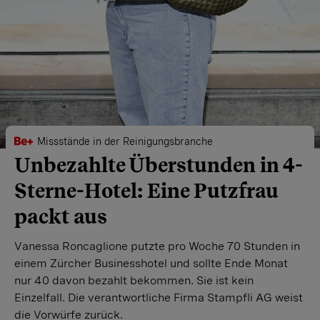
Missstände in der Reinigungsbranche
Unbezahlte Überstunden in 4-
Sterne-Hotel: Eine Putzfrau
packt aus
Vanessa Roncaglione putzte pro Woche 70 Stunden in
einem Zürcher Businesshotel und sollte Ende Monat
nur 40 davon bezahlt bekommen. Sie ist kein
Einzelfall. Die verantwortliche Firma Stampfli AG weist
die Vorwürfe zurück.