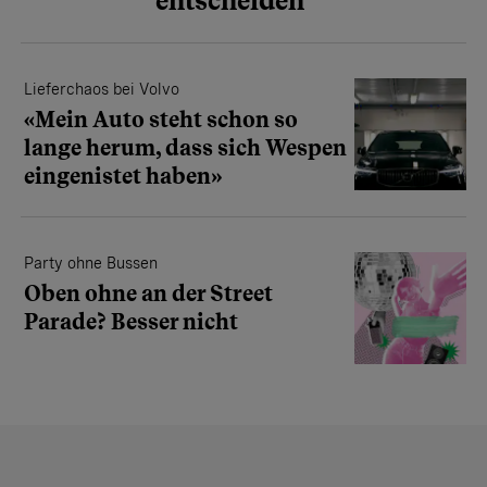
entscheiden
Lieferchaos bei Volvo
«Mein Auto steht schon so
lange herum, dass sich Wespen
eingenistet haben»
Party ohne Bussen
Oben ohne an der Street
Parade? Besser nicht