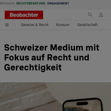
MAGAZIN
RECHTSBERATUNG
ENGAGEMENT
Gesetze & Recht
Konsum
Gesellschaft
Fam
Schweizer Medium mit
Fokus auf Recht und
Gerechtigkeit