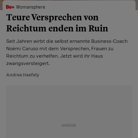
Womansphere
Teure Versprechen von
Reichtum enden im Ruin
Seit Jahren wirbt die selbst ernannte Business-Coach
Noëmi Caruso mit dem Versprechen, Frauen zu
Reichtum zu verhelfen. Jetzt wird ihr Haus
zwangsversteigert.
Andrea Haefely