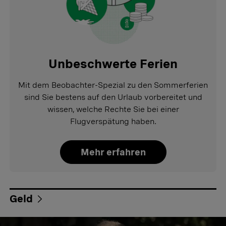
Unbeschwerte Ferien
Mit dem Beobachter-Spezial zu den Sommerferien
sind Sie bestens auf den Urlaub vorbereitet und
wissen, welche Rechte Sie bei einer
Flugverspätung haben.
Mehr erfahren
Geld