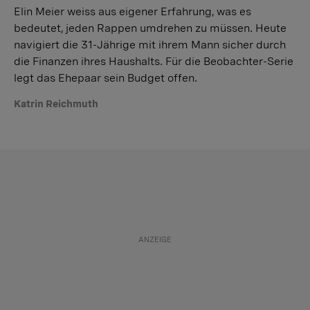
Elin Meier weiss aus eigener Erfahrung, was es
bedeutet, jeden Rappen umdrehen zu müssen. Heute
navigiert die 31-Jährige mit ihrem Mann sicher durch
die Finanzen ihres Haushalts. Für die Beobachter-Serie
legt das Ehepaar sein Budget offen.
Katrin Reichmuth