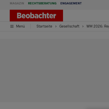
MAGAZIN
RECHTSBERATUNG
ENGAGEMENT
Menü
Startseite
Gesellschaft
WM 2026: Reg