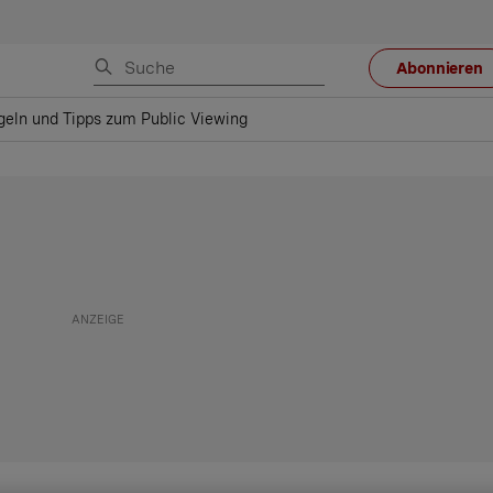
Abonnieren
eln und Tipps zum Public Viewing