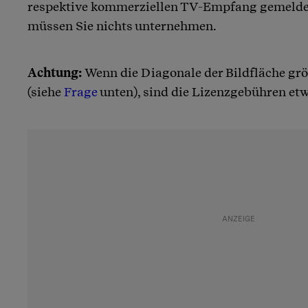
respektive kommerziellen TV-Empfang gemeldet 
müssen Sie nichts unternehmen.
Achtung:
Wenn die Diagonale der Bildfläche grös
(siehe
Frage
unten), sind die Lizenzgebühren etw