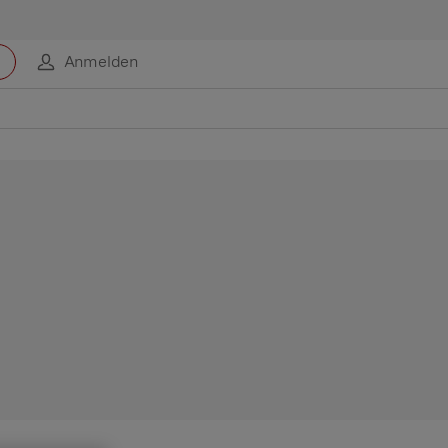
Anmelden