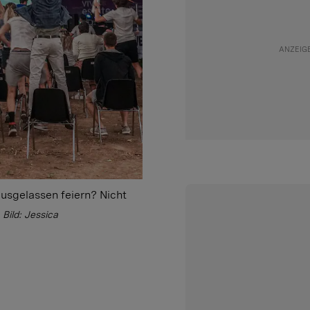
ausgelassen feiern? Nicht
Bild: Jessica