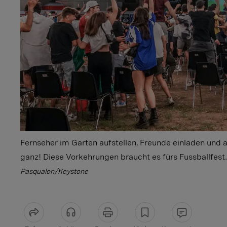
Fernseher im Garten aufstellen, Freunde einladen und 
ganz! Diese Vorkehrungen braucht es fürs Fussballfest.
Pasqualon/Keystone