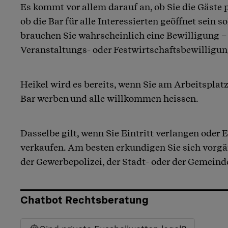
Es kommt vor allem darauf an, ob Sie die Gäste 
ob die Bar für alle Interessierten geöffnet sein so
brauchen Sie wahrscheinlich eine Bewilligung –
Veranstaltungs- oder Festwirtschaftsbewilligun
Heikel wird es bereits, wenn Sie am Arbeitsplatz
Bar werben und alle willkommen heissen.
Dasselbe gilt, wenn Sie Eintritt verlangen oder
verkaufen. Am besten erkundigen Sie sich vorgä
der Gewerbepolizei, der Stadt- oder der Gemein
Chatbot Rechtsberatung