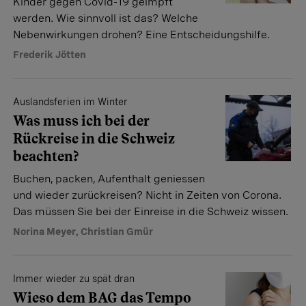
Kinder gegen Covid-19 geimpft
werden. Wie sinnvoll ist das? Welche
Nebenwirkungen drohen? Eine Entscheidungshilfe.
Frederik Jötten
Auslandsferien im Winter
Was muss ich bei der
Rückreise in die Schweiz
beachten?
Buchen, packen, Aufenthalt geniessen
und wieder zurückreisen? Nicht in Zeiten von Corona.
Das müssen Sie bei der Einreise in die Schweiz wissen.
Norina Meyer
,
Christian Gmür
Immer wieder zu spät dran
Wieso dem BAG das Tempo