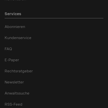
Services
Abonnieren
Kundenservice
FAQ
E-Paper
Rechtsratgeber
Newsletter
Anwaltssuche
RSS-Feed