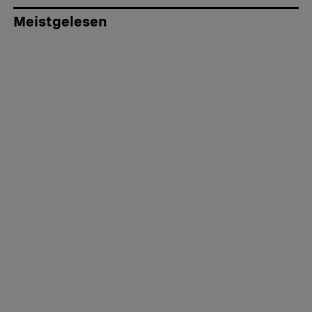
Meistgelesen