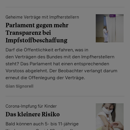
Geheime Verträge mit Impfherstellern
Parlament gegen mehr
Transparenz bei
Impfstoffbeschaffung
Darf die Öffentlichkeit erfahren, was in
den Verträgen des Bundes mit den Impfherstellern
steht? Das Parlament hat einen entsprechenden
Vorstoss abgelehnt. Der Beobachter verlangt darum
erneut die Offenlegung der Verträge.
Gian Signorell
Corona-Impfung für Kinder
Das kleinere Risiko
Bald können auch 5- bis 11-jährige