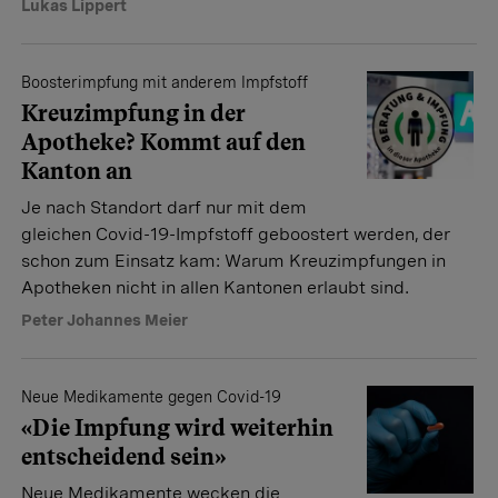
Lukas Lippert
Boosterimpfung mit anderem Impfstoff
Kreuzimpfung in der
Apotheke? Kommt auf den
Kanton an
Je nach Standort darf nur mit dem
gleichen Covid-19-Impfstoff geboostert werden, der
schon zum Einsatz kam: Warum Kreuzimpfungen in
Apotheken nicht in allen Kantonen erlaubt sind.
Peter Johannes Meier
Neue Medikamente gegen Covid-19
«Die Impfung wird weiterhin
entscheidend sein»
Neue Medikamente wecken die