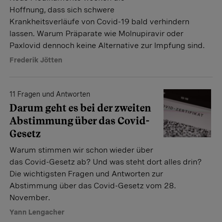
Hoffnung, dass sich schwere
Krankheitsverläufe von Covid-19 bald verhindern
lassen. Warum Präparate wie Molnupiravir oder
Paxlovid dennoch keine Alternative zur Impfung sind.
Frederik Jötten
11 Fragen und Antworten
Darum geht es bei der zweiten
Abstimmung über das Covid-
Gesetz
Warum stimmen wir schon wieder über
das Covid-Gesetz ab? Und was steht dort alles drin?
Die wichtigsten Fragen und Antworten zur
Abstimmung über das Covid-Gesetz vom 28.
November.
Yann Lengacher