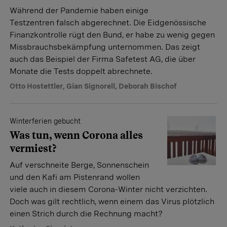
Während der Pandemie haben einige
Testzentren falsch abgerechnet. Die Eidgenössische
Finanzkontrolle rügt den Bund, er habe zu wenig gegen
Missbrauchsbekämpfung unternommen. Das zeigt
auch das Beispiel der Firma Safetest AG, die über
Monate die Tests doppelt abrechnete.
Otto Hostettler
,
Gian Signorell
,
Deborah Bischof
Winterferien gebucht
Was tun, wenn Corona alles
vermiest?
Auf verschneite Berge, Sonnenschein
und den Kafi am Pistenrand wollen
viele auch in diesem Corona-Winter nicht verzichten.
Doch was gilt rechtlich, wenn einem das Virus plötzlich
einen Strich durch die Rechnung macht?