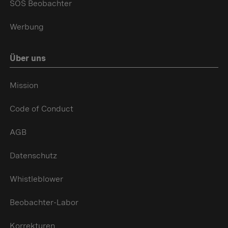
SOS Beobachter
Werbung
Über uns
Mission
Code of Conduct
AGB
Datenschutz
Whistleblower
Beobachter-Labor
Korrekturen