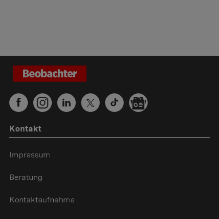
Kontakt
Impressum
Beratung
Kontaktaufnahme