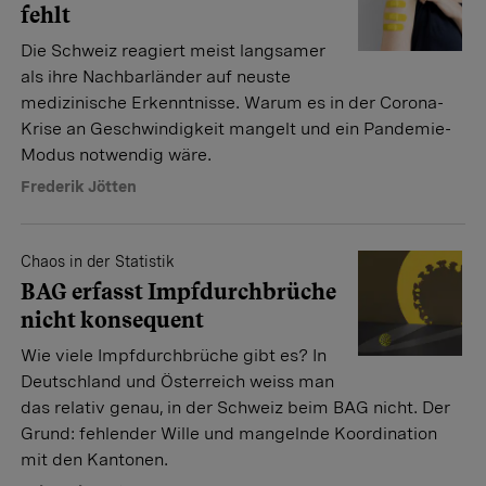
fehlt
Die Schweiz reagiert meist langsamer
als ihre Nachbarländer auf neuste
medizinische Erkenntnisse. Warum es in der Corona-
Krise an Geschwindigkeit mangelt und ein Pandemie-
Modus notwendig wäre.
Frederik Jötten
Chaos in der Statistik
BAG erfasst Impfdurchbrüche
nicht konsequent
Wie viele Impfdurchbrüche gibt es? In
Deutschland und Österreich weiss man
das relativ genau, in der Schweiz beim BAG nicht. Der
Grund: fehlender Wille und mangelnde Koordination
mit den Kantonen.