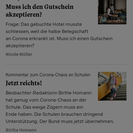
Muss ich den Gutschein
akzeptieren?
Frage: Das gebuchte Hotel musste
schliessen, weil die halbe Belegschaft
an Corona erkrankt ist. Muss ich einen Gutschein
akzeptieren?
Nicole Müller
Kommentar zum Corona-Chaos an Schulen
Jetzt reichts!
Beobachter-Redaktorin Birthe Homann
hat genug vom Corona-Chaos an der
Schule. Das ewige Zögern muss ein
Ende haben. Die Schulen brauchen dringend
Unterstützung. Der Bund muss jetzt übernehmen.
Birthe Homann