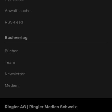
Anwaltssuche
RSS-Feed
Buchverlag
Bücher
Team
Newsletter
Medien
Ringier AG | Ringier Medien Schweiz