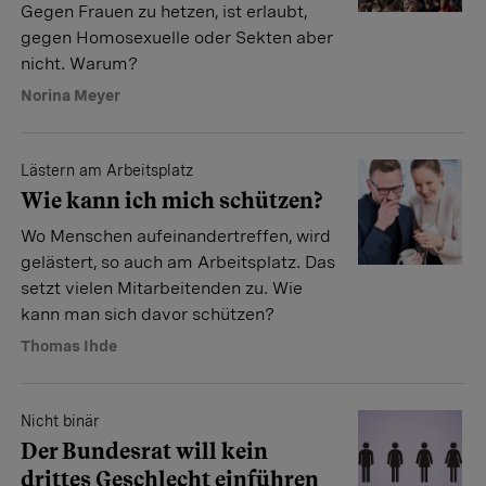
Gegen Frauen zu hetzen, ist erlaubt,
gegen Homosexuelle oder Sekten aber
nicht. Warum?
Norina Meyer
Lästern am Arbeitsplatz
Wie kann ich mich schützen?
Wo Menschen aufeinandertreffen, wird
gelästert, so auch am Arbeitsplatz. Das
setzt vielen Mitarbeitenden zu. Wie
kann man sich davor schützen?
Thomas Ihde
Nicht binär
Der Bundesrat will kein
drittes Geschlecht einführen