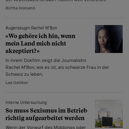
Birthe Homann
Augenzeugin Rachel M'Bon
«Wo gehöre ich hin, wenn
mein Land mich nicht
akzeptiert?»
In ihrem Dokfilm zeigt die Journalistin
Rachel M’Bon, wie es ist, als schwarze Frau in der
Schweiz zu leben.
Lea Oetiker
Interne Untersuchung
So muss Sexismus im Betrieb
richtig aufgearbeitet werden
Wenn der Vorwurf des Mobbings oder