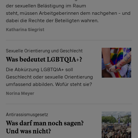
der sexuellen Belästigung im Raum
steht, müssen Arbeitgeberinnen dem nachgehen – und
dabei die Rechte der Beteiligten wahren.
Katharina Siegrist
Sexuelle Orientierung und Geschlecht
Was bedeutet LGBTQIA+?
Die Abkürzung LGBTQIA+ soll
Geschlecht oder sexuelle Orientierung
umfassend abbilden. Wofür steht sie?
Norina Meyer
Antirassismusgesetz
Was darf man noch sagen?
Und was nicht?