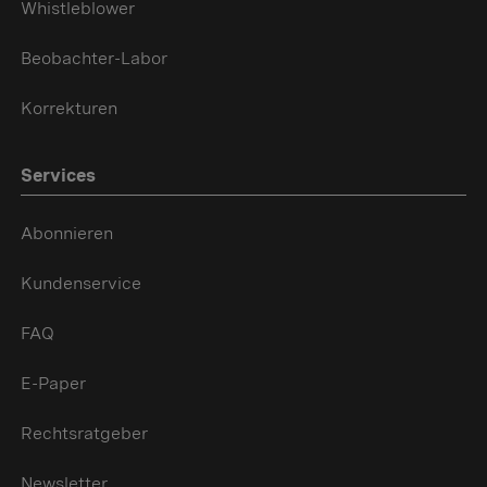
Whistleblower
Beobachter-Labor
Korrekturen
Services
Abonnieren
Kundenservice
FAQ
E-Paper
Rechtsratgeber
Newsletter