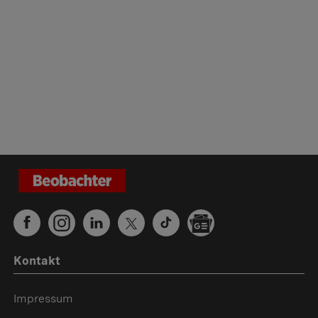
Kontakt
Impressum