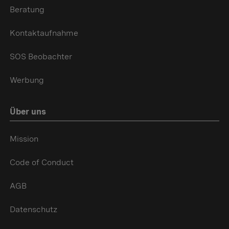
Beratung
Kontaktaufnahme
SOS Beobachter
Werbung
Über uns
Mission
Code of Conduct
AGB
Datenschutz