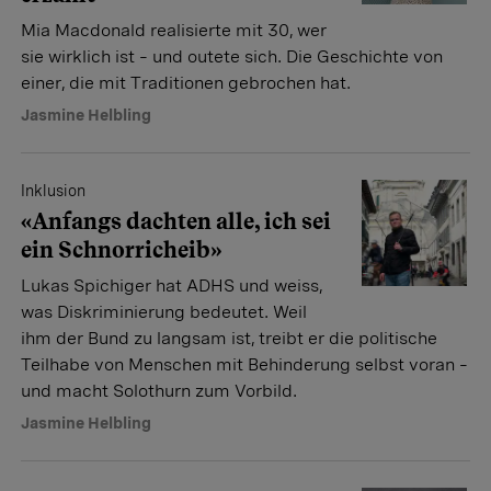
Mia Macdonald realisierte mit 30, wer
sie wirklich ist – und outete sich. Die Geschichte von
einer, die mit Traditionen gebrochen hat.
Jasmine Helbling
Inklusion
«Anfangs dachten alle, ich sei
ein Schnorricheib»
Lukas Spichiger hat ADHS und weiss,
was Diskriminierung bedeutet. Weil
ihm der Bund zu langsam ist, treibt er die politische
Teilhabe von Menschen mit Behinderung selbst voran –
und macht Solothurn zum Vorbild.
Jasmine Helbling