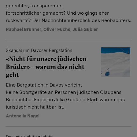
gerechter, transparenter,
fortschrittlicher gemacht? Und wo gings eher
rückwärts? Der Nachrichtenüberblick des Beobachters.
Raphael Brunner
,
Oliver Fuchs
,
Julia Gubler
Skandal um Davoser Bergstation
«Nicht für unsere jüdischen
Brüder» – warum das nicht
geht
Eine Bergstation in Davos verleiht
keine Sportgeräte an Personen jüdischen Glaubens.
Beobachter-Expertin Julia Gubler erklärt, warum das
juristisch nicht haltbar ist.
Antonella Nagel