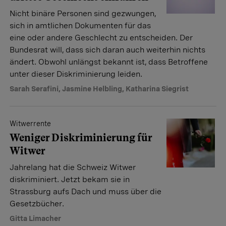
Nicht binäre Personen sind gezwungen,
sich in amtlichen Dokumenten für das
eine oder andere Geschlecht zu entscheiden. Der
Bundesrat will, dass sich daran auch weiterhin nichts
ändert. Obwohl unlängst bekannt ist, dass Betroffene
unter dieser Diskriminierung leiden.
Sarah Serafini
,
Jasmine Helbling
,
Katharina Siegrist
Witwerrente
Weniger Diskriminierung für
Witwer
Jahrelang hat die Schweiz Witwer
diskriminiert. Jetzt bekam sie in
Strassburg aufs Dach und muss über die
Gesetzbücher.
Gitta Limacher