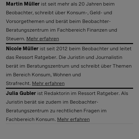
Martin Müller
ist seit mehr als 20 Jahren beim
Beobachter, schreibt über Konsum-, Geld- und
Vorsorgethemen und berät beim Beobachter-
Beratungszentrum im Fachbereich Finanzen und
Steuern.
Mehr erfahren
Nicole Müller
ist seit 2012 beim Beobachter und leitet
das Ressort Ratgeber. Die Juristin und Journalistin
berät im Beratungszentrum und schreibt über Themen
im Bereich Konsum, Wohnen und
Strafrecht.
Mehr erfahren
Julia Gubler
ist Redaktorin im Ressort Ratgeber. Als
Juristin berät sie zudem im Beobachter-
Beratungszentrum zu rechtlichen Fragen im
Fachbereich Konsum.
Mehr erfahren