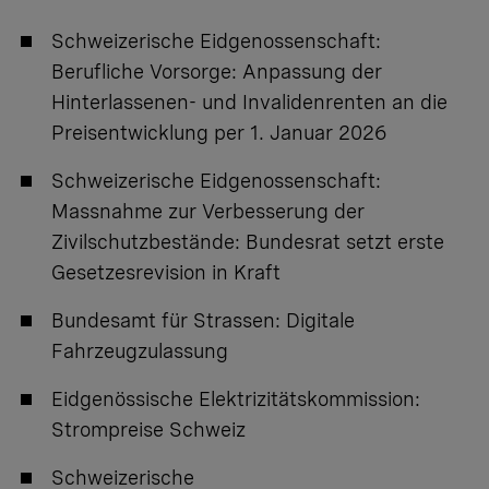
Schweizerische Eidgenossenschaft:
Berufliche Vorsorge: Anpassung der
Hinterlassenen- und Invalidenrenten an die
Preisentwicklung per 1. Januar 2026
Schweizerische Eidgenossenschaft:
Massnahme zur Verbesserung der
Zivilschutzbestände: Bundesrat setzt erste
Gesetzesrevision in Kraft
Bundesamt für Strassen:
Digitale
Fahrzeugzulassung
Eidgenössische Elektrizitätskommission:
Strompreise Schweiz
Schweizerische