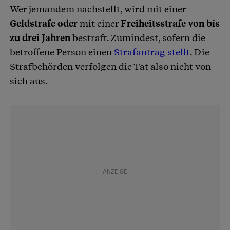
Wer jemandem nachstellt, wird mit einer
Geldstrafe oder
mit einer
Freiheitsstrafe von bis
zu drei Jahren
bestraft. Zumindest, sofern die
betroffene Person einen
Strafantrag stellt
. Die
Strafbehörden verfolgen die Tat also nicht von
sich aus.