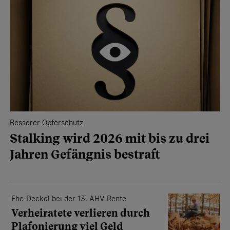
Besserer Opferschutz
Stalking wird 2026 mit bis zu drei
Jahren Gefängnis bestraft
Ehe-Deckel bei der 13. AHV-Rente
Verheiratete verlieren durch
Plafonierung viel Geld