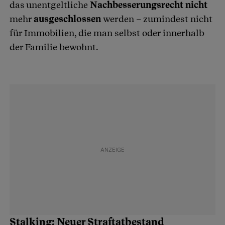
das unentgeltliche
Nachbesserungsrecht nicht
mehr
ausgeschlossen
werden – zumindest nicht
für Immobilien, die man selbst oder innerhalb
der Familie bewohnt.
Stalking: Neuer Straftatbestand