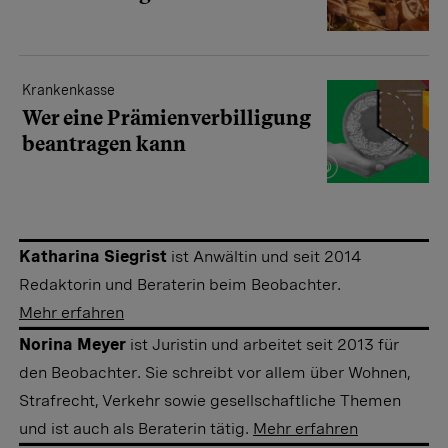
Krankenkasse
Wer eine Prämienverbilligung
beantragen kann
Katharina Siegrist
ist Anwältin und seit 2014
Redaktorin und Beraterin beim Beobachter.
Mehr erfahren
Norina Meyer
ist Juristin und arbeitet seit 2013 für
den Beobachter. Sie schreibt vor allem über Wohnen,
Strafrecht, Verkehr sowie gesellschaftliche Themen
und ist auch als Beraterin tätig.
Mehr erfahren