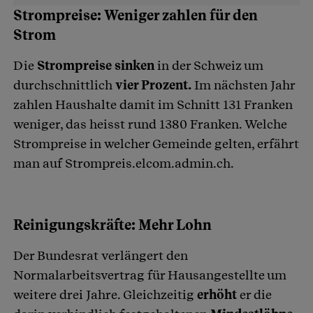
Strompreise: Weniger zahlen für den
Strom
Die
Strompreise sinken
in der Schweiz um
durchschnittlich
vier Prozent.
Im nächsten Jahr
zahlen Haushalte damit im Schnitt 131 Franken
weniger, das heisst rund 1380 Franken. Welche
Strompreise in welcher Gemeinde gelten, erfährt
man auf Strompreis.elcom.admin.ch.
Reinigungskräfte: Mehr Lohn
Der Bundesrat verlängert den
Normalarbeitsvertrag für Hausangestellte um
weitere drei Jahre. Gleichzeitig
erhöht
er die