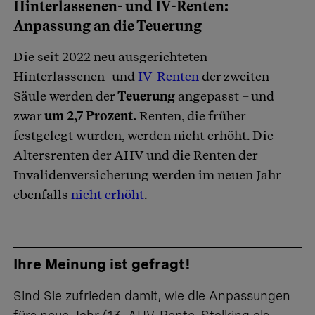
Hinterlassenen- und IV-Renten:
Anpassung an die Teuerung
Die seit 2022 neu ausgerichteten
Hinterlassenen- und
IV-Renten
der zweiten
Säule werden der
Teuerung
angepasst – und
zwar
um 2,7 Prozent.
Renten, die früher
festgelegt wurden, werden nicht erhöht. Die
Altersrenten der AHV und die Renten der
Invalidenversicherung werden im neuen Jahr
ebenfalls
nicht erhöht
.
Ihre Meinung ist gefragt!
Sind Sie zufrieden damit, wie die Anpassungen