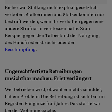
Bisher war Stalking nicht explizit gesetzlich
verboten. Stalkerinnen und Stalker konnten nur
bestraft werden, wenn ihr Verhalten gegen eine
andere Strafnorm verstossen hatte. Zum
Beispiel gegen den Tatbestand der Nötigung,
des Hausfriedensbruchs oder der
Beschimpfung
.
Ungerechtfertigte Betreibungen
unsichtbar machen: Frist verlängert
Wer betrieben wird, obwohl er nichts schuldet,
hat ein Problem: Die Betreibung ist sichtbar im
Register. Für ganze fünf Jahre. Das stört etwa
bei der Wohnungssuche.