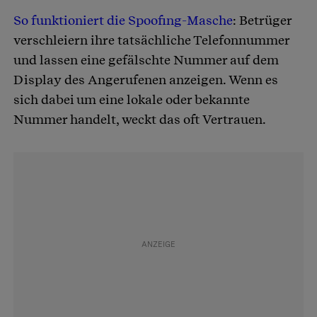
So funktioniert die Spoofing-Masche
: Betrüger
verschleiern ihre tatsächliche Telefonnummer
und lassen eine gefälschte Nummer auf dem
Display des Angerufenen anzeigen. Wenn es
sich dabei um eine lokale oder bekannte
Nummer handelt, weckt das oft Vertrauen.