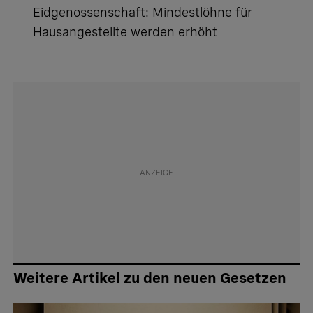
Eidgenossenschaft:
Mindestlöhne für
Hausangestellte werden erhöht
Weitere Artikel zu den neuen Gesetzen