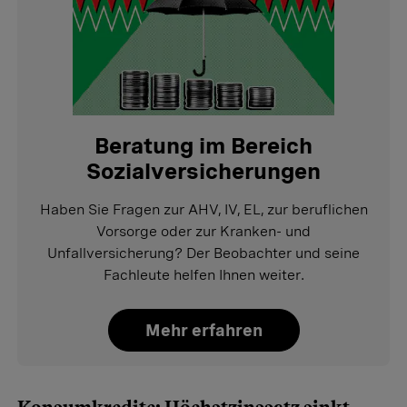
Beratung im Bereich
Sozialversicherungen
Haben Sie Fragen zur AHV, IV, EL, zur beruflichen
Vorsorge oder zur Kranken- und
Unfallversicherung? Der Beobachter und seine
Fachleute helfen Ihnen weiter.
Mehr erfahren