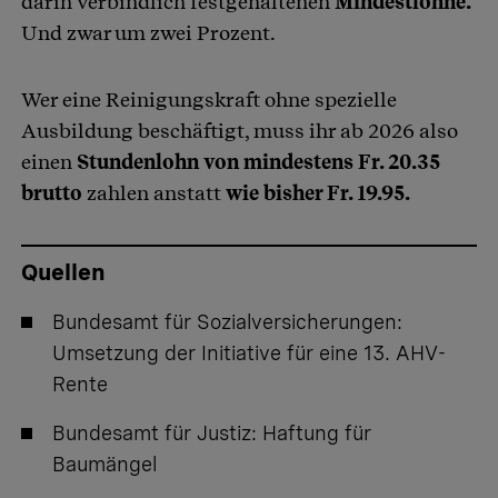
darin verbindlich festgehaltenen
Mindestlöhne.
Und zwar um zwei Prozent.
Wer eine Reinigungskraft ohne spezielle
Ausbildung beschäftigt, muss ihr ab 2026 also
einen
Stundenlohn von mindestens Fr. 20.35
brutto
zahlen anstatt
wie bisher Fr. 19.95.
Quellen
Bundesamt für Sozialversicherungen:
Umsetzung der Initiative für eine 13. AHV-
Rente
Bundesamt für Justiz:
Haftung für
Baumängel