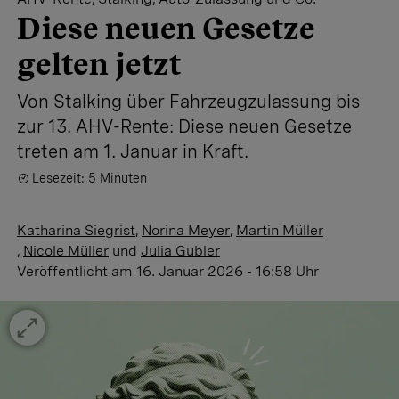
Diese neuen Gesetze
gelten jetzt
Von Stalking über Fahrzeugzulassung bis
zur 13. AHV-Rente: Diese neuen Gesetze
treten am 1. Januar in Kraft.
Lesezeit: 5 Minuten
Katharina Siegrist
,
Norina Meyer
,
Martin Müller
,
Nicole Müller
und
Julia Gubler
Veröffentlicht
am 16. Januar 2026 - 16:58 Uhr