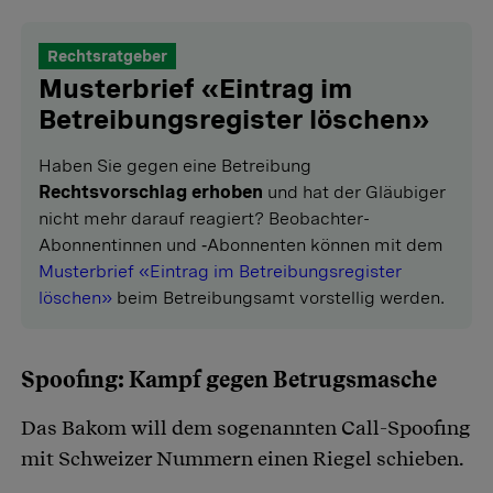
Rechtsratgeber
Musterbrief «Eintrag im
Betreibungsregister löschen»
Haben Sie gegen eine Betreibung
Rechtsvorschlag erhoben
und hat der Gläubiger
nicht mehr darauf reagiert? Beobachter-
Abonnentinnen und ‑Abonnenten können mit dem
Musterbrief «Eintrag im Betreibungsregister
löschen»
beim Betreibungsamt vorstellig werden.
Spoofing: Kampf gegen Betrugsmasche
Das Bakom will dem sogenannten Call-Spoofing
mit Schweizer Nummern einen Riegel schieben.