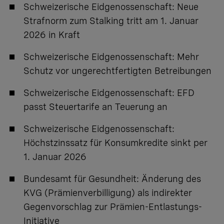
Schweizerische Eidgenossenschaft:
Neue
Strafnorm zum Stalking tritt am 1. Januar
2026 in Kraft
Schweizerische Eidgenossenschaft:
Mehr
Schutz vor ungerechtfertigten Betreibungen
Schweizerische Eidgenossenschaft:
EFD
passt Steuertarife an Teuerung an
Schweizerische Eidgenossenschaft:
Höchstzinssatz für Konsumkredite sinkt per
1. Januar 2026
Bundesamt für Gesundheit:
Änderung des
KVG (Prämienverbilligung) als indirekter
Gegenvorschlag zur Prämien-Entlastungs-
Initiative