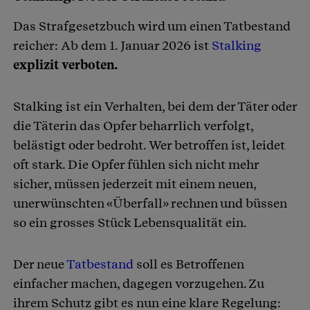
Das Strafgesetzbuch wird um einen Tatbestand
reicher: Ab dem 1. Januar 2026 ist
Stalking
explizit verboten.
Stalking ist ein Verhalten, bei dem der Täter oder
die Täterin das Opfer beharrlich verfolgt,
belästigt oder bedroht. Wer betroffen ist, leidet
oft stark. Die Opfer fühlen sich nicht mehr
sicher, müssen jederzeit mit einem neuen,
unerwünschten «Überfall» rechnen und büssen
so ein grosses Stück Lebensqualität ein.
Der neue
Tatbestand
soll es Betroffenen
einfacher machen, dagegen vorzugehen. Zu
ihrem Schutz gibt es nun eine klare Regelung: