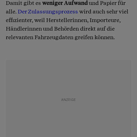
Damit gibt es
weniger Aufwand
und Papier für
alle.
Der Zulassungsprozess
wird auch sehr viel
effizienter, weil Herstellerinnen, Importeure,
Händlerinnen und Behörden direkt auf die
relevanten Fahrzeugdaten greifen können.