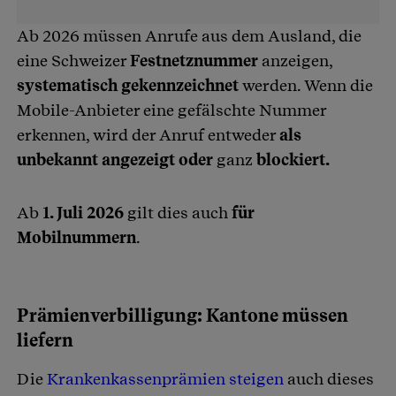
Ab 2026 müssen Anrufe aus dem Ausland, die
eine Schweizer
Festnetznummer
anzeigen,
systematisch gekennzeichnet
werden. Wenn die
Mobile-Anbieter eine gefälschte Nummer
erkennen, wird der Anruf entweder
als
unbekannt angezeigt oder
ganz
blockiert.
Ab
1. Juli 2026
gilt dies auch
für
Mobilnummern
.
Prämienverbilligung: Kantone müssen
liefern
Die
Krankenkassenprämien steigen
auch dieses