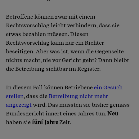
Betroffene können zwar mit einem
Rechtsvorschlag leicht verhindern, dass sie
etwas bezahlen müssen. Diesen
Rechtsvorschlag kann nur ein Richter
beseitigen. Aber was ist, wenn die Gegenseite
nichts macht, nie vor Gericht geht? Dann bleibt
die Betreibung sichtbar im Register.
In diesem Fall können Betriebene
ein Gesuch
stellen
, dass die
Betreibung nicht mehr
angezeigt
wird. Das mussten sie bisher gemäss
Bundesgericht innert eines Jahres tun.
Neu
haben sie
fünf Jahre
Zeit.