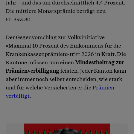
Jahr – und das um durchschnittlich 4,4 Prozent.
Die mittlere Monatsprämie beträgt neu
Fr. 393.30.
Der Gegenvorschlag zur Volksinitiative
«Maximal 10 Prozent des Einkommens für die
Krankenkassenprämien» tritt 2026 in Kraft. Die
Kantone müssen nun einen
Mindestbeitrag zur
Prämienverbilligung
leisten. Jeder Kanton kann
aber immer noch selbst entscheiden, wie stark
und für welche Versicherten er die
Prämien
verbilligt
.