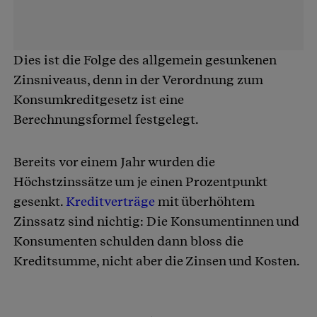
Dies ist die Folge des allgemein gesunkenen
Zinsniveaus, denn in der Verordnung zum
Konsumkreditgesetz ist eine
Berechnungsformel festgelegt.
Bereits vor einem Jahr wurden die
Höchstzinssätze um je einen Prozentpunkt
gesenkt.
Kreditverträge
mit überhöhtem
Zinssatz sind nichtig: Die Konsumentinnen und
Konsumenten schulden dann bloss die
Kreditsumme, nicht aber die Zinsen und Kosten.