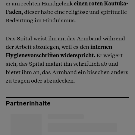
er am rechten Handgelenk
einen roten Kautuka-
Faden,
dieser habe eine religiöse und spirituelle
Bedeutung im Hinduismus.
Das Spital weist ihn an, das Armband während
der Arbeit abzulegen, weil es den
internen
Hygienevorschriften widerspricht.
Er weigert
sich, das Spital mahnt ihn schriftlich ab und
bietet ihm an, das Armband ein bisschen anders
zu tragen oder abzudecken.
Partnerinhalte