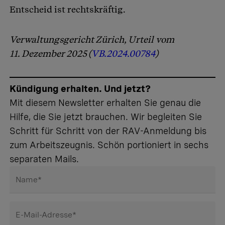
Entscheid ist rechtskräftig.
Verwaltungsgericht Zürich, Urteil vom
11. Dezember 2025 (
VB.2024.00784
)
Kündigung erhalten. Und jetzt?
Mit diesem Newsletter erhalten Sie genau die
Hilfe, die Sie jetzt brauchen. Wir begleiten Sie
Schritt für Schritt von der RAV-Anmeldung bis
zum Arbeitszeugnis. Schön portioniert in sechs
separaten Mails.
Name
*
E-Mail-Adresse
*