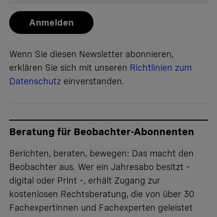
Anmelden
Wenn Sie diesen Newsletter abonnieren,
erklären Sie sich mit unseren
Richtlinien zum
Datenschutz
einverstanden.
Beratung für Beobachter-Abonnenten
Berichten, beraten, bewegen
: Das macht den
Beobachter aus. Wer ein Jahresabo besitzt –
digital oder Print –, erhält Zugang zur
kostenlosen Rechtsberatung, die von über 30
Fachexpertinnen und Fachexperten geleistet