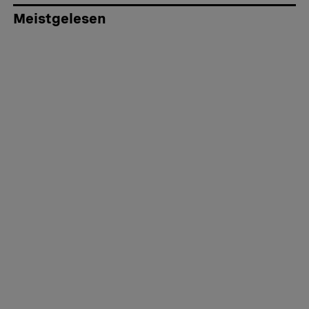
Meistgelesen