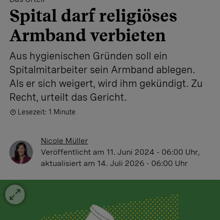
Spital darf religiöses
Armband verbieten
Aus hygienischen Gründen soll ein
Spitalmitarbeiter sein Armband ablegen.
Als er sich weigert, wird ihm gekündigt. Zu
Recht, urteilt das Gericht.
Lesezeit: 1 Minute
Nicole Müller
Veröffentlicht
am 11. Juni 2024 - 06:00 Uhr
,
aktualisiert
am 14. Juli 2026 - 06:00 Uhr