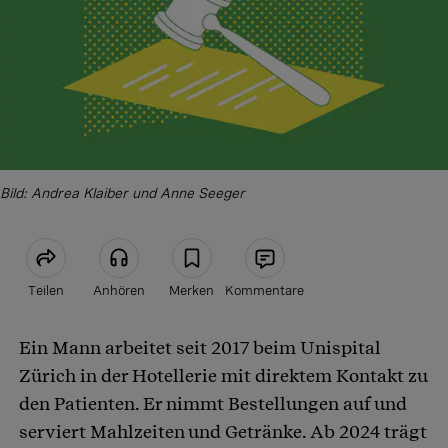
Bild: Andrea Klaiber und Anne Seeger
Teilen
Anhören
Merken
Kommentare
Ein Mann arbeitet seit 2017 beim Unispital
Artikel teilen
Zürich in der Hotellerie mit direktem Kontakt zu
den Patienten. Er nimmt Bestellungen auf und
serviert Mahlzeiten und Getränke. Ab 2024 trägt